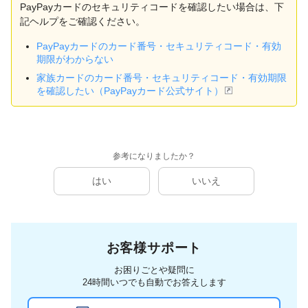
PayPayカードのセキュリティコードを確認したい場合は、下
記ヘルプをご確認ください。
PayPayカードのカード番号・セキュリティコード・有効
期限がわからない
家族カードのカード番号・セキュリティコード・有効期限
を確認したい（PayPayカード公式サイト）
参考になりましたか？
はい
いいえ
お客様サポート
お困りごとや疑問に
24時間いつでも自動でお答えします