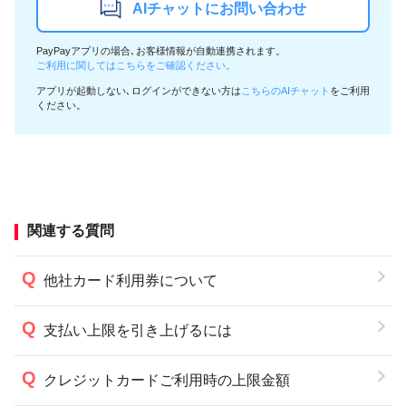
AIチャットにお問い合わせ
PayPayアプリの場合､お客様情報が自動連携されます。
ご利用に関してはこちらをご確認ください。
アプリが起動しない､ログインができない方は
こちらのAIチャット
をご利用
ください。
関連する質問
他社カード利用券について
支払い上限を引き上げるには
クレジットカードご利用時の上限金額