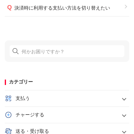
決済時に利用する支払い方法を切り替えたい
カテゴリー
支払う
チャージする
送る・受け取る