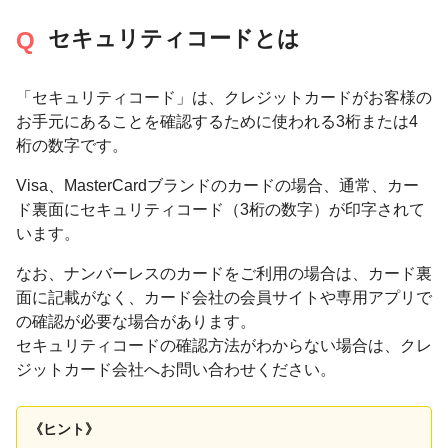
セキュリティコードとは
「セキュリティコード」は、クレジットカードがお客様の
お手元にあることを確認するために使われる3桁または4
桁の数字です。
Visa、MasterCardブランドのカードの場合、通常、カー
ド裏面にセキュリティコード（3桁の数字）が印字されて
います。
なお、ナンバーレスのカードをご利用の場合は、カード裏
面に記載がなく、カード会社の会員サイトや専用アプリで
の確認が必要な場合があります。
セキュリティコードの確認方法がわからない場合は、クレ
ジットカード会社へお問い合わせください。
《ヒント》