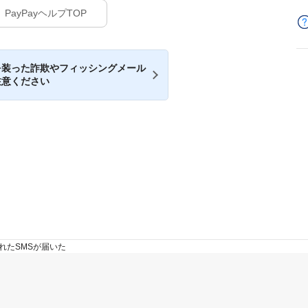
PayPayヘルプTOP
を装った詐欺やフィッシングメール
注意ください
れたSMSが届いた