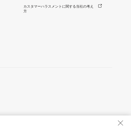
カスタマーハラスメントに関する当社の考え
方