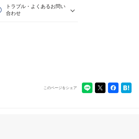
トラブル・よくあるお問い
合わせ
このページをシェア