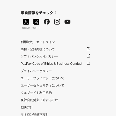
最新情報をチェック！
お知らせ
サポート
利用規約・ガイドライン
商標・登録商標について
ソフトバンク人権ポリシー
PayPay Code of Ethics & Business Conduct
プライバシーポリシー
ユーザープライバシーについて
ユーザーセキュリティについて
ウェブサイト利用規約
反社会的勢力に対する方針
勧誘方針
マネロン等基本方針