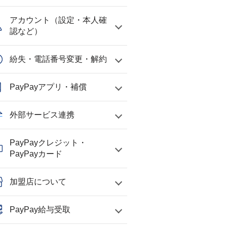
アカウント（設定・本人確
認など）
紛失・電話番号変更・解約
PayPayアプリ・補償
外部サービス連携
PayPayクレジット・
PayPayカード
加盟店について
PayPay給与受取