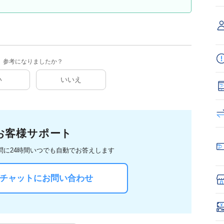
参考になりましたか？
い
いいえ
お客様サポート
問に
24時間いつでも自動でお答えします
Iチャットにお問い合わせ