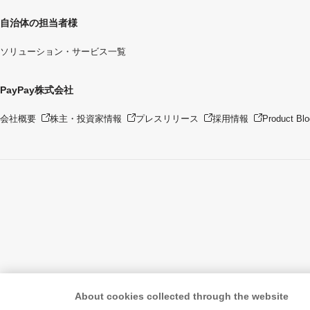
自治体の担当者様
ソリューション・サービス一覧
PayPay株式会社
会社概要
株主・投資家情報
プレスリリース
採用情報
Product Blo
About cookies collected through the website