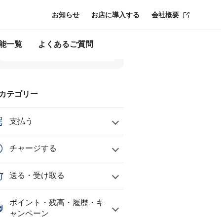
お知らせ
お店に導入する
会社概要
能一覧
よくあるご質問
カテゴリー
支払う
チャージする
送る・受け取る
ポイント・残高・履歴・キ
ャンペーン