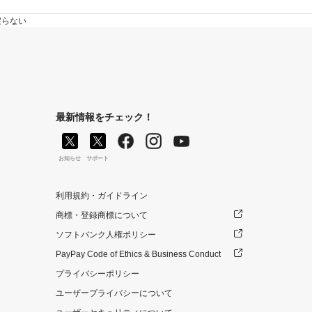
戻らない
最新情報をチェック！
お知らせ
サポート
利用規約・ガイドライン
商標・登録商標について
ソフトバンク人権ポリシー
PayPay Code of Ethics & Business Conduct
プライバシーポリシー
ユーザープライバシーについて