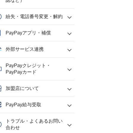
認など）
紛失・電話番号変更・解約
PayPayアプリ・補償
外部サービス連携
PayPayクレジット・
PayPayカード
加盟店について
PayPay給与受取
トラブル・よくあるお問い
合わせ