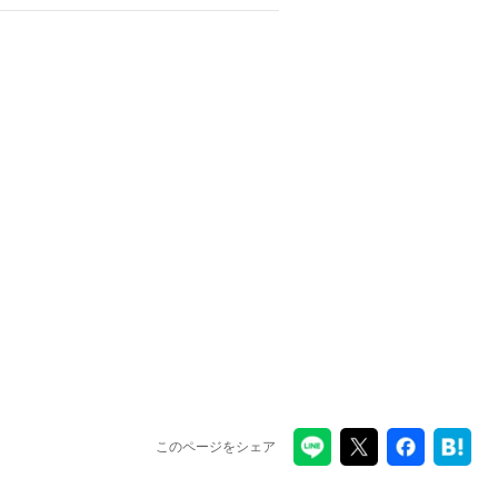
このページをシェア