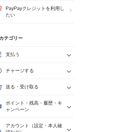
PayPayクレジットを利用し
たい
カテゴリー
支払う
チャージする
送る・受け取る
ポイント・残高・履歴・キ
ャンペーン
アカウント（設定・本人確