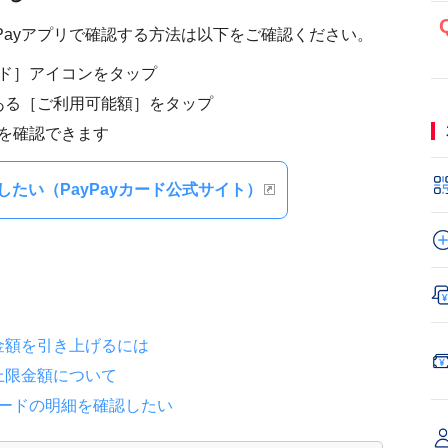
ayPayアプリで確認する方法は以下をご確認ください。
カード］アイコンをタップ
にある［ご利用可能額］をタップ
を確認できます
たい（PayPayカード公式サイト）
限金額を引き上げるには
用上限金額について
yカードの明細を確認したい