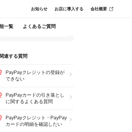
戻らない
お知らせ
お店に導入する
会社概要
能一覧
よくあるご質問
関連する質問
PayPayクレジットの登録が
できない
PayPayカードの引き落とし
に関するよくある質問
PayPayクレジット・PayPay
カードの明細を確認したい