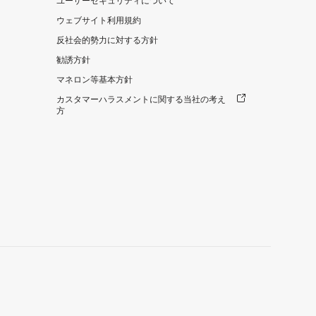
ユーザーセキュリティについて
ウェブサイト利用規約
反社会的勢力に対する方針
勧誘方針
マネロン等基本方針
カスタマーハラスメントに関する当社の考え
方