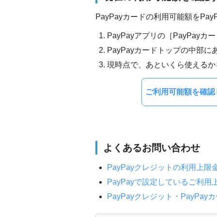
PayPayカードの利用可能額をP
PayPayアプリの［PayPay
PayPayカードトップの中部
現時点で、あといくら使えるか
ご利用可能額を確認し
よくあるお問い合わせ
PayPayクレジットの利用上
PayPayで設定しているご利
PayPayクレジット・PayPa