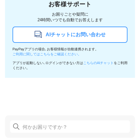
お客様サポート
お困りごとや疑問に
24時間いつでも自動でお答えします
AIチャットにお問い合わせ
PayPayアプリの場合､お客様情報が自動連携されます。
ご利用に関してはこちらをご確認ください。
アプリが起動しない､ログインができない方は
こちらのAIチャット
をご利用
ください。