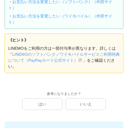
・
お支払い方法を変更したい（ソフトバンク）（外部サイ
ト）
・
お支払い方法を変更したい（ワイモバイル）（外部サイ
ト）
《ヒント》
LINEMOをご利用の方は一部付与率が異なります。詳しくは
「
LINEMOのソフトバンク／ワイモバイルサービスご利用特典
について（PayPayカード公式サイト）
」をご確認くださ
い。
参考になりましたか？
はい
いいえ