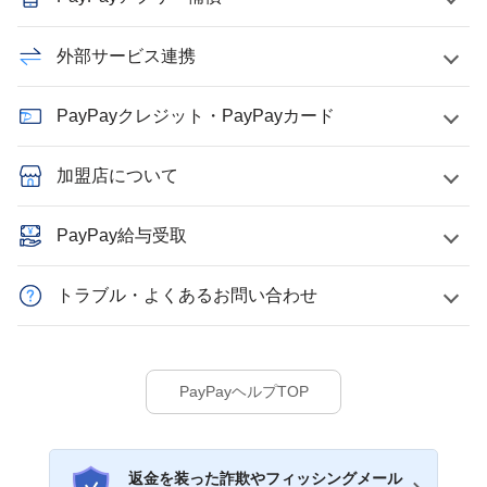
外部サービス連携
PayPayクレジット・PayPayカード
加盟店について
PayPay給与受取
トラブル・よくあるお問い合わせ
PayPayヘルプTOP
返金を装った詐欺やフィッシングメール