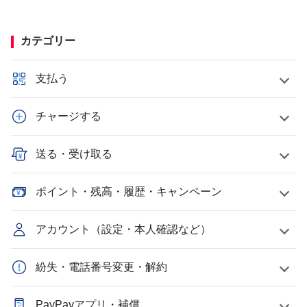
カテゴリー
支払う
チャージする
送る・受け取る
ポイント・残高・履歴・キャンペーン
アカウント（設定・本人確認など）
紛失・電話番号変更・解約
PayPayアプリ・補償