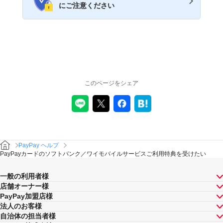
にご注意ください
このページをシェア
PayPay ヘルプ
PayPayカードのソフトバンク／ワイモバイルサービスご利用特典を受けたい
一般の利用者様
店舗オーナー様
PayPay加盟店様
法人のお客様
自治体の担当者様