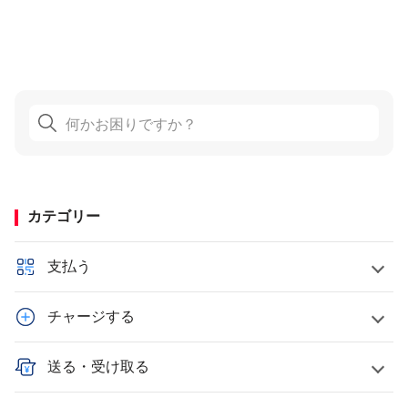
カテゴリー
支払う
チャージする
送る・受け取る