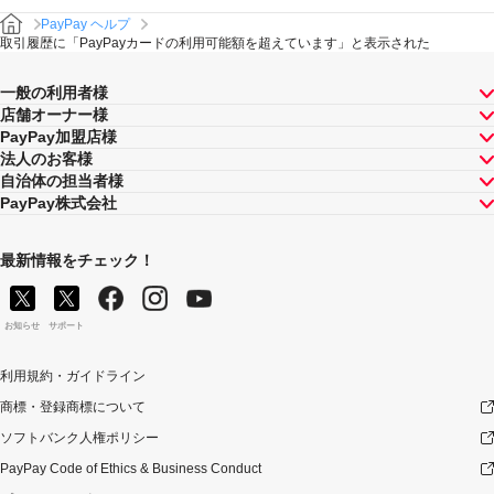
PayPay ヘルプ
取引履歴に「PayPayカードの利用可能額を超えています」と表示された
一般の利用者様
店舗オーナー様
PayPay加盟店様
法人のお客様
自治体の担当者様
PayPay株式会社
最新情報をチェック！
お知らせ
サポート
利用規約・ガイドライン
商標・登録商標について
ソフトバンク人権ポリシー
PayPay Code of Ethics & Business Conduct