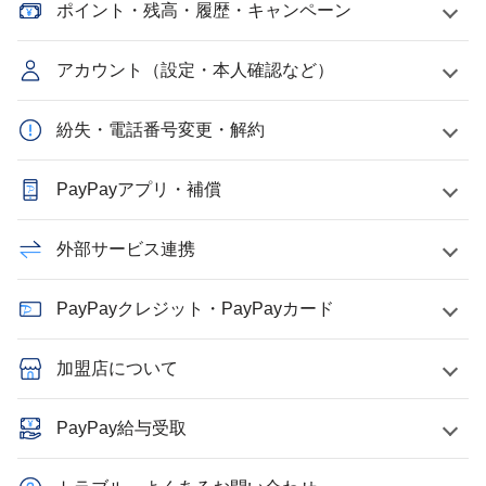
ポイント・残高・履歴・キャンペーン
アカウント（設定・本人確認など）
紛失・電話番号変更・解約
PayPayアプリ・補償
外部サービス連携
PayPayクレジット・PayPayカード
加盟店について
PayPay給与受取