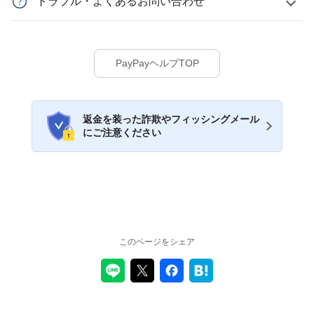
トラブル・よくあるお問い合わせ
PayPayヘルプTOP
返金を装った詐欺やフィッシングメール
にご注意ください
このページをシェア