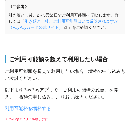
《ご参考》
引き落とし後、2～3営業日でご利用可能額へ反映します。詳
しくは「
引き落とし後、ご利用可能額はいつ反映されますか
（PayPayカード公式サイト）
」をご確認ください。
ご利用可能額を超えて利用したい場合
ご利用可能額を超えて利用したい場合、増枠の申し込みも
ご検討ください。
以下よりPayPayアプリで「ご利用可能枠の変更」を開
き、「増枠の申し込み」よりお手続きください。
利用可能枠を増枠する
※PayPayアプリに移動します