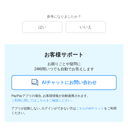
参考になりましたか？
はい
いいえ
お客様サポート
お困りごとや疑問に
24時間いつでも自動でお答えします
AIチャットにお問い合わせ
PayPayアプリの場合､お客様情報が自動連携されます。
ご利用に関してはこちらをご確認ください。
アプリが起動しない､ログインができない方は
こちらのAIチャット
をご利用
ください。