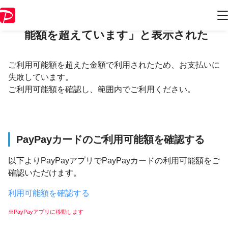
取引履歴に「PayPayカードの利用可
能額を超えています」と表示された
ご利用可能額を超えた金額で利用されたため、お支払いに
失敗しています。
ご利用可能額を確認し、範囲内でご利用ください。
PayPayカードのご利用可能額を確認する
以下よりPayPayアプリでPayPayカードの利用可能額をご
確認いただけます。
利用可能額を確認する
※PayPayアプリに移動します