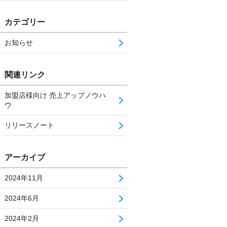
カテゴリー
お知らせ
関連リンク
加盟店様向け 売上アップノウハ
ウ
リリースノート
アーカイブ
2024年11月
2024年6月
2024年2月