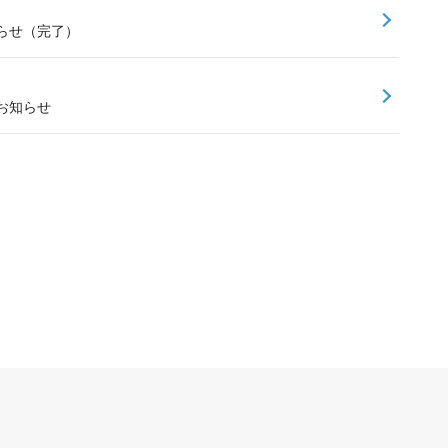
知らせ（完了）
のお知らせ