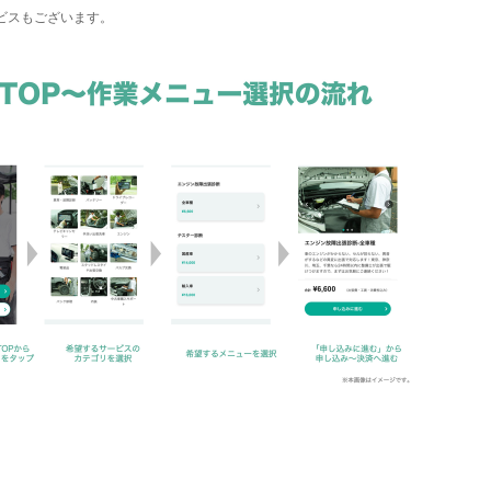
ービスもございます。