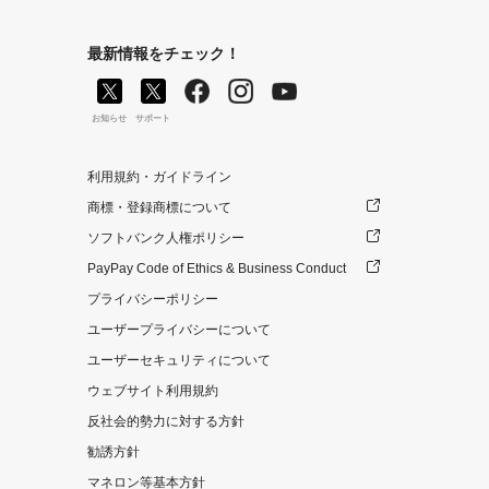
最新情報をチェック！
お知らせ
サポート
利用規約・ガイドライン
商標・登録商標について
ソフトバンク人権ポリシー
PayPay Code of Ethics & Business Conduct
プライバシーポリシー
ユーザープライバシーについて
ユーザーセキュリティについて
ウェブサイト利用規約
反社会的勢力に対する方針
勧誘方針
マネロン等基本方針