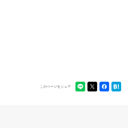
このページをシェア