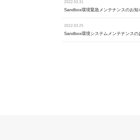
2022.03.31
Sandbox環境緊急メンテナンスのお
2022.03.25
Sandbox環境システムメンテナンス