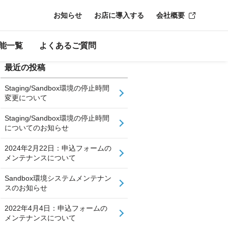
お知らせ
お店に導入する
会社概要
能一覧
よくあるご質問
最近の投稿
Staging/Sandbox環境の停止時間
変更について
Staging/Sandbox環境の停止時間
についてのお知らせ
2024年2月22日：申込フォームの
メンテナンスについて
Sandbox環境システムメンテナン
スのお知らせ
2022年4月4日：申込フォームの
メンテナンスについて