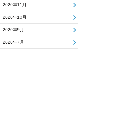
2020年11月
2020年10月
2020年9月
2020年7月