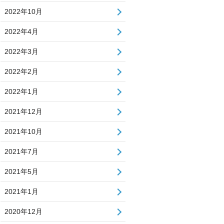
2022年10月
2022年4月
2022年3月
2022年2月
2022年1月
2021年12月
2021年10月
2021年7月
2021年5月
2021年1月
2020年12月