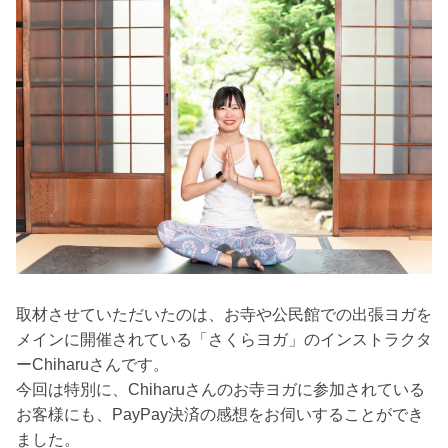
取材させていただいたのは、お寺や公民館での出張ヨガを
メインに開催されている「さくらヨガ」のインストラクタ
ーChiharuさんです。
今回は特別に、Chiharuさんのお寺ヨガに参加されている
お客様にも、PayPay決済の感想をお伺いすることができ
ました。