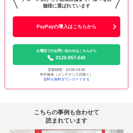
舗様に選ばれています
PayPayの導入はこちらから
お電話でのお問い合わせはこちらから
0120-957-640
営業時間：10:00-19:00
年中無休（メンテナンス日除く）
資料を無料ダウンロードする
こちらの事例も合わせて
読まれています