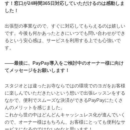
す！窓口が24時間365日対応していただけるのは感動しま
した！
出張型の事業なので、すぐに対応してもらえるのは嬉しい
です。今後も何かあったときにいつでも問い合わせができ
るという安心感は、サービスを利用する上でも心強いで
す。
――最後に、PayPay導入をご検討中のオーナー様に向け
てメッセージをお願いします！
スタジオとは違ったお寺ならではの環境でのヨガをお客様
に楽しんでいただきたいという想いで出張レッスンをする
なかで、便利でスムーズな決済ができるPayPayにたくさ
んのメリットを感じました。
これから世の中はどんどんキャッシュレス化が進んでいく
ので、オーナー様はもちろん、お客様にとっても便利なサ
ービスになるのではないかなと思います！