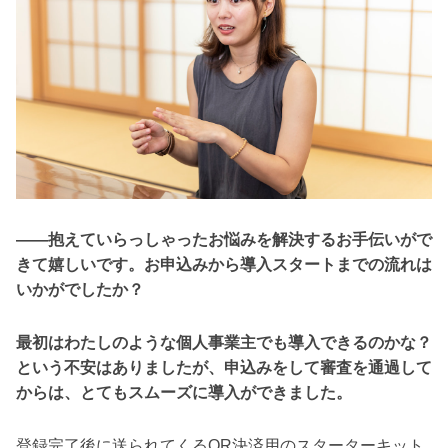
――抱えていらっしゃったお悩みを解決するお手伝いがで
きて嬉しいです。お申込みから導入スタートまでの流れは
いかがでしたか？
最初はわたしのような個人事業主でも導入できるのかな？
という不安はありましたが、申込みをして審査を通過して
からは、とてもスムーズに導入ができました。
登録完了後に送られてくるQR決済用のスターターキット