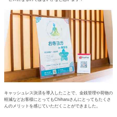
キャッシュレス決済を導入したことで、金銭管理や荷物の
軽減などお客様にとってもChiharuさんにとってもたくさ
んのメリットを感じていただくことができました。