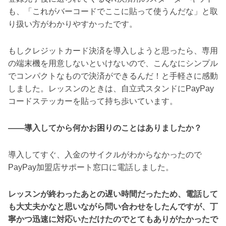
も、「これがバーコードでここに貼って使うんだな」と取
り扱い方がわかりやすかったです。
もしクレジットカード決済を導入しようと思ったら、専用
の端末機を用意しないといけないので、こんなにシンプル
でコンパクトなもので決済ができるんだ！と手軽さに感動
しました。レッスンのときは、自立式スタンドにPayPay
コードステッカーを貼って持ち歩いています。
――導入してから何かお困りのことはありましたか？
導入してすぐ、入金のサイクルがわからなかったので
PayPay加盟店サポート窓口に電話しました。
レッスンが終わったあとの遅い時間だったため、電話して
も大丈夫かなと思いながら問い合わせをしたんですが、丁
寧かつ迅速に対応いただけたのでとてもありがたかったで