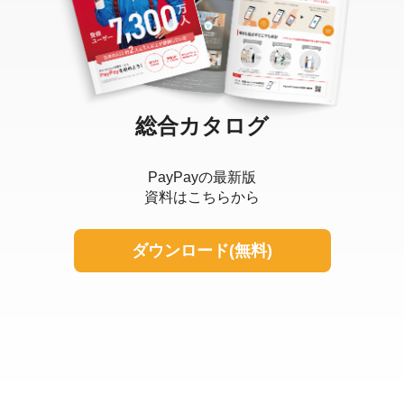
総合カタログ
PayPayの最新版
資料はこちらから
ダウンロード(無料)