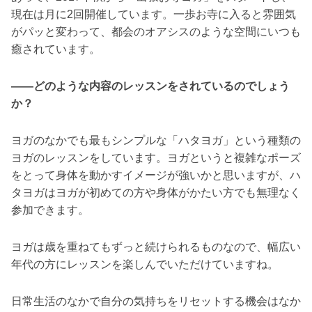
現在は月に2回開催しています。一歩お寺に入ると雰囲気
がパッと変わって、都会のオアシスのような空間にいつも
癒されています。
――どのような内容のレッスンをされているのでしょう
か？
ヨガのなかでも最もシンプルな「ハタヨガ」という種類の
ヨガのレッスンをしています。ヨガというと複雑なポーズ
をとって身体を動かすイメージが強いかと思いますが、ハ
タヨガはヨガが初めての方や身体がかたい方でも無理なく
参加できます。
ヨガは歳を重ねてもずっと続けられるものなので、幅広い
年代の方にレッスンを楽しんでいただけていますね。
日常生活のなかで自分の気持ちをリセットする機会はなか