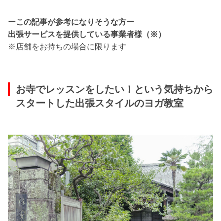
ーこの記事が参考になりそうな方ー
出張サービスを提供している事業者様（※）
※店舗をお持ちの場合に限ります
お寺でレッスンをしたい！という気持ちから
スタートした出張スタイルのヨガ教室