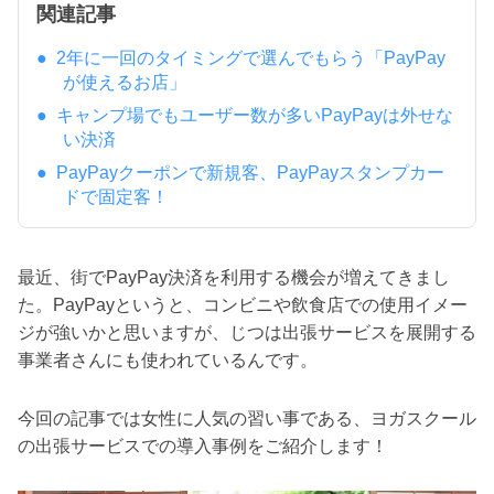
関連記事
2年に一回のタイミングで選んでもらう「PayPay
が使えるお店」
キャンプ場でもユーザー数が多いPayPayは外せな
い決済
PayPayクーポンで新規客、PayPayスタンプカー
ドで固定客！
最近、街でPayPay決済を利用する機会が増えてきまし
た。PayPayというと、コンビニや飲食店での使用イメー
ジが強いかと思いますが、じつは出張サービスを展開する
事業者さんにも使われているんです。
今回の記事では女性に人気の習い事である、ヨガスクール
の出張サービスでの導入事例をご紹介します！