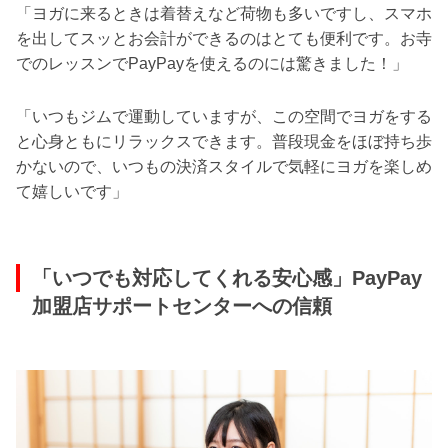
「ヨガに来るときは着替えなど荷物も多いですし、スマホ
を出してスッとお会計ができるのはとても便利です。お寺
でのレッスンでPayPayを使えるのには驚きました！」
「いつもジムで運動していますが、この空間でヨガをする
と心身ともにリラックスできます。普段現金をほぼ持ち歩
かないので、いつもの決済スタイルで気軽にヨガを楽しめ
て嬉しいです」
「いつでも対応してくれる安心感」PayPay
加盟店サポートセンターへの信頼