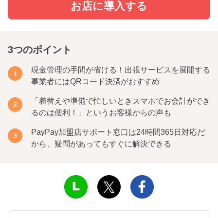
お店に導入する
3つのポイント
現金管理の手間が省ける！出張サービスを展開する
事業者にはQRコード決済がおすすめ
「着替えや準備で忙しいときスマホでお会計ができ
るのは便利！」というお客様からの声も
PayPay加盟店サポート窓口は24時間365日対応だ
から、疑問があってもすぐに解決できる