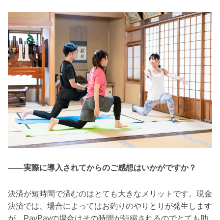
――実際に導入されてからのご感想はいかがですか？
決済が短時間で済むのはとても大きなメリットです。現金
決済では、場合によってはお釣りのやりとりが発生します
が、PayPayの場合はその時間が短縮されるのでとても助