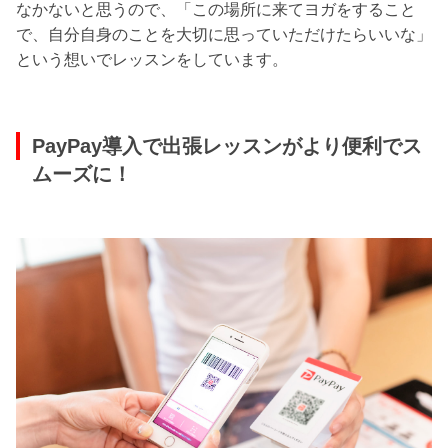
なかないと思うので、「この場所に来てヨガをすること
で、自分自身のことを大切に思っていただけたらいいな」
という想いでレッスンをしています。
PayPay導入で出張レッスンがより便利でス
ムーズに！