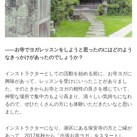
――お寺でヨガレッスンをしようと思ったのにはどのよう
なきっかけがあったのでしょうか？
インストラクターとしての活動を始める前に、お寺ヨガに
興味があって、レッスンを受けにいったことがありまし
た。そのときからお寺とヨガの相性の良さを感じていて、
神聖な場所で集中力もより高まり、清々しい気持ちになれ
るので、ぜひたくさんの方にも体験いただきたいなと思い
ました。
インストラクターになり、港区にある保安寺の方とご縁が
あって、2017年秋から「出張お寺ヨガ」をスタートし、