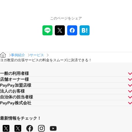
このページをシェア
事例紹介
サービス
ヨガ教室の出張サービスの料金をスムーズに決済できる！
一般の利用者様
店舗オーナー様
PayPay加盟店様
法人のお客様
自治体の担当者様
PayPay株式会社
最新情報をチェック！