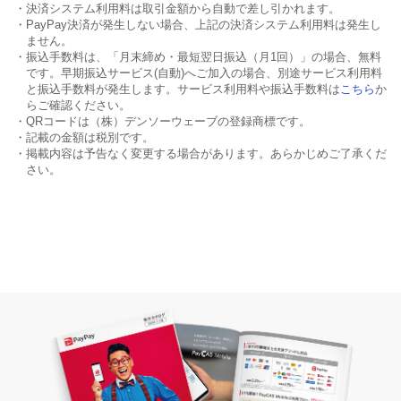
・決済システム利用料は取引金額から自動で差し引かれます。
・PayPay決済が発生しない場合、上記の決済システム利用料は発生し
ません。
・振込手数料は、「月末締め・最短翌日振込（月1回）」の場合、無料
です。早期振込サービス(自動)へご加入の場合、別途サービス利用料
と振込手数料が発生します。サービス利用料や振込手数料は
こちら
か
らご確認ください。
・QRコードは（株）デンソーウェーブの登録商標です。
・記載の金額は税別です。
・掲載内容は予告なく変更する場合があります。あらかじめご了承くだ
さい。