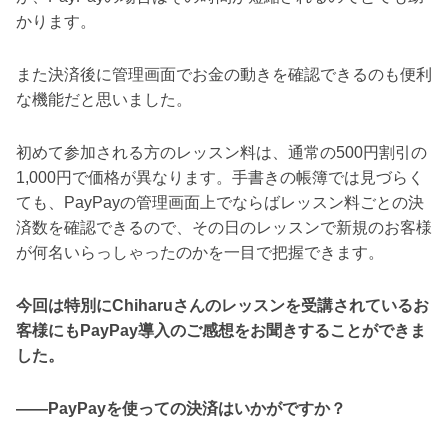
かります。
また決済後に管理画面でお金の動きを確認できるのも便利
な機能だと思いました。
初めて参加される方のレッスン料は、通常の500円割引の
1,000円で価格が異なります。手書きの帳簿では見づらく
ても、PayPayの管理画面上でならばレッスン料ごとの決
済数を確認できるので、その日のレッスンで新規のお客様
が何名いらっしゃったのかを一目で把握できます。
今回は特別にChiharuさんのレッスンを受講されているお
客様にもPayPay導入のご感想をお聞きすることができま
した。
――PayPayを使っての決済はいかがですか？