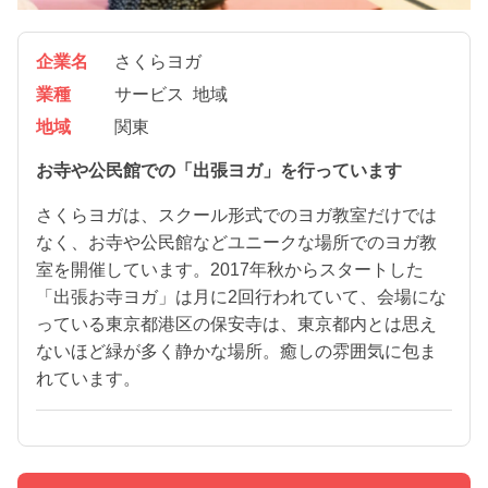
企業名
さくらヨガ
業種
サービス
地域
地域
関東
お寺や公民館での「出張ヨガ」を行っています
さくらヨガは、スクール形式でのヨガ教室だけでは
なく、お寺や公民館などユニークな場所でのヨガ教
室を開催しています。2017年秋からスタートした
「出張お寺ヨガ」は月に2回行われていて、会場にな
っている東京都港区の保安寺は、東京都内とは思え
ないほど緑が多く静かな場所。癒しの雰囲気に包ま
れています。