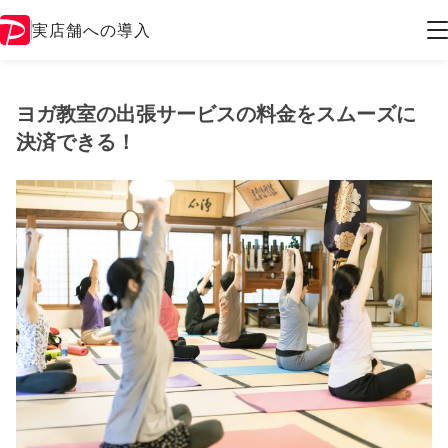
実店舗への導入
ヨガ教室の出張サービスの料金をスムーズに
決済できる！