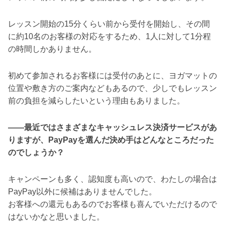
レッスン開始の15分くらい前から受付を開始し、その間
に約10名のお客様の対応をするため、1人に対して1分程
の時間しかありません。
初めて参加されるお客様には受付のあとに、ヨガマットの
位置や敷き方のご案内などもあるので、少しでもレッスン
前の負担を減らしたいという理由もありました。
――最近ではさまざまなキャッシュレス決済サービスがあ
りますが、PayPayを選んだ決め手はどんなところだった
のでしょうか？
キャンペーンも多く、認知度も高いので、わたしの場合は
PayPay以外に候補はありませんでした。
お客様への還元もあるのでお客様も喜んでいただけるので
はないかなと思いました。