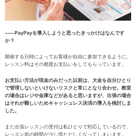
――PayPayを導入しようと思ったきっかけはなんです
か？
開催する日時によってお客様が自由に参加できるように、
レッスン料はその都度お支払いをしてもらっています。
お支払い方法が現金のみだった以前は、大金を自分ひとり
で管理しないといけないリスクと常にとなり合わせ。教室
の場合はレジや金庫などがあると思いますが、出張の場合
はそれが難しいためキャッシュレス決済の導入を検討しま
した。
また出張レッスンの受付は私ひとりで対応しているので、
レッスン前の時間が少し慌ただしくなってしまいます。