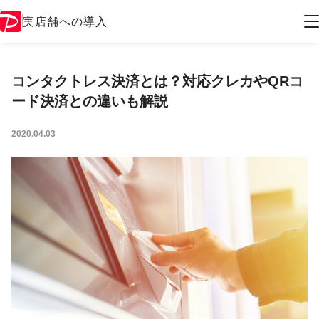
実店舗への導入
コンタクトレス決済とは？対応クレカやQRコ
ード決済との違いも解説
2020.04.03