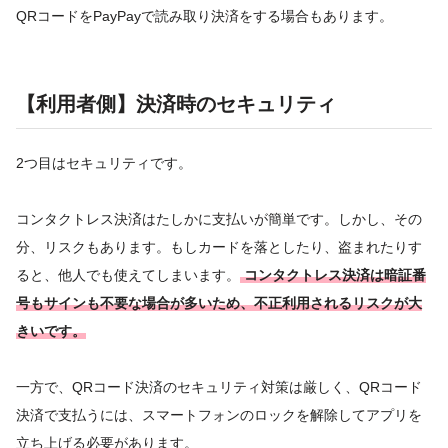
QRコードをPayPayで読み取り決済をする場合もあります。
【利用者側】決済時のセキュリティ
2つ目はセキュリティです。
コンタクトレス決済はたしかに支払いが簡単です。しかし、その
分、リスクもあります。もしカードを落としたり、盗まれたりす
ると、他人でも使えてしまいます。
コンタクトレス決済は暗証番
号もサインも不要な場合が多いため、不正利用されるリスクが大
きいです。
一方で、QRコード決済のセキュリティ対策は厳しく、QRコード
決済で支払うには、スマートフォンのロックを解除してアプリを
立ち上げる必要があります。