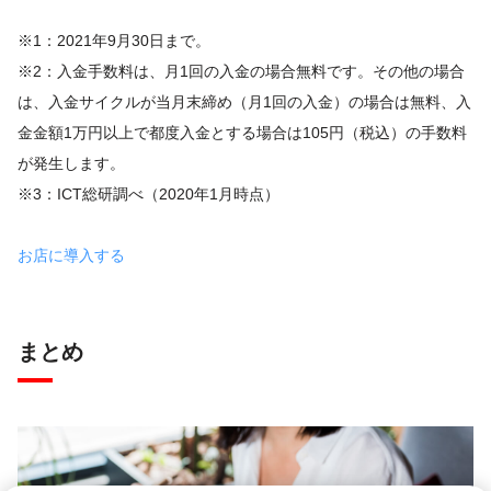
※1：2021年9月30日まで。
※2：入金手数料は、月1回の入金の場合無料です。その他の場合
は、入金サイクルが当月末締め（月1回の入金）の場合は無料、入
金金額1万円以上で都度入金とする場合は105円（税込）の手数料
が発生します。
※3：ICT総研調べ（2020年1月時点）
お店に導入する
まとめ