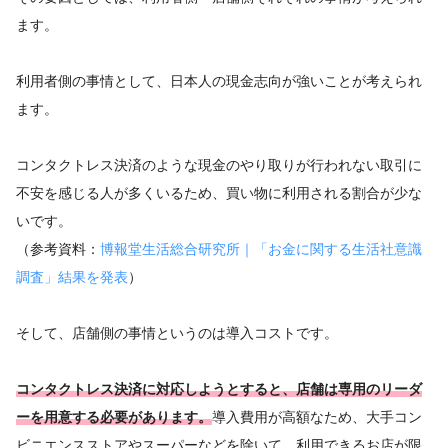
ます。
利用者側の事情として、日本人の現金志向が強いことが考えられ
ます。
コンタクトレス決済のような現金のやり取りが行われない取引に
不安を感じる人が多くいるため、買い物に利用される割合が少な
いです。
（参考資料：
博報堂生活総合研究所｜「お金に関する生活社意識
調査」結果を発表
）
そして、店舗側の事情というのは導入コストです。
コンタクトレス決済に対応しようとすると、店舗は専用のリーダ
ーを用意する必要があります。
導入費用が高額なため、大手コン
ビニエンスストアやスーパーなどを除いて、利用できるお店が限