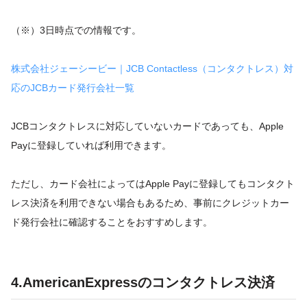
（※）3日時点での情報です。
株式会社ジェーシービー｜JCB Contactless（コンタクトレス）対
応のJCBカード発行会社一覧
JCBコンタクトレスに対応していないカードであっても、Apple
Payに登録していれば利用できます。
ただし、カード会社によってはApple Payに登録してもコンタクト
レス決済を利用できない場合もあるため、事前にクレジットカー
ド発行会社に確認することをおすすめします。
4.AmericanExpressのコンタクトレス決済