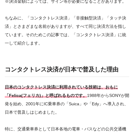
※決済金額によっては、サイン等が必要になることがあります。
ちなみに、「コンタクトレス決済」「非接触型決済」「タッチ決
済」とさまざまな名前がありますが、すべて同じ決済方法を指し
ています。そのためこの記事では、「コンタクトレス決済」に統
一して紹介します。
コンタクトレス決済が日本で普及した理由
日本のコンタクトレス決済に利用されている技術は、おもに
「Felica(フェリカ)」と呼ばれるものです。
1988年からSONYが開
発を始め、2001年にIC乗車券の「Suica」や「Edy」へ導入され、
日本で普及しはじめました。
特に、交通乗車券として日本各地の電車・バスなどの公共交通機