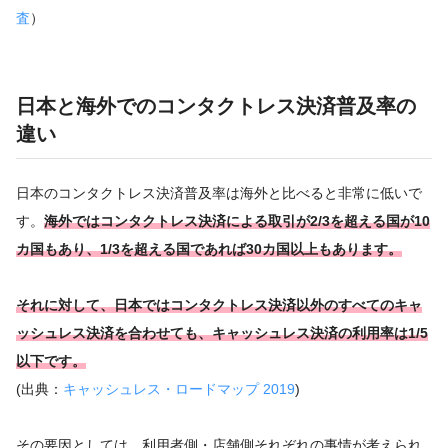
査
）
日本と海外でのコンタクトレス決済普及率の
違い
日本のコンタクトレス決済普及率は海外と比べると非常に低いで
す。
海外ではコンタクトレス決済による取引が2/3を超える国が10
カ国もあり、1/3を超える国であれば30カ国以上もあります。
それに対して、日本ではコンタクトレス決済以外のすべてのキャ
ッシュレス決済を合わせても、キャッシュレス決済の利用率は1/5
以下です。
(出典：
キャッシュレス・ロードマップ 2019
)
その要因としては、利用者側・店舗側それぞれの事情が考えられ