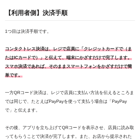
【利用者側】決済手順
1つ目は決済手順です。
コンタクトレス決済は、レジで店員に「クレジットカードで（ま
たはICカードで）」と伝えて、端末にかざすだけで完了します。
スマホ決済であれば、そのままスマートフォンをかざすだけで簡
単です。
一方QRコード決済は、レジで店員に支払い方法を伝えるところま
では同じで、たとえばPayPayを使って支払う場合は「PayPay
で」と伝えます。
その後、アプリを立ち上げてQRコードを表示させ、店員に読み取
ってもらうことで決済が完了します。また、お店から提示された