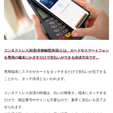
コンタクトレス決済(非接触型決済)とは、カードやスマートフォン
を専用の端末にかざすだけで支払いができる決済方法です。
専用端末にスマホやカードをタッチするだけで支払いが完了する
ことから、タッチ決済ともいわれます。
コンタクトレス決済の特徴は、払いの簡単さ。端末にタッチする
だけで、暗証番号やサインも不要なので、素早く支払いを完了さ
せられます。