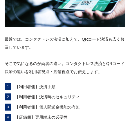
最近では、コンタクトレス決済に加えて、QRコード決済も広く普
及しています。
そこで気になるのが両者の違い。コンタクトレス決済とQRコード
決済の違いを利用者視点・店舗視点でお伝えします。
【利用者側】決済手順
【利用者側】決済時のセキュリティ
【利用者側】個人間送金機能の有無
【店舗側】専用端末の必要性