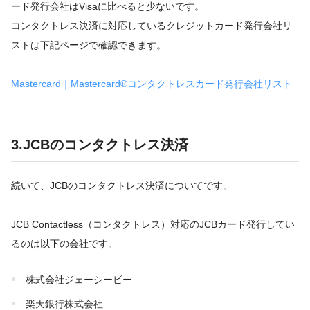
ード発行会社はVisaに比べると少ないです。
コンタクトレス決済に対応しているクレジットカード発行会社リ
ストは下記ページで確認できます。
Mastercard｜Mastercard®コンタクトレスカード発行会社リスト
3.JCBのコンタクトレス決済
続いて、JCBのコンタクトレス決済についてです。
JCB Contactless（コンタクトレス）対応のJCBカード発行してい
るのは以下の会社です。
株式会社ジェーシービー
楽天銀行株式会社