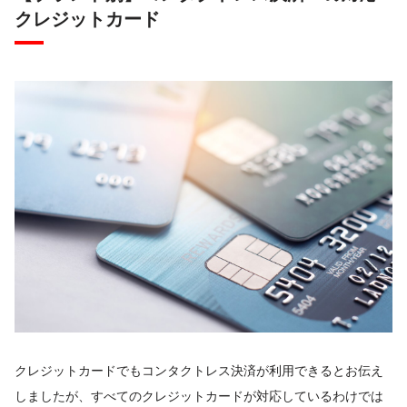
クレジットカード
クレジットカードでもコンタクトレス決済が利用できるとお伝え
しましたが、すべてのクレジットカードが対応しているわけでは