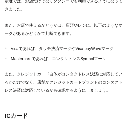
最近では、お店だけでなくタクシーでも利用できるようになって
きました。
また、お店で使えるかどうかは、店頭やレジに、以下のようなマ
ークがあるかどうかで判断できます。
Visaであれば、タッチ決済マークやVisa payWaveマーク
Mastercardであれば、コンタクトレスSymbolマーク
また、クレジットカード自体がコンタクトレス決済に対応してい
るかだけでなく、店舗がクレジットカードブランドのコンタクト
レス決済に対応しているかも確認するようにしましょう。
ICカード