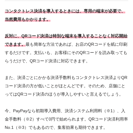
コンタクトレス決済を導入するときには、専用の端末が必要で、
当然費用もかかります。
反対に、QRコード決済は特別な端末を導入することなく対応開始
できます。
最も簡単な方法であれば、お店のQRコードを紙に印刷
するだけです。支払いも、お客様にそのQRコードを読み取っても
らうだけで、QRコード決済に対応できます。
また、決済ごとにかかる決済手数料もコンタクトレス決済よりQR
コード決済の方が低いことがほとんどです。そのため、店舗にと
ってはQRコード決済のほうが導入しやすいと言えるでしょう。
今、PayPayなら初期導入費用、決済システム利用料（※1）、入
金手数料（※2）すべて0円で始められます。QRコード決済利用率
No.1（※3）でもあるので、集客効果も期待できます。