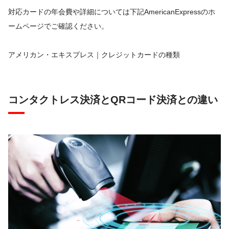
対応カードの年会費や詳細については下記AmericanExpressのホ
ームページでご確認ください。
アメリカン・エキスプレス｜クレジットカードの種類
コンタクトレス決済とQRコード決済との違い