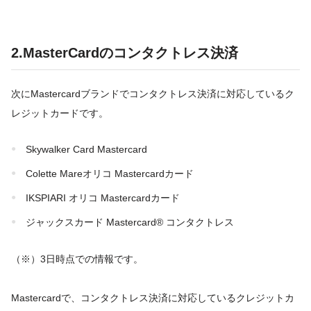
2.MasterCardのコンタクトレス決済
次にMastercardブランドでコンタクトレス決済に対応しているク
レジットカードです。
Skywalker Card Mastercard
Colette Mareオリコ Mastercardカード
IKSPIARI オリコ Mastercardカード
ジャックスカード Mastercard® コンタクトレス
（※）3日時点での情報です。
Mastercardで、コンタクトレス決済に対応しているクレジットカ