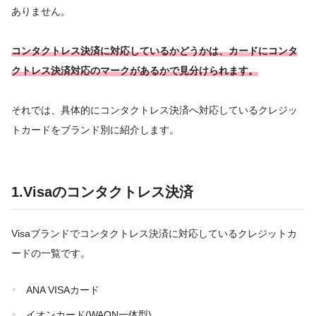
ありません。
コンタクトレス決済に対応しているかどうかは、カードにコンタ
クトレス決済対応のマークがあるかで見分けられます。
それでは、具体的にコンタクトレス決済へ対応しているクレジッ
トカードをブランド別に紹介します。
1.Visaのコンタクトレス決済
Visaブランドでコンタクトレス決済に対応しているクレジットカ
ードの一覧です。
ANA VISAカード
イオンカード(WAON一体型)