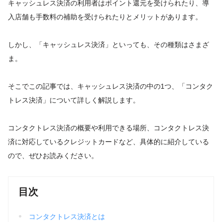
キャッシュレス決済の利用者はポイント還元を受けられたり、導
入店舗も手数料の補助を受けられたりとメリットがあります。
しかし、「キャッシュレス決済」といっても、その種類はさまざ
ま。
そこでこの記事では、キャッシュレス決済の中の1つ、「コンタク
トレス決済」について詳しく解説します。
コンタクトレス決済の概要や利用できる場所、コンタクトレス決
済に対応しているクレジットカードなど、具体的に紹介している
ので、ぜひお読みください。
目次
コンタクトレス決済とは