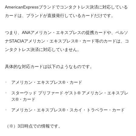
AmericanExpressブランドでコンタクトレス決済に対応している
カードは、ブランドが直接発行しているカードだけです。
つまり、ANAアメリカン・エキスプレスの提携カードや、ペルソ
ナSTACIAアメリカン・エキスプレス®・カード等のカードは、コ
ンタクトレス決済に対応していません。
具体的な対応カードは以下のようなものです。
アメリカン・エキスプレス®・カード
スターウッド プリファード ゲスト® アメリカン・エキスプレ
ス®・カード
アメリカン・エキスプレス®・スカイ・トラベラー・カード
（※）3日時点での情報です。