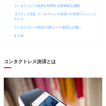
コンタクトレス決済を利用する具体的な場面
【ブランド別】コンタクトレス決済への対応クレジット
カード
コンタクトレス決済とQRコード決済との違い
まとめ
コンタクトレス決済とは