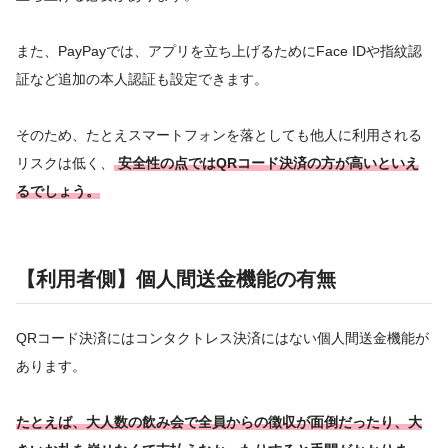
また、PayPayでは、アプリを立ち上げるためにFace IDや指紋認
証など追加の本人認証も設定できます。
そのため、たとえスマートフォンを落としても他人に利用される
リスクは低く、
安全性の点ではQRコード決済の方が高いといえ
るでしょう。
【利用者側】個人間送金機能の有無
QRコード決済にはコンタクトレス決済にはない個人間送金機能が
あります。
たとえば、大人数の飲み会で全員からの徴収が面倒だったり、大