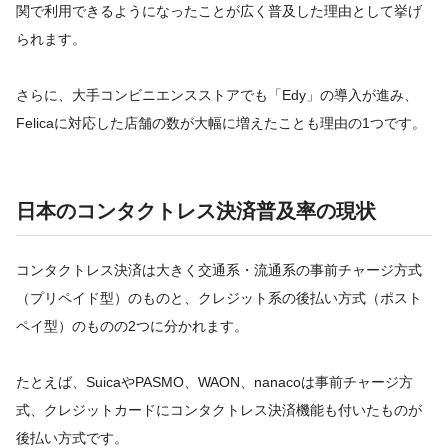
関で利用できるようになったことが広く普及した理由として挙げ
られます。
さらに、大手コンビニエンスストアでも「Edy」の導入が進み、
Felicaに対応した店舗の数が大幅に増えたことも理由の1つです。
日本のコンタクトレス決済普及率の現状
コンタクトレス決済は大きく交通系・流通系の事前チャージ方式
（プリペイド型）のものと、クレジット系の後払い方式（ポスト
ペイ型）のものの2つに分かれます。
たとえば、SuicaやPASMO、WAON、nanacoは事前チャージ方
式、クレジットカードにコンタクトレス決済機能も付いたものが
後払い方式です。