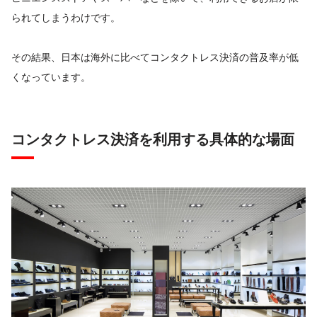
られてしまうわけです。
その結果、日本は海外に比べてコンタクトレス決済の普及率が低
くなっています。
コンタクトレス決済を利用する具体的な場面