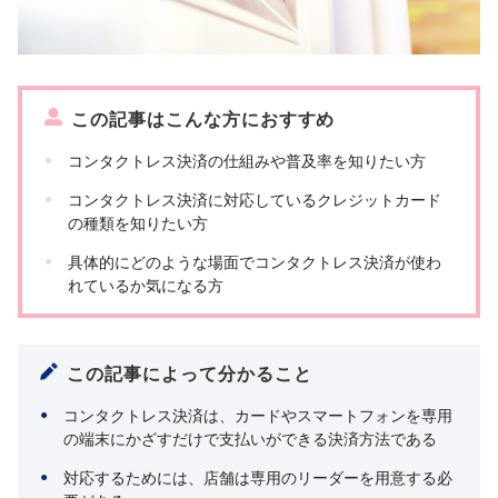
この記事はこんな方におすすめ
コンタクトレス決済の仕組みや普及率を知りたい方
コンタクトレス決済に対応しているクレジットカード
の種類を知りたい方
具体的にどのような場面でコンタクトレス決済が使わ
れているか気になる方
この記事によって分かること
コンタクトレス決済は、カードやスマートフォンを専用
の端末にかざすだけで支払いができる決済方法である
対応するためには、店舗は専用のリーダーを用意する必