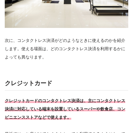
次に、コンタクトレス決済がどのようなときに使えるのかを紹介
します。使える場面は、どのコンタクトレス決済を利用するかに
よっても異なります。
クレジットカード
クレジットカードのコンタクトレス決済は、主にコンタクトレス
決済に対応している端末を設置しているスーパーや飲食店、コン
ビニエンスストアなどで使えます。