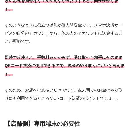
きいお札を崩せなくて支払えなかったりすると手間がかかりま
す。
そのようなときに役立つ機能が個人間送金です。スマホ決済サー
ビスの自分のアカウントから、他の人のアカウントに送金するこ
とが可能です。
即時で反映され、手数料もかからず、受け取った相手はそのまま
QRコード決済に使用できるので、現金のやり取りに近いと言えま
す。
そのため、お店への支払いだけでなく、友人間でのお金のやり取
りにも利用できるところがQRコード決済のポイントでしょう。
【店舗側】専用端末の必要性