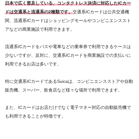
日本で広く普及している、コンタクトレス決済に対応したICカー
ドは交通系と流通系の2種類です。
交通系ICカードは公共交通機
関、流通系ICカードはショッピングモールやコンビニエンススト
アなどの商業施設で利用できます。
流通系ICカードをバスや電車などの乗車券で利用できるケースは
少ないですが、反対に、交通系ICカードを商業施設での支払いに
利用できるお店は多いです。
特に交通系ICカードであるSuicaは、コンビニエンスストアや自動
販売機、スーパー、飲食店など様々な場所で利用できます。
また、ICカードはお店だけでなく電子マネー対応の自動販売機で
も利用できることが特徴です。