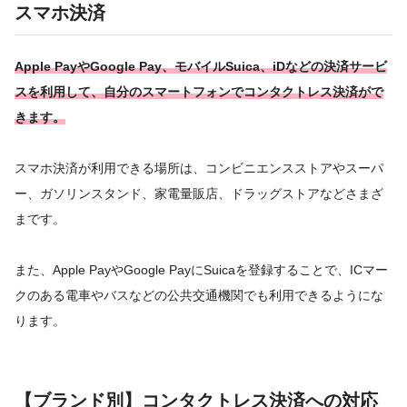
スマホ決済
Apple PayやGoogle Pay、モバイルSuica、iDなどの決済サービ
スを利用して、自分のスマートフォンでコンタクトレス決済がで
きます。
スマホ決済が利用できる場所は、コンビニエンスストアやスーパ
ー、ガソリンスタンド、家電量販店、ドラッグストアなどさまざ
まです。
また、Apple PayやGoogle PayにSuicaを登録することで、ICマー
クのある電車やバスなどの公共交通機関でも利用できるようにな
ります。
【ブランド別】コンタクトレス決済への対応