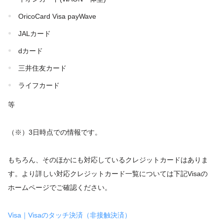
OricoCard Visa payWave
JALカード
dカード
三井住友カード
ライフカード
等
（※）3日時点での情報です。
もちろん、そのほかにも対応しているクレジットカードはありま
す。より詳しい対応クレジットカード一覧については下記Visaの
ホームページでご確認ください。
Visa｜Visaのタッチ決済（非接触決済）