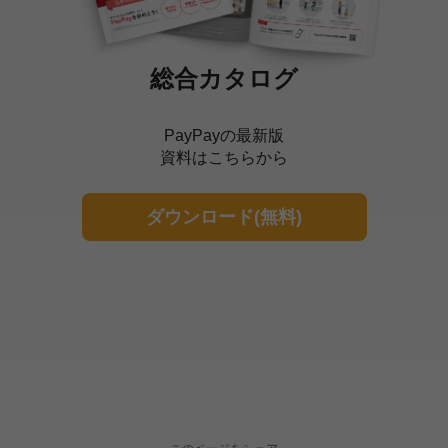
総合カタログ
PayPayの最新版
資料はこちらから
ダウンロード(無料)