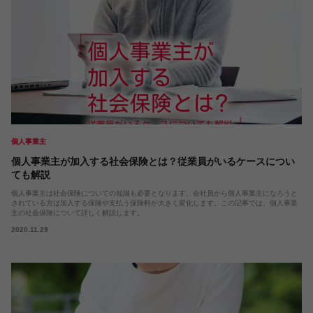
個人事業主
個人事業主が加入する社会保険とは？従業員がいるケースについ
ても解説
個人事業主は社会保険についての知識も必要となります。会社員から個人事業主になろうと
されている方は加入する保険や支払う保険料が大きく変化します。この記事では、個人事業
主の社会保険について詳しく解説します。
2020.11.29