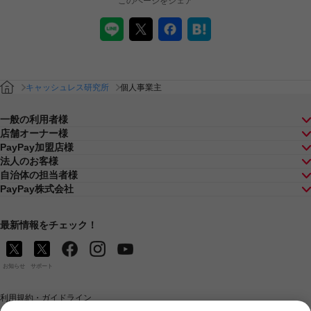
このページをシェア
キャッシュレス研究所
個人事業主
一般の利用者様
店舗オーナー様
PayPay加盟店様
法人のお客様
自治体の担当者様
PayPay株式会社
最新情報をチェック！
お知らせ
サポート
利用規約・ガイドライン