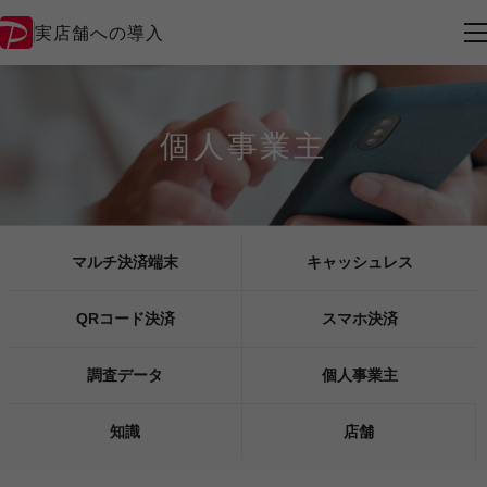
実店舗への導入
個人事業主
マルチ決済端末
キャッシュレス
QRコード決済
スマホ決済
調査データ
個人事業主
知識
店舗