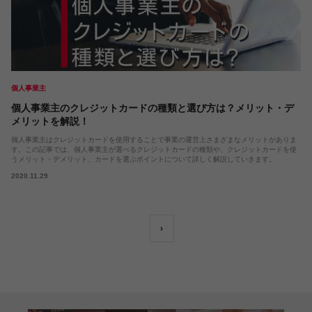
個人事業主
個人事業主のクレジットカードの種類と選び方は？メリット・デ
メリットを解説！
個人事業主はクレジットカードを使用することで事業の運営上さまざまなメリットがありま
す。この記事では、個人事業主が選べるクレジットカードの種類や、クレジットカードを使
うメリット・デメリット、カードを選ぶポイントについて詳しく解説していきます。
2020.11.29
›