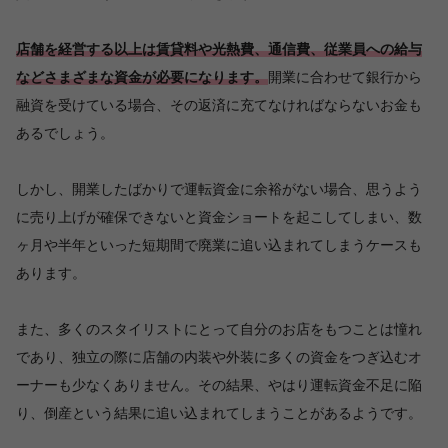
店舗を経営する以上は賃貸料や光熱費、通信費、従業員への給与
などさまざまな資金が必要になります。
開業に合わせて銀行から
融資を受けている場合、その返済に充てなければならないお金も
あるでしょう。
しかし、開業したばかりで運転資金に余裕がない場合、思うよう
に売り上げが確保できないと資金ショートを起こしてしまい、数
ヶ月や半年といった短期間で廃業に追い込まれてしまうケースも
あります。
また、多くのスタイリストにとって自分のお店をもつことは憧れ
であり、独立の際に店舗の内装や外装に多くの資金をつぎ込むオ
ーナーも少なくありません。その結果、やはり運転資金不足に陥
り、倒産という結果に追い込まれてしまうことがあるようです。