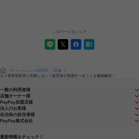
このページをシェア
キャッシュレス研究所
店舗
もう美容室経営に失敗しない！経営者が意識すべきことを徹底解説！
一般の利用者様
店舗オーナー様
PayPay加盟店様
法人のお客様
自治体の担当者様
PayPay株式会社
最新情報をチェック！