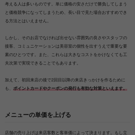
考える人は多いものです。単に価格の安さだけで勝負してしまう
と価格競争になってしまうため、長い目で見た場合おすすめでき
る方法とはいえません。
しかし、そのお店でなければ出せない雰囲気の良さやスタッフの
接客、コミュニケーションは美容室の個性を出すうえで重要な要
素のひとつです。また、これらは大きなコストをかけなくても工
夫次第で実現できることでもあります。
加えて、初回来店の後で2回目以降の来店きっかけを作るために
も、
ポイントカードやクーポンの発行も有効な対策といえます。
メニューの単価を上げる
店舗の売り上げは来店客数と客単価によって決まります。もし立