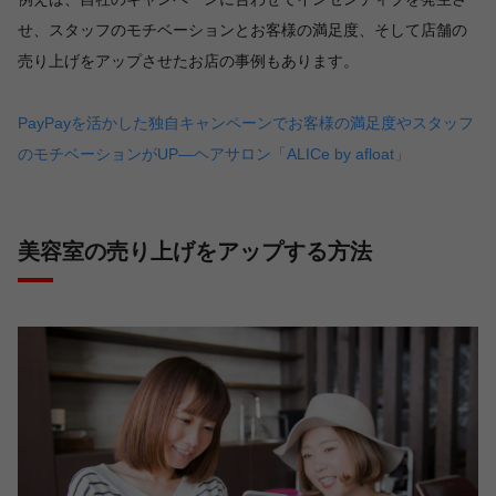
せ、スタッフのモチベーションとお客様の満足度、そして店舗の
売り上げをアップさせたお店の事例もあります。
PayPayを活かした独自キャンペーンでお客様の満足度やスタッフ
のモチベーションがUP―ヘアサロン「ALICe by afloat」
美容室の売り上げをアップする方法