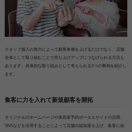
スタッフ個人の努力によって顧客単価を上げるだけでなく、店舗
全体として取り組むことで売り上げアップにつなげられる方法も
あります。具体的な取り組みとして考えられる3つの事例を紹介し
ます。
集客に力を入れて新規顧客を開拓
オリジナルのホームページや美容室予約ポータルサイトの活用、
SNSなどを活用することによって店舗の認知度を上げ、集客に役