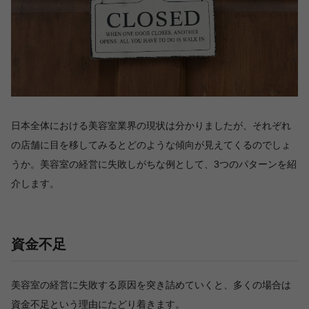
日本全体における美容室業界の現状は分かりましたが、それぞれ
の店舗に目を移してみるとどのような傾向が見えてくるのでしょ
うか。美容室の経営に失敗しがちな例として、3つのパターンを紹
介します。
資金不足
美容室の経営に失敗する原因を突き詰めていくと、多くの場合は
資金不足という理由にたどり着きます。