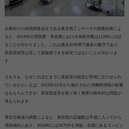
企業向けの信用調査会社である東京商工リサーチの調査結果によ
ると、2019年の理容業・美容業における倒産件数は119件にのぼ
ることが分かりました。これは過去30年間で最多の数字であり、
美容室経営は決して楽観視できる状況ではないことが分かりま
す。
そもそも、なぜこれほどまでに美容室の経営が苦境に立たせられ
ているかといえば、2019年10月から施行された消費税増税の影響
はもちろんですが、美容室経営を取り巻く業界の根本的な問題が
考えられます。
厚生労働省の調査によると、美容室の店舗数は平成に入ってから
増加傾向にあり、2018年には25万件を突破。全国にあるコンビニ