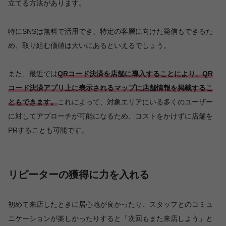
立てる方法があります。
特にSNSは無料で活用でき、特定の客層に向けた発信もできるた
め、取り組む価値は大いにあるといえるでしょう。
また、最近では
QRコード決済を店舗に導入することにより、QR
コード決済アプリ上に表示されるマップに店舗情報を掲載するこ
ともできます。
これによって、対象エリアにいる多くのユーザー
に対してアプローチが可能になるため、コストをかけずに店舗を
PRすることも可能です。
リピーターの獲得に力を入れる
初めて来店したときに居心地が良かったり、スタッフとのコミュ
ニケーションが楽しかったりすると「次回もまた来店しよう」と