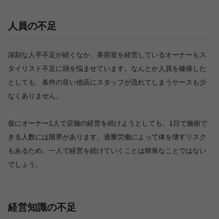
人員の不足
深刻な人手不足が続くなか、美容室を経営しているオーナーもス
タイリスト不足に頭を悩ませています。なんとか人員を確保した
としても、条件の良い他店にスタッフが流れてしまうケースも少
なくありません。
仮にオーナー1人で店舗の経営を続けようとしても、1日で施術で
きる人数には限界があります。過重労働によって体を壊すリスク
もあるため、一人で経営を続けていくことは簡単なことではない
でしょう。
経営知識の不足