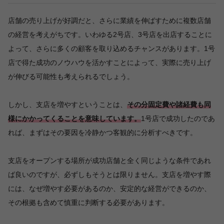
店舗の売り上げが好調だと、さらに業績を伸ばすために複数店舗
の経営を考えがちです。いわゆる2号店、3号店を出店することに
よって、さらに多くの顧客を取り込めるチャンスがあります。1号
店で得た成功のノウハウを活かすことによって、実際に売り上げ
が伸びる可能性も考えられるでしょう。
しかし、支店を増やすということは、
その分固定費や諸経費も同
様にかかってくることを意味しています。
1号店で成功したのであ
れば、まずはその要因を冷静かつ客観的に分析すべきです。
支店をオープンする場所が成功店舗と全く同じような条件であれ
ば良いのですが、必ずしもそうとは限りません。支店を増やす際
には、なぜ増やす必要があるのか、安定的な経営ができるのか、
その根拠も含めて慎重に判断する必要があります。