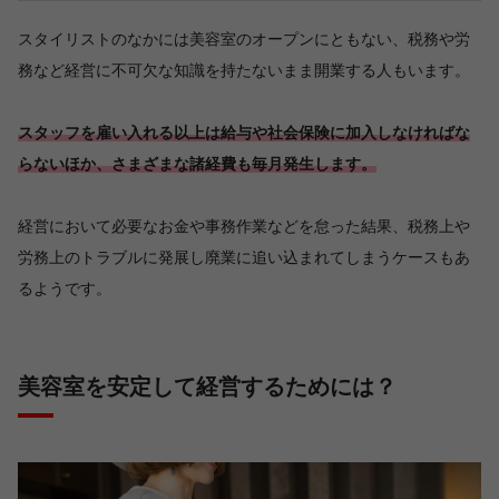
スタイリストのなかには美容室のオープンにともない、税務や労
務など経営に不可欠な知識を持たないまま開業する人もいます。
スタッフを雇い入れる以上は給与や社会保険に加入しなければな
らないほか、さまざまな諸経費も毎月発生します。
経営において必要なお金や事務作業などを怠った結果、税務上や
労務上のトラブルに発展し廃業に追い込まれてしまうケースもあ
るようです。
美容室を安定して経営するためには？