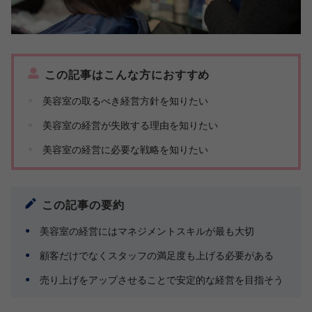
この記事はこんな方におすすめ
美容室の取るべき経営方針を知りたい
美容室の経営が失敗する理由を知りたい
美容室の経営に必要な戦略を知りたい
この記事の要約
美容室の経営にはマネジメントスキルが最も大切
顧客だけでなくスタッフの満足度も上げる必要がある
売り上げをアップさせることで安定的な経営を目指そう