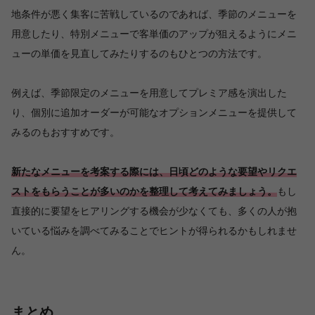
地条件が悪く集客に苦戦しているのであれば、季節のメニューを
用意したり、特別メニューで客単価のアップが狙えるようにメニ
ューの単価を見直してみたりするのもひとつの方法です。
例えば、季節限定のメニューを用意してプレミア感を演出した
り、個別に追加オーダーが可能なオプションメニューを提供して
みるのもおすすめです。
新たなメニューを考案する際には、日頃どのような要望やリクエ
ストをもらうことが多いのかを整理して考えてみましょう。
もし
直接的に要望をヒアリングする機会が少なくても、多くの人が抱
いている悩みを調べてみることでヒントが得られるかもしれませ
ん。
まとめ