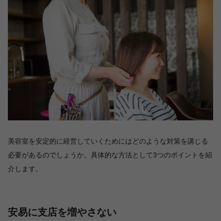
美容室を安定的に経営していくためにはどのような対策を講じる
必要があるのでしょうか。具体的な方法として3つのポイントを紹
介します。
安易に支店を増やさない