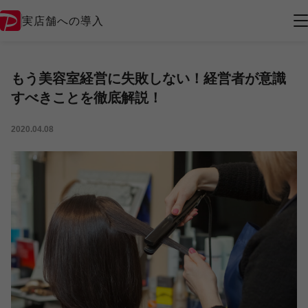
実店舗への導入
もう美容室経営に失敗しない！経営者が意識
すべきことを徹底解説！
2020.04.08