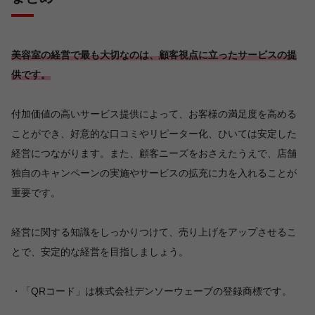
美容室の経営で最も大切なのは、顧客視点に立ったサービスの提
供です。
付加価値の高いサービス提供によって、お客様の満足度を高める
ことができ、好意的な口コミやリピーター化、ひいては安定した
経営につながります。また、顧客ニーズをおさえたうえで、店舗
独自のキャンペーンの実施やサービスの拡充に力を入れることが
重要です。
経営に関する知識をしっかりつけて、売り上げをアップさせるこ
とで、安定的な経営を目指しましょう。
・「QRコード」は株式会社デンソーウェーブの登録商標です。