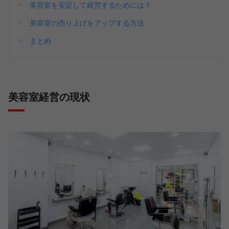
美容室を安定して経営するためには？
美容室の売り上げをアップする方法
まとめ
美容室経営の現状