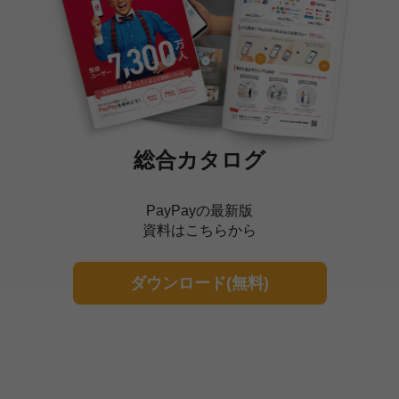
総合カタログ
PayPayの最新版
資料はこちらから
ダウンロード(無料)