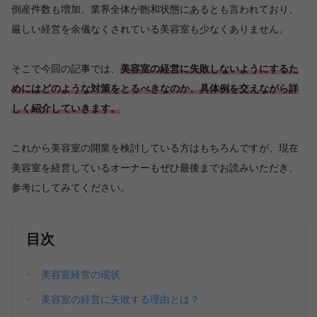
倒産件数も増加。業界全体が飽和状態にあるとも言われており、
厳しい経営を余儀なくされている美容室も少なくありません。
そこで今回の記事では、
美容室の経営に失敗しないようにするた
めにはどのような対策をとるべきなのか、具体例を交えながら詳
しく紹介していきます。
これから美容室の開業を検討している方はもちろんですが、現在
美容室を経営しているオーナーもぜひ最後までお読みいただき、
参考にしてみてください。
目次
美容室経営の現状
美容室の経営に失敗する理由とは？