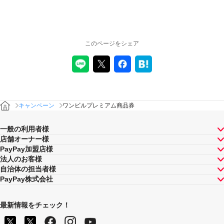
このページをシェア
キャンペーン
ワンビルプレミアム商品券
一般の利用者様
店舗オーナー様
PayPay加盟店様
法人のお客様
自治体の担当者様
PayPay株式会社
最新情報をチェック！