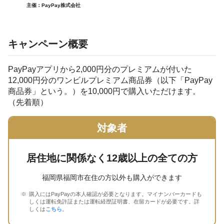
主催：PayPay株式会社
キャンペーン概要
PayPayアプリから2,000円分のプレミアムが付いた
12,000円分のワンビルプレミアム商品券（以下「PayPay
商品券」という。）を10,000円で購入いただけます。
（先着順）
対象者
居住地に関係なく12歳以上の全ての方
福岡県福岡市在住の方以外も購入ができます
購入にはPayPayの本人確認が必要となります。マイナンバーカードも
しくは運転免許証または運転経歴証明書、在留カードが必要です。詳
しくは
こちら
。