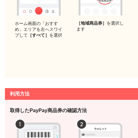
［地域商品券］
を選択し
ホーム画面の「おすす
ます
め」エリアを左へスワイ
プして
［すべて］
を選択
利用方法
取得したPayPay商品券の確認方法