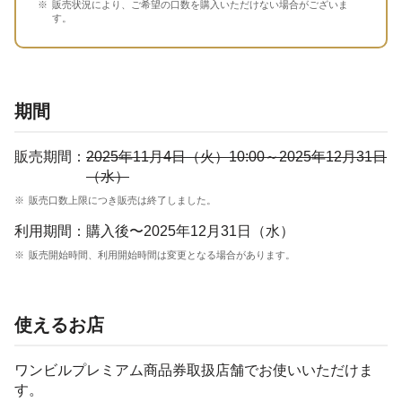
販売状況により、ご希望の口数を購入いただけない場合がございま
す。
期間
販売期間：
2025年11月4日（火）10:00～2025年12月31日
（水）
販売口数上限につき販売は終了しました。
利用期間：
購入後〜2025年12月31日（水）
販売開始時間、利用開始時間は変更となる場合があります。
使えるお店
ワンビルプレミアム商品券取扱店舗でお使いいただけま
す。