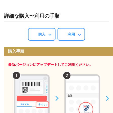
詳細な購入〜利用の手順
購入
利用
購入手順
最新バージョンにアップデートしてご利用ください。