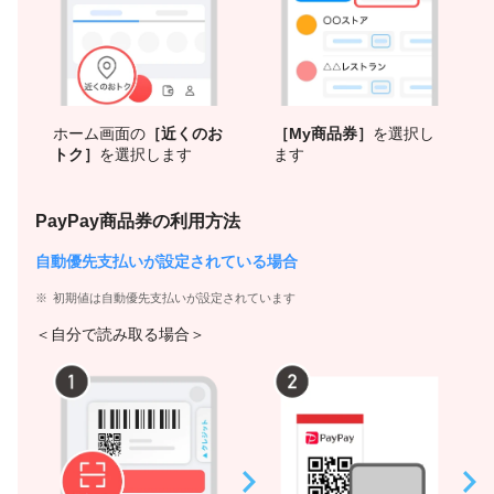
ホーム画面の
［近くのお
［My商品券］
を選択し
トク］
を選択します
ます
PayPay商品券の利用方法
自動優先支払いが設定されている場合
初期値は自動優先支払いが設定されています
＜自分で読み取る場合＞