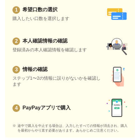
希望口数の選択
購入したい口数を選択します
本人確認情報の確認
登録済みの本人確認情報を確認します
情報の確認
ステップ1〜2の情報に誤りがないかを確認し
ます
PayPayアプリで購入
途中で購入を中止する場合は、入力したすべての情報が消去され、購入
を最初からやり直す必要があります。あらかじめご注意ください。