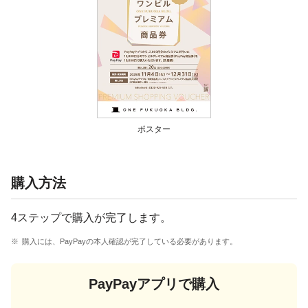
ポスター
購入方法
4ステップで購入が完了します。
購入には、PayPayの本人確認が完了している必要があります。
PayPayアプリで購入