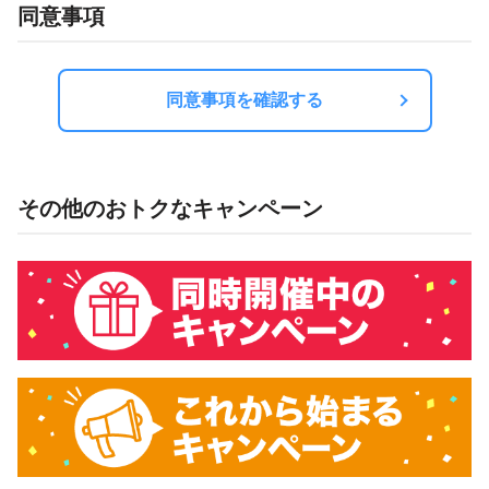
同意事項
同意事項を確認する
その他のおトクなキャンペーン