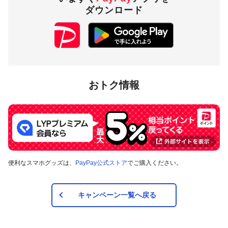
ダウンロード
おトク情報
便利なスマホグッズは、
PayPay公式ストア
でご購入ください。
キャンペーン一覧へ戻る