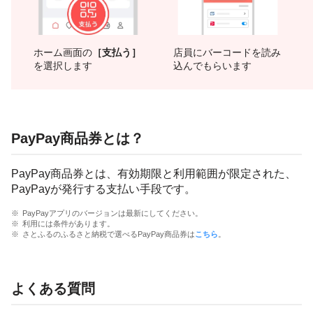
ホーム画面の
［支払う］
店員にバーコードを読み
を選択します
込んでもらいます
PayPay商品券とは？
PayPay商品券とは、有効期限と利用範囲が限定された、
PayPayが発行する支払い手段です。
PayPayアプリのバージョンは最新にしてください。
利用には条件があります。
さとふるのふるさと納税で選べるPayPay商品券は
こちら
。
よくある質問