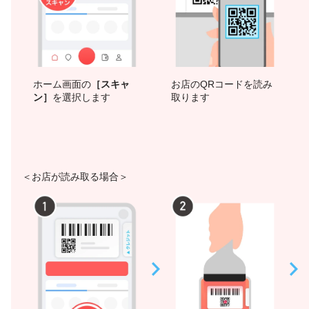
ホーム画面の
［スキャ
お店のQRコードを読み
ン］
を選択します
取ります
＜お店が読み取る場合＞