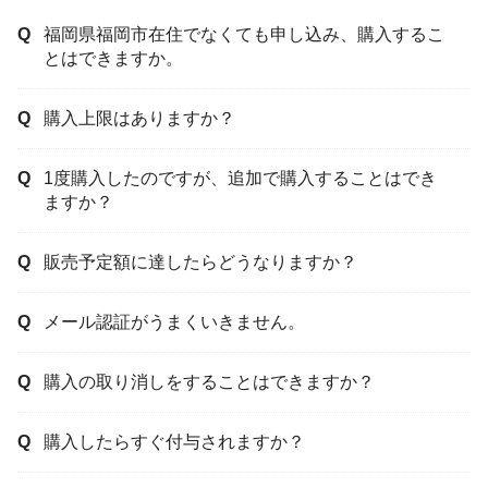
福岡県福岡市在住でなくても申し込み、購入するこ
とはできますか。
購入上限はありますか？
1度購入したのですが、追加で購入することはでき
ますか？
販売予定額に達したらどうなりますか？
メール認証がうまくいきません。
購入の取り消しをすることはできますか？
購入したらすぐ付与されますか？