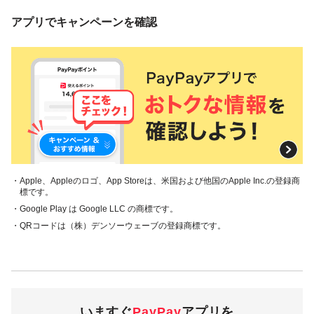
アプリでキャンペーンを確認
・Apple、Appleのロゴ、App Storeは、米国および他国のApple Inc.の登録商
標です。
・Google Play は Google LLC の商標です。
・QRコードは（株）デンソーウェーブの登録商標です。
いますぐ
PayPay
アプリを