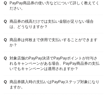
PayPay商品券の使い方などについて詳しく教えてく
ださい。
商品券の残高だけでは支払い金額が足りない場合
は、どうなりますか？
商品券は何枚まで併用で支払いすることができます
か？
対象店舗のPayPay決済でPayPayポイントが付与さ
れるキャンペーンがある場合、PayPay商品券の支払
いでもキャンペーンは適用されますか？
商品券購入時の支払いはPayPayステップ対象になり
ますか。