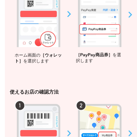
［PayPay商品券］
を選
ホーム画面の
［ウォレッ
択します
ト］
を選択します
使えるお店の確認方法