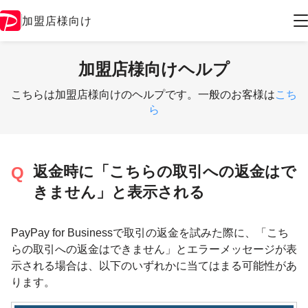
加盟店様向け
加盟店様向けヘルプ
こちらは加盟店様向けのヘルプです。一般のお客様は
こち
ら
返金時に「こちらの取引への返金はで
きません」と表示される
PayPay for Businessで取引の返金を試みた際に、「こち
らの取引への返金はできません」とエラーメッセージが表
示される場合は、以下のいずれかに当てはまる可能性があ
ります。