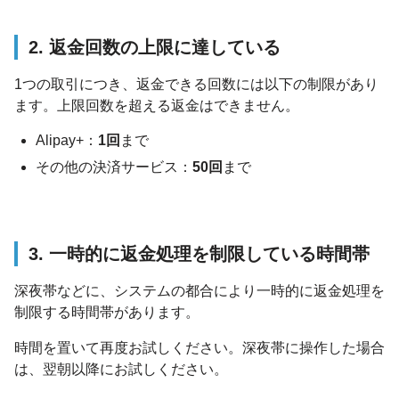
2. 返金回数の上限に達している
1つの取引につき、返金できる回数には以下の制限があり
ます。上限回数を超える返金はできません。
Alipay+：
1回
まで
その他の決済サービス：
50回
まで
3. 一時的に返金処理を制限している時間帯
深夜帯などに、システムの都合により一時的に返金処理を
制限する時間帯があります。
時間を置いて再度お試しください。深夜帯に操作した場合
は、翌朝以降にお試しください。