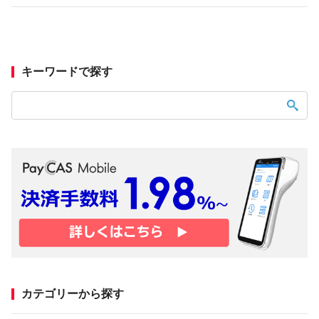
キーワードで探す
カテゴリーから探す