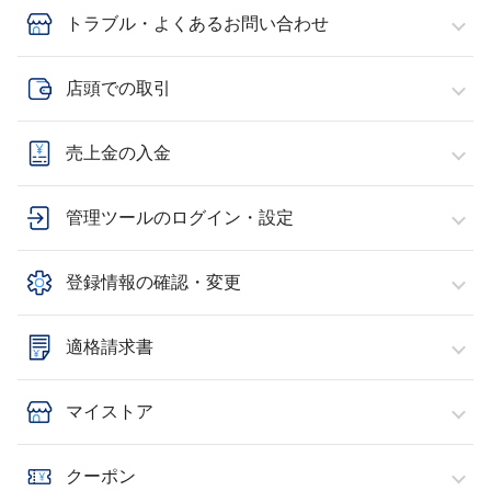
トラブル・よくあるお問い合わせ
店頭での取引
売上金の入金
管理ツールのログイン・設定
登録情報の確認・変更
適格請求書
マイストア
クーポン