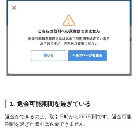
1. 返金可能期間を過ぎている
返金ができるのは、取引日時から365日間です。返金可能
期間を過ぎた取引は返金できません。