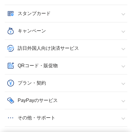
スタンプカード
キャンペーン
訪日外国人向け決済サービス
QRコード・販促物
プラン・契約
PayPayのサービス
その他・サポート