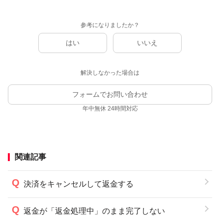
参考になりましたか？
はい
いいえ
解決しなかった場合は
フォームでお問い合わせ
年中無休 24時間対応
関連記事
決済をキャンセルして返金する
返金が「返金処理中」のまま完了しない