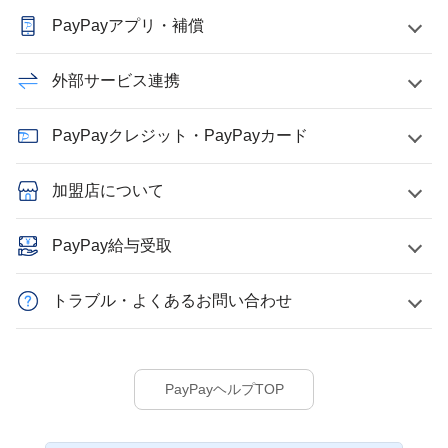
PayPayアプリ・補償
外部サービス連携
PayPayクレジット・PayPayカード
加盟店について
PayPay給与受取
トラブル・よくあるお問い合わせ
PayPayヘルプTOP