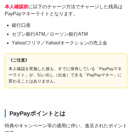
本人確認前
に以下のチャージ方法でチャージした残高は
PayPayマネーライトとなります。
銀行口座
セブン銀行ATM／ローソン銀行ATM
Yahoo!フリマ／Yahoo!オークションの売上金
《ご注意》
本人確認を実施した後も、すでに保有している「PayPayマネ
ーライト」が、払い出し（出金）できる「PayPayマネー」に
変わることはありません。
PayPayポイントとは
特典やキャンペーン等の適用に伴い、進呈されたポイント