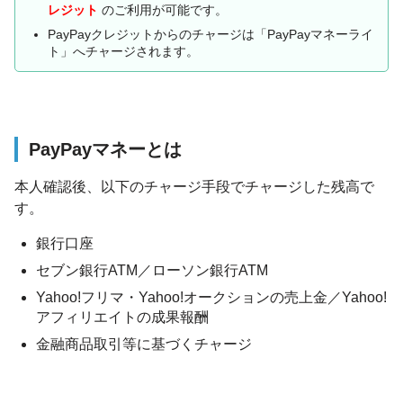
レジット
のご利用が可能です。
PayPayクレジットからのチャージは「PayPayマネーライ
ト」へチャージされます。
PayPayマネーとは
本人確認後、以下のチャージ手段でチャージした残高で
す。
銀行口座
セブン銀行ATM／ローソン銀行ATM
Yahoo!フリマ・Yahoo!オークションの売上金／Yahoo!
アフィリエイトの成果報酬
金融商品取引等に基づくチャージ