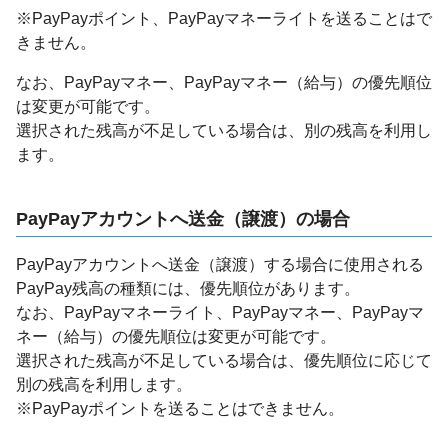
※PayPayポイント、PayPayマネーライトを送ることはで
きません。
なお、PayPayマネー、PayPayマネー（給与）の優先順位
は変更が可能です。
選択された残高が不足している場合は、別の残高を利用し
ます。
PayPayアカウントへ送金（譲渡）の場合
PayPayアカウントへ送金（譲渡）する場合に使用される
PayPay残高の種類には、優先順位があります。
なお、PayPayマネーライト、PayPayマネー、PayPayマ
ネー（給与）の優先順位は変更が可能です。
選択された残高が不足している場合は、優先順位に応じて
別の残高を利用します。
※PayPayポイントを送ることはできません。