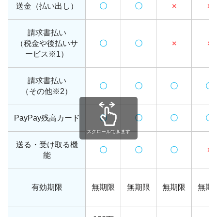
送金（払い出し）
〇
〇
×
×
請求書払い
（税金や後払いサ
〇
〇
×
×
ービス※1）
請求書払い
〇
〇
〇
〇
（その他※2）
PayPay残高カード
〇
〇
〇
〇
スクロールできます
送る・受け取る機
〇
〇
〇
×
能
有効期限
無期限
無期限
無期限
無期