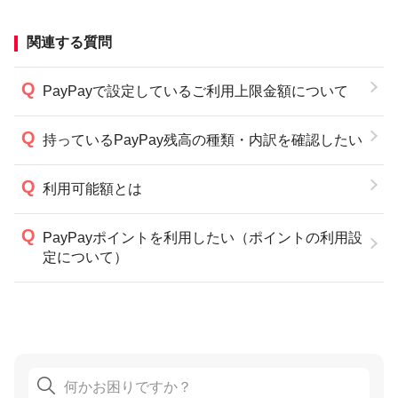
関連する質問
PayPayで設定しているご利用上限金額について
持っているPayPay残高の種類・内訳を確認したい
利用可能額とは
PayPayポイントを利用したい（ポイントの利用設
定について）