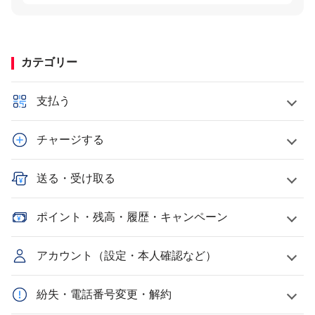
カテゴリー
支払う
チャージする
送る・受け取る
ポイント・残高・履歴・キャンペーン
アカウント（設定・本人確認など）
紛失・電話番号変更・解約