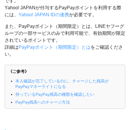
です。
Yahoo! JAPANが付与するPayPayポイントを利用する際
には、
Yahoo! JAPAN IDの連携
が必要です。
また、PayPayポイント（期間限定）とは、LINEヤフーグ
ループの一部サービスのみで利用可能で、有効期間が限定
されているポイントです。
詳細は
PayPayポイント（期間限定）とは
をご確認くださ
い。
《ご参考》
本人確認が完了しているのに、チャージした残高が
PayPayマネーライトになる
持っているPayPay残高の種類を確認したい
PayPay残高へのチャージ方法