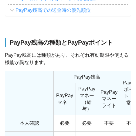
PayPay残高での送金時の優先順位
PayPay残高の種類とPayPayポイント
PayPay残高には種類があり、それぞれ有効期限や使える
機能が異なります。
PayPay残高
PayP
PayPay
ポイ
PayPay
PayPay
マネー
ト（
マネー
マネー
（給
常）
ライト
与）
本人確認
必要
必要
不要
不要