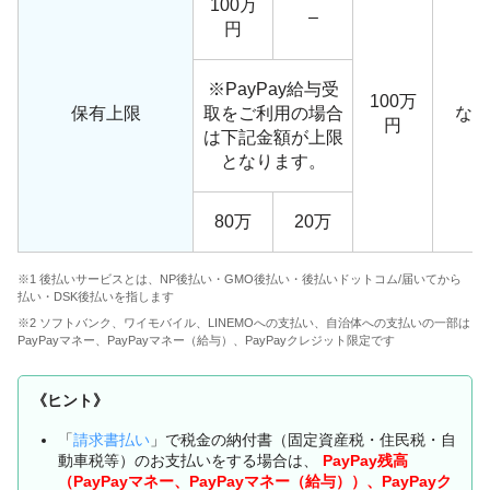
100万
–
円
※PayPay給与受
100万
保有上限
取をご利用の場合
なし
円
は下記金額が上限
となります。
80万
20万
※1 後払いサービスとは、NP後払い・GMO後払い・後払いドットコム/届いてから
払い・DSK後払いを指します
※2 ソフトバンク、ワイモバイル、LINEMOへの支払い、自治体への支払いの一部は
PayPayマネー、PayPayマネー（給与）、PayPayクレジット限定です
《ヒント》
「
請求書払い
」で税金の納付書（固定資産税・住民税・自
動車税等）のお支払いをする場合は、
PayPay残高
（PayPayマネー、PayPayマネー（給与））、PayPayク