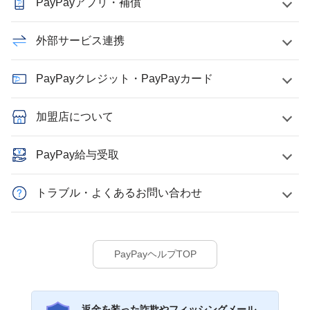
PayPayアプリ・補償
外部サービス連携
PayPayクレジット・PayPayカード
加盟店について
PayPay給与受取
トラブル・よくあるお問い合わせ
PayPayヘルプTOP
返金を装った詐欺やフィッシングメール