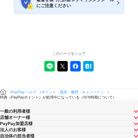
にご注意ください
このページをシェア
PayPay ヘルプ
ポイント・残高・履歴・キャンペーン
特典（PayPayポイント）が処理中になっている（付与時期について）
一般の利用者様
店舗オーナー様
PayPay加盟店様
法人のお客様
自治体の担当者様