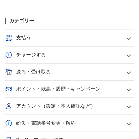
カテゴリー
支払う
チャージする
送る・受け取る
ポイント・残高・履歴・キャンペーン
アカウント（設定・本人確認など）
紛失・電話番号変更・解約