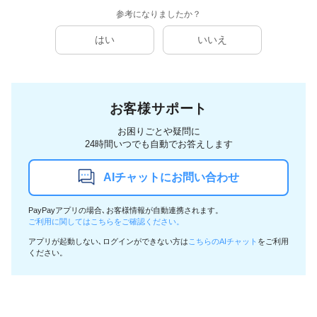
参考になりましたか？
はい
いいえ
お客様サポート
お困りごとや疑問に
24時間いつでも自動でお答えします
AIチャットにお問い合わせ
PayPayアプリの場合､お客様情報が自動連携されます。
ご利用に関してはこちらをご確認ください。
アプリが起動しない､ログインができない方は
こちらのAIチャット
をご利用
ください。