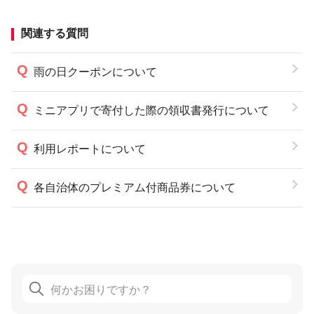
関連する質問
雨の日クーポンについて
ミニアプリで寄付した際の領収書発行について
利用レポートについて
各自治体のプレミアム付商品券について