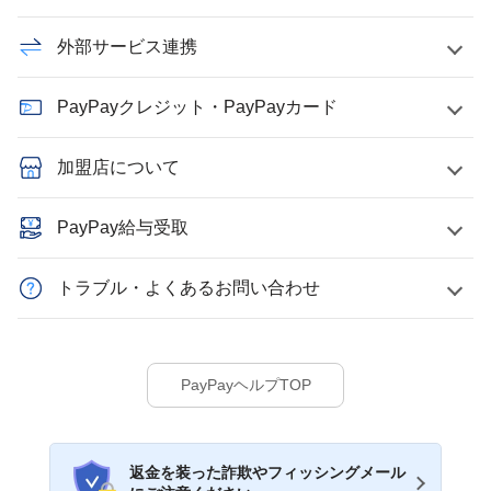
外部サービス連携
PayPayクレジット・PayPayカード
加盟店について
PayPay給与受取
トラブル・よくあるお問い合わせ
PayPayヘルプTOP
返金を装った詐欺やフィッシングメール