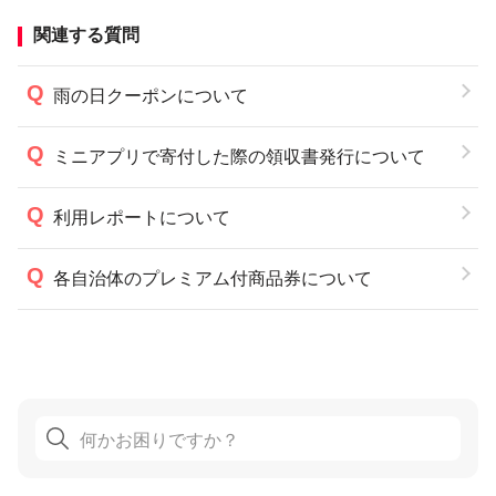
関連する質問
雨の日クーポンについて
ミニアプリで寄付した際の領収書発行について
利用レポートについて
各自治体のプレミアム付商品券について