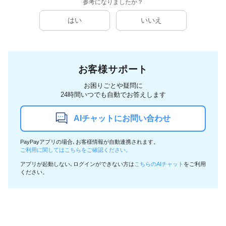
参考になりましたか？
はい
いいえ
お客様サポート
お困りごとや疑問に
24時間いつでも自動でお答えします
AIチャットにお問い合わせ
PayPayアプリの場合､お客様情報が自動連携されます。
ご利用に関してはこちらをご確認ください。
アプリが起動しない､ログインができない方は
こちらのAIチャット
をご利用
ください。