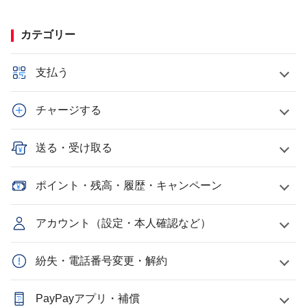
カテゴリー
支払う
チャージする
送る・受け取る
ポイント・残高・履歴・キャンペーン
アカウント（設定・本人確認など）
紛失・電話番号変更・解約
PayPayアプリ・補償