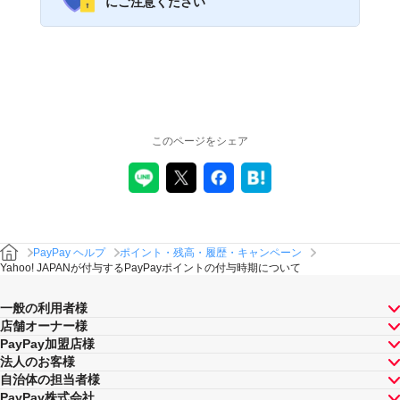
にご注意ください
このページをシェア
PayPay ヘルプ
ポイント・残高・履歴・キャンペーン
Yahoo! JAPANが付与するPayPayポイントの付与時期について
一般の利用者様
店舗オーナー様
PayPay加盟店様
法人のお客様
自治体の担当者様
PayPay株式会社