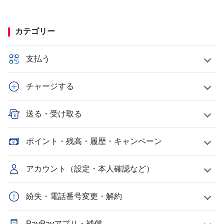
カテゴリー
支払う
チャージする
送る・受け取る
ポイント・残高・履歴・キャンペーン
アカウント（設定・本人確認など）
紛失・電話番号変更・解約
PayPayアプリ・補償