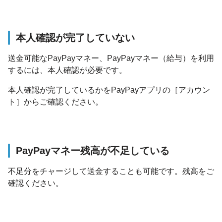
本人確認が完了していない
送金可能なPayPayマネー、PayPayマネー（給与）を利用
するには、本人確認が必要です。
本人確認が完了しているかをPayPayアプリの［アカウン
ト］からご確認ください。
PayPayマネー残高が不足している
不足分をチャージして送金することも可能です。残高をご
確認ください。