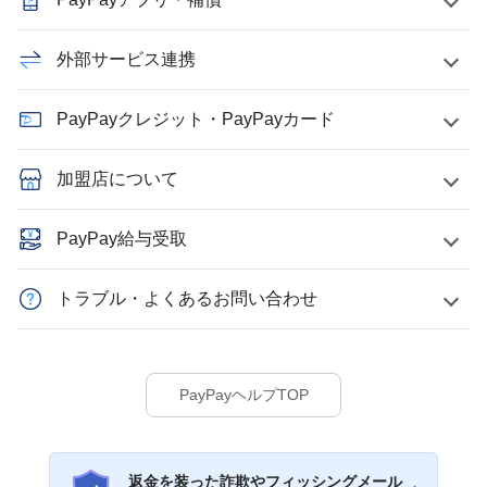
外部サービス連携
PayPayクレジット・PayPayカード
加盟店について
PayPay給与受取
トラブル・よくあるお問い合わせ
PayPayヘルプTOP
返金を装った詐欺やフィッシングメール