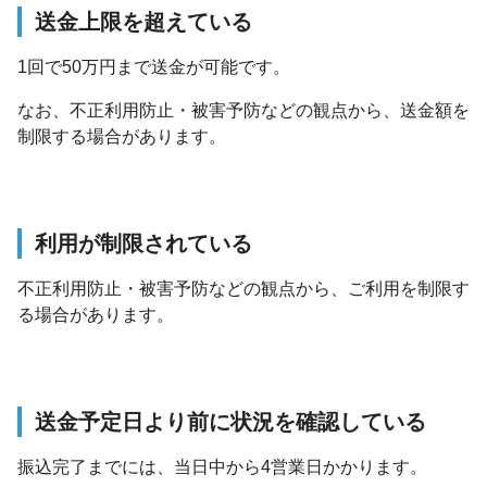
送金上限を超えている
1回で50万円まで送金が可能です。
なお、不正利用防止・被害予防などの観点から、送金額を
制限する場合があります。
利用が制限されている
不正利用防止・被害予防などの観点から、ご利用を制限す
る場合があります。
送金予定日より前に状況を確認している
振込完了までには、当日中から4営業日かかります。