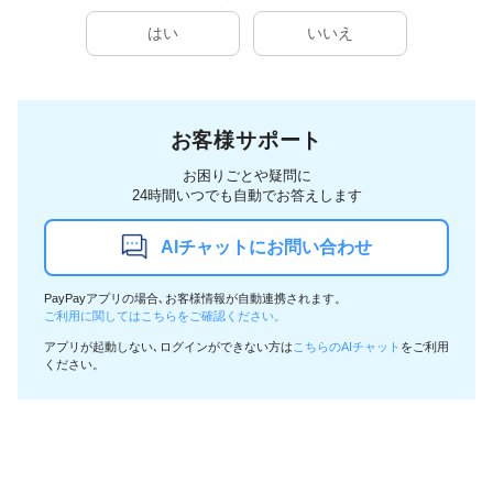
はい
いいえ
お客様サポート
お困りごとや疑問に
24時間いつでも自動でお答えします
AIチャットにお問い合わせ
PayPayアプリの場合､お客様情報が自動連携されます。
ご利用に関してはこちらをご確認ください。
アプリが起動しない､ログインができない方は
こちらのAIチャット
をご利用
ください。