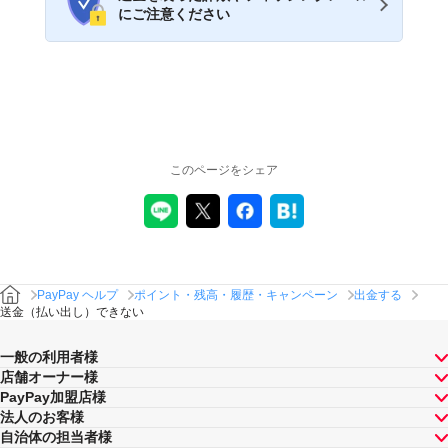
にご注意ください
このページをシェア
PayPay ヘルプ
ポイント・残高・履歴・キャンペーン
出金する
送金（払い出し）できない
一般の利用者様
店舗オーナー様
PayPay加盟店様
法人のお客様
自治体の担当者様