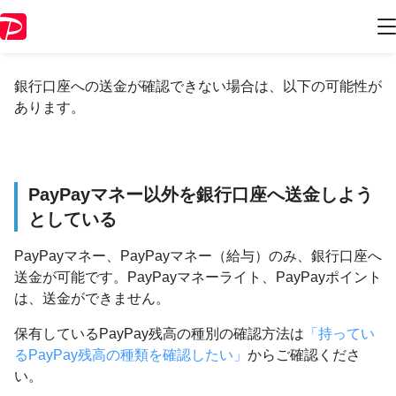
送金（払い出し）できない
銀行口座への送金が確認できない場合は、以下の可能性が
あります。
PayPayマネー以外を銀行口座へ送金しよう
としている
PayPayマネー、PayPayマネー（給与）のみ、銀行口座へ
送金が可能です。PayPayマネーライト、PayPayポイント
は、送金ができません。
保有しているPayPay残高の種別の確認方法は
「持ってい
るPayPay残高の種類を確認したい」
からご確認くださ
い。