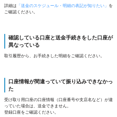
詳細は
「送金のスケジュール・明細の表記が知りたい」
を
ご確認ください。
確認している口座と送金手続きをした口座が
異なっている
取引履歴から、お手続きした明細をご確認ください。
口座情報が間違っていて振り込みできなかっ
た
受け取り用口座の口座情報（口座番号や支店名など）が違
っていた場合は、送金できません。
登録口座をご確認ください。