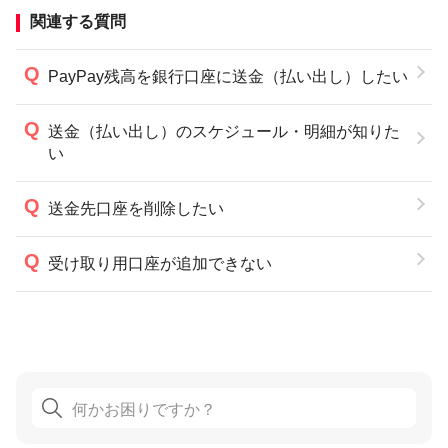
関連する質問
PayPay残高を銀行口座に送金（払い出し）したい
送金（払い出し）のスケジュール・明細が知りた
い
送金先口座を削除したい
受け取り用口座が追加できない