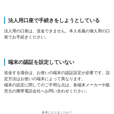
法人用口座で手続きをしようとしている
法人用の口座は、送金できません。本人名義の個人用の口
座でお手続きください。
端末の認証を設定していない
送金する場合は、お使いの端末の認証設定が必要です。設
定方法はお使いの端末によって異なります。
端末の設定に関してのご不明な点は、各端末メーカーや販
売元の携帯電話会社へお問い合わせください。
参考になりましたか？