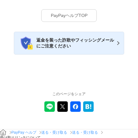
PayPayヘルプTOP
返金を装った詐欺やフィッシングメール
にご注意ください
このページをシェア
PayPay ヘルプ
送る・受け取る
送る・受け取る
受け取りリンクについて