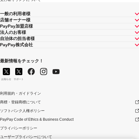
一般の利用者様
店舗オーナー様
PayPay加盟店様
法人のお客様
自治体の担当者様
PayPay株式会社
最新情報をチェック！
お知らせ
サポート
利用規約・ガイドライン
商標・登録商標について
ソフトバンク人権ポリシー
PayPay Code of Ethics & Business Conduct
プライバシーポリシー
ユーザープライバシーについて