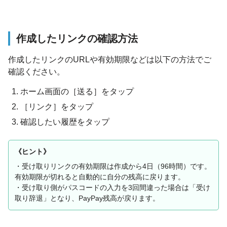
作成したリンクの確認方法
作成したリンクのURLや有効期限などは以下の方法でご
確認ください。
ホーム画面の［送る］をタップ
［リンク］をタップ
確認したい履歴をタップ
《ヒント》
・受け取りリンクの有効期限は作成から4日（96時間）です。
有効期限が切れると自動的に自分の残高に戻ります。
・
受け取り側がパスコードの入力を3回間違った場合は「受け
取り辞退」となり、PayPay残高が戻ります。