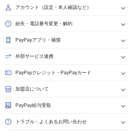
アカウント（設定・本人確認など）
紛失・電話番号変更・解約
PayPayアプリ・補償
外部サービス連携
PayPayクレジット・PayPayカード
加盟店について
PayPay給与受取
トラブル・よくあるお問い合わせ