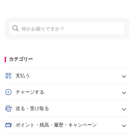
カテゴリー
支払う
チャージする
送る・受け取る
ポイント・残高・履歴・キャンペーン