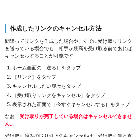
作成したリンクのキャンセル方法
間違ってリンクを作成した場合や、すでに受け取りリンク
を送っている場合でも、相手が残高を受け取る前であれば
キャンセルすることが可能です。
ホーム画面の［送る］をタップ
［リンク］をタップ
キャンセルしたい履歴をタップ
［受け取りリンクをキャンセル］をタップ
表示された画面で［今すぐキャンセルする］をタップ
なお、
受け取りが完了している場合はキャンセルできませ
ん。
受け取り済みの取り引きのキャンセルは、受け取り側と直