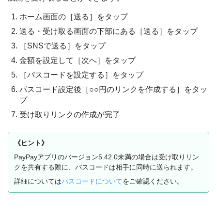
ホーム画面の［送る］をタップ
送る・受け取る画面の下部にある［送る］をタップ
［SNSで送る］をタップ
金額を設定して［次へ］をタップ
［パスコードを設定する］をタップ
パスコード設定後［○○円のリンクを作成する］をタッ
プ
受け取りリンクの作成が完了
《ヒント》
PayPayアプリのバージョン5.42.0未満の場合は受け取りリン
クを共有する際に、パスコードは相手に同時に送られます。
詳細については
パスコードについて
をご確認ください。