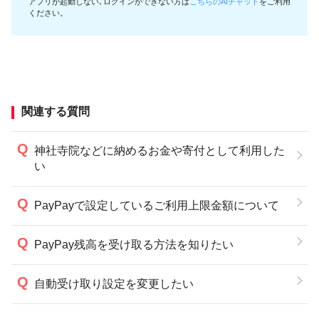
アプリが起動しない､ログインができない方は
こちらのAIチャット
をご利用
ください。
関連する質問
神社寺院などに納めるお金や寄付として利用した
い
PayPayで設定しているご利用上限金額について
PayPay残高を受け取る方法を知りたい
自動受け取り設定を変更したい