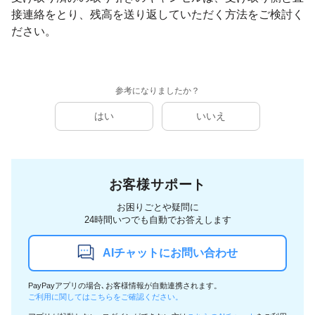
接連絡をとり、残高を送り返していただく方法をご検討く
ださい。
参考になりましたか？
はい
いいえ
お客様サポート
お困りごとや疑問に
24時間いつでも自動でお答えします
AIチャットにお問い合わせ
PayPayアプリの場合､お客様情報が自動連携されます。
ご利用に関してはこちらをご確認ください。