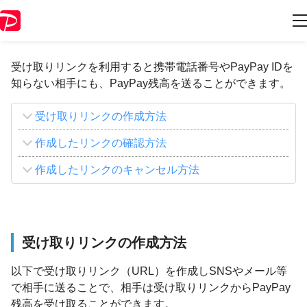
受け取りリンクについて
受け取りリンクを利用すると携帯電話番号やPayPay IDを
知らない相手にも、PayPay残高を送ることができます。
受け取りリンクの作成方法
作成したリンクの確認方法
作成したリンクのキャンセル方法
受け取りリンクの作成方法
以下で受け取りリンク（URL）を作成しSNSやメール等
で相手に送ることで、相手は受け取りリンクからPayPay
残高を受け取ることができます。