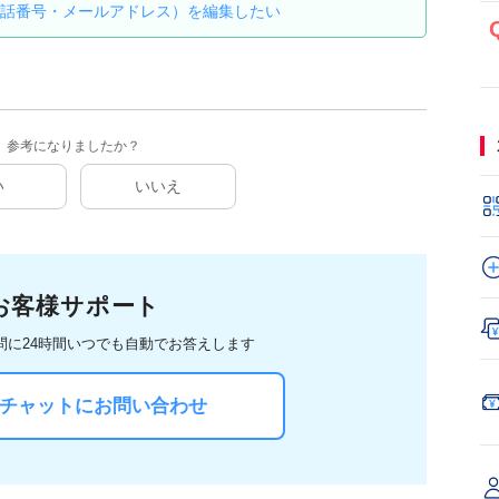
話番号・メールアドレス）を編集したい
参考になりましたか？
い
いいえ
お客様サポート
問に
24時間いつでも自動でお答えします
Iチャットにお問い合わせ