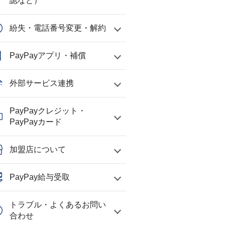
認など）
紛失・電話番号変更・解約
PayPayアプリ・補償
外部サービス連携
PayPayクレジット・
PayPayカード
加盟店について
PayPay給与受取
トラブル・よくあるお問い
合わせ