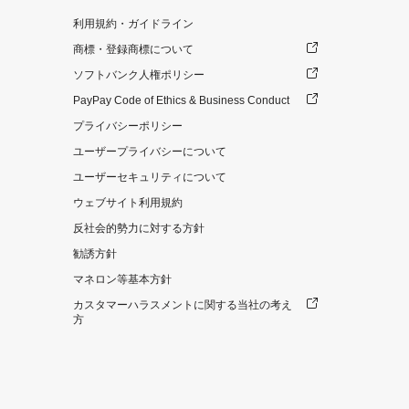
利用規約・ガイドライン
商標・登録商標について
ソフトバンク人権ポリシー
PayPay Code of Ethics & Business Conduct
プライバシーポリシー
ユーザープライバシーについて
ユーザーセキュリティについて
ウェブサイト利用規約
反社会的勢力に対する方針
勧誘方針
マネロン等基本方針
カスタマーハラスメントに関する当社の考え
方