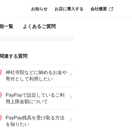
お知らせ
お店に導入する
会社概要
能一覧
よくあるご質問
関連する質問
神社寺院などに納めるお金や
寄付として利用したい
PayPayで設定しているご利
用上限金額について
PayPay残高を受け取る方法
を知りたい