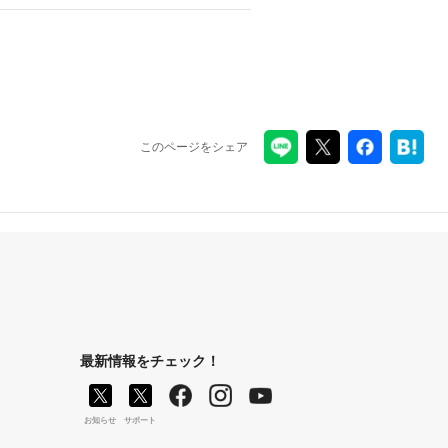
このページをシェア
最新情報をチェック！
お知らせ
サポート