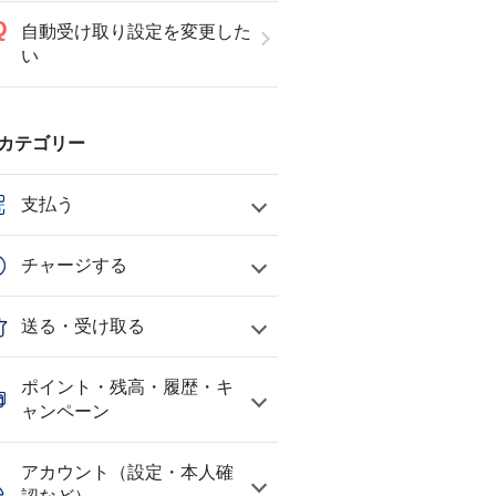
自動受け取り設定を変更した
い
カテゴリー
支払う
チャージする
送る・受け取る
ポイント・残高・履歴・キ
ャンペーン
アカウント（設定・本人確