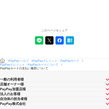
このページをシェア
PayPay ヘルプ
PayPayクレジット・PayPayカード
PayPayクレジット・PayPayカードについて
PayPayカードの支払い履歴について
一般の利用者様
店舗オーナー様
PayPay加盟店様
法人のお客様
自治体の担当者様
PayPay株式会社