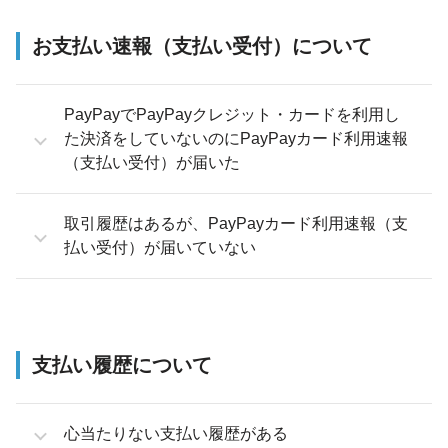
お支払い速報（支払い受付）について
PayPayでPayPayクレジット・カードを利用し
た決済をしていないのにPayPayカード利用速報
（支払い受付）が届いた
取引履歴はあるが、PayPayカード利用速報（支
払い受付）が届いていない
支払い履歴について
心当たりない支払い履歴がある