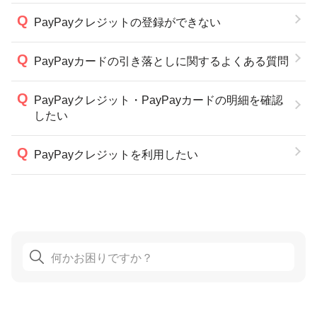
PayPayクレジットの登録ができない
PayPayカードの引き落としに関するよくある質問
PayPayクレジット・PayPayカードの明細を確認
したい
PayPayクレジットを利用したい