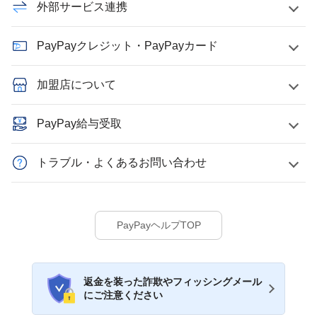
外部サービス連携
PayPayクレジット・PayPayカード
加盟店について
PayPay給与受取
トラブル・よくあるお問い合わせ
PayPayヘルプTOP
返金を装った詐欺やフィッシングメール
にご注意ください