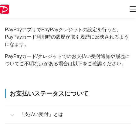
PayPayカードの支払い履歴について
PayPayアプリでPayPayクレジットの設定を行うと、
PayPayカード利用時の履歴が取引履歴に反映されるよう
になます。
PayPayカード/クレジットでのお支払い受付通知や履歴に
ついてご不明な点がある場合は以下をご確認ください。
お支払いステータスについて
「支払い受付」とは