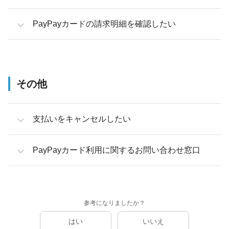
PayPayカードの請求明細を確認したい
その他
支払いをキャンセルしたい
PayPayカード利用に関するお問い合わせ窓口
参考になりましたか？
はい
いいえ