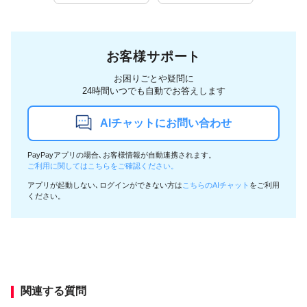
お客様サポート
お困りごとや疑問に
24時間いつでも自動でお答えします
AIチャットにお問い合わせ
PayPayアプリの場合､お客様情報が自動連携されます。
ご利用に関してはこちらをご確認ください。
アプリが起動しない､ログインができない方は
こちらのAIチャット
をご利用
ください。
関連する質問