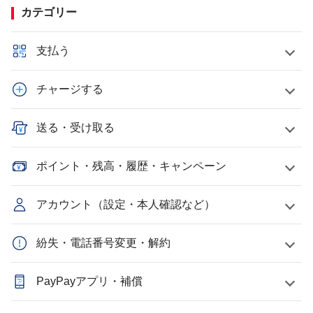
カテゴリー
支払う
チャージする
送る・受け取る
ポイント・残高・履歴・キャンペーン
アカウント（設定・本人確認など）
紛失・電話番号変更・解約
PayPayアプリ・補償