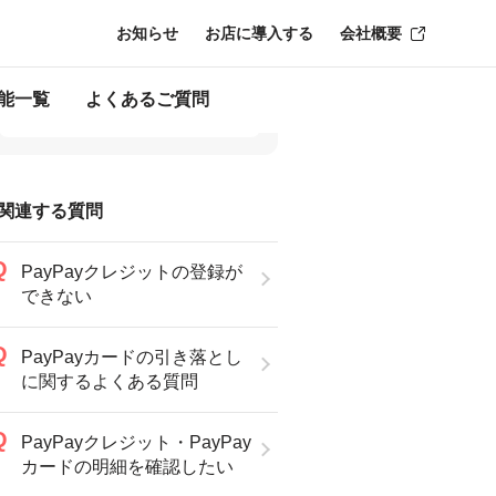
お知らせ
お店に導入する
会社概要
能一覧
よくあるご質問
関連する質問
PayPayクレジットの登録が
できない
PayPayカードの引き落とし
に関するよくある質問
PayPayクレジット・PayPay
カードの明細を確認したい