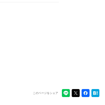
このページをシェア