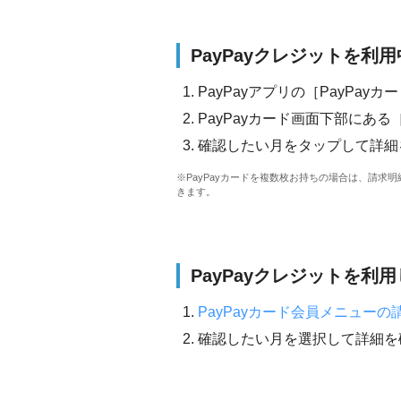
PayPayクレジットを利
PayPayアプリの［PayPay
PayPayカード画面下部にあ
確認したい月をタップして詳細
※PayPayカードを複数枚お持ちの場合は、請求
きます。
PayPayクレジットを利
PayPayカード会員メニューの
確認したい月を選択して詳細を