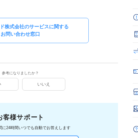
カード株式会社のサービスに関する
お問い合わせ窓口
参考になりましたか？
い
いいえ
お客様サポート
問に
24時間いつでも自動でお答えします