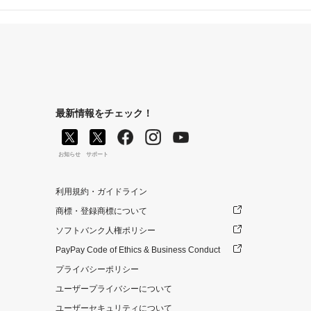
最新情報をチェック！
お知らせ
サポート
利用規約・ガイドライン
商標・登録商標について
ソフトバンク人権ポリシー
PayPay Code of Ethics & Business Conduct
プライバシーポリシー
ユーザープライバシーについて
ユーザーセキュリティについて