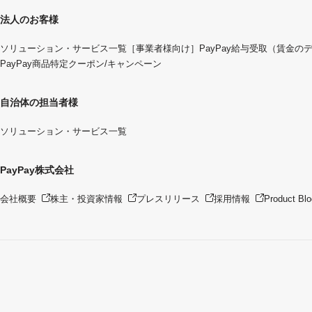
法人のお客様
ソリューション・サービス一覧
［事業者様向け］PayPay給与受取（賃金の
PayPay商品特定クーポン/キャンペーン
自治体の担当者様
ソリューション・サービス一覧
PayPay株式会社
会社概要
株主・投資家情報
プレスリリース
採用情報
Product Blo