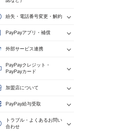
認など）
紛失・電話番号変更・解約
PayPayアプリ・補償
外部サービス連携
PayPayクレジット・
PayPayカード
加盟店について
PayPay給与受取
トラブル・よくあるお問い
合わせ