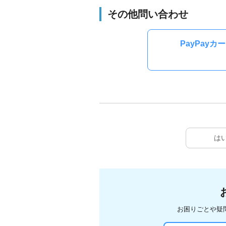
その他問い合わせ
PayPay
は
お困りごとや疑