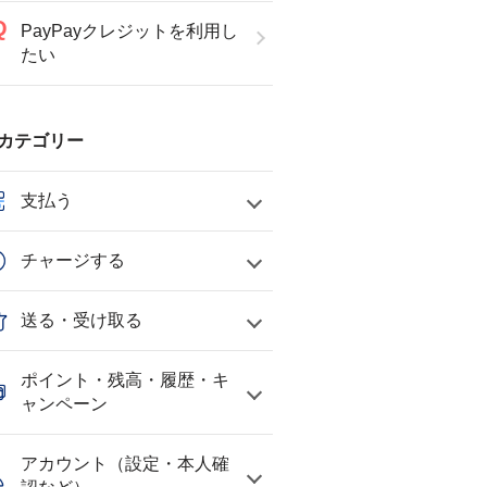
PayPayクレジットを利用し
たい
カテゴリー
支払う
チャージする
送る・受け取る
ポイント・残高・履歴・キ
ャンペーン
アカウント（設定・本人確