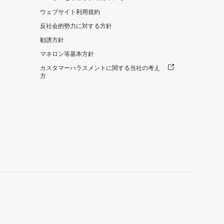
ウェブサイト利用規約
反社会的勢力に対する方針
勧誘方針
マネロン等基本方針
カスタマーハラスメントに関する当社の考え
方