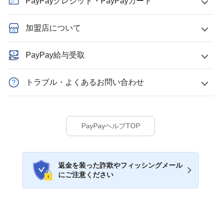
PayPayクレジット・PayPayカード
加盟店について
PayPay給与受取
トラブル・よくあるお問い合わせ
PayPayヘルプTOP
返金を装った詐欺やフィッシングメール
にご注意ください