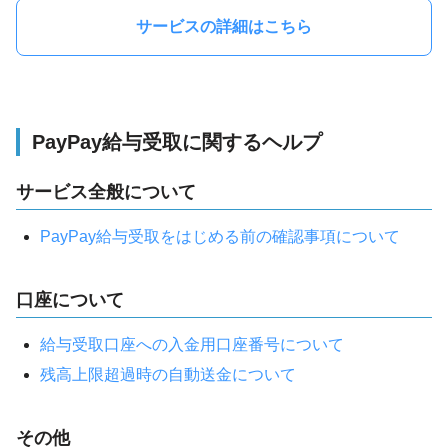
サービスの詳細はこちら
PayPay給与受取に関するヘルプ
サービス全般について
PayPay給与受取をはじめる前の確認事項について
口座について
給与受取口座への入金用口座番号について
残高上限超過時の自動送金について
その他