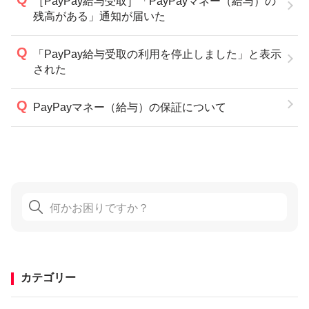
［PayPay給与受取］「PayPayマネー（給与）の
残高がある」通知が届いた
「PayPay給与受取の利用を停止しました」と表示
された
PayPayマネー（給与）の保証について
カテゴリー