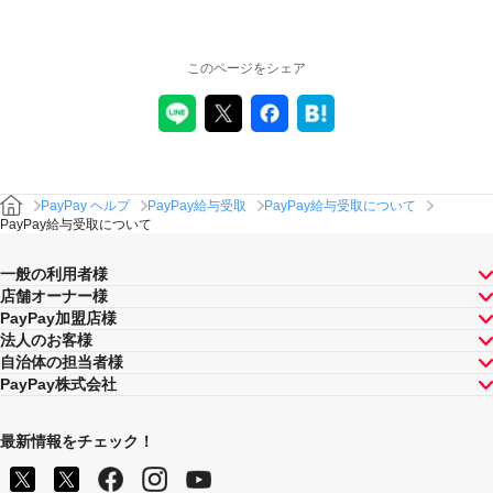
このページをシェア
PayPay ヘルプ
PayPay給与受取
PayPay給与受取について
PayPay給与受取について
一般の利用者様
店舗オーナー様
PayPay加盟店様
法人のお客様
自治体の担当者様
PayPay株式会社
最新情報をチェック！