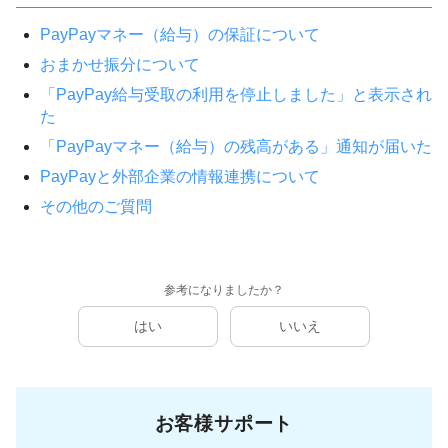
PayPayマネー（給与）の保証について
おまかせ振分について
「PayPay給与受取の利用を停止しました」と表示され
た
「PayPayマネー（給与）の残高がある」通知が届いた
PayPayと外部企業の情報連携について
その他のご質問
参考になりましたか？
はい
いいえ
お客様サポート