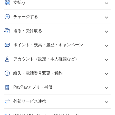
支払う
チャージする
送る・受け取る
ポイント・残高・履歴・キャンペーン
アカウント（設定・本人確認など）
紛失・電話番号変更・解約
PayPayアプリ・補償
外部サービス連携