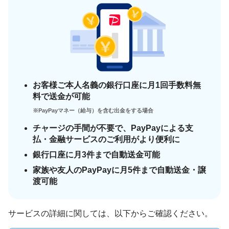
お客様ご本人名義の銀行口座に月1回手数料無
料で送金が可能
※PayPayマネー（給与）を含む出金をする場合
チャージの手間が不要で、PayPayによる支
払・金融サービスのご利用がより便利に
銀行口座に月3件まで自動送金可能
家族や友人のPayPayに月5件まで自動送金・譲
渡可能
サービスの詳細に関しては、以下からご確認ください。