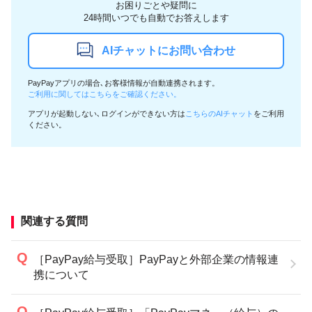
お困りごとや疑問に
24時間いつでも自動でお答えします
AIチャットにお問い合わせ
PayPayアプリの場合､お客様情報が自動連携されます。
ご利用に関してはこちらをご確認ください。
アプリが起動しない､ログインができない方は
こちらのAIチャット
をご利用
ください。
関連する質問
［PayPay給与受取］PayPayと外部企業の情報連
携について