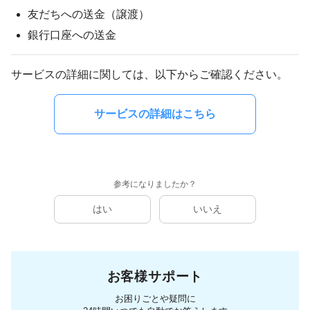
友だちへの送金（譲渡）
銀行口座への送金
サービスの詳細に関しては、以下からご確認ください。
サービスの詳細はこちら
参考になりましたか？
はい
いいえ
お客様サポート
お困りごとや疑問に