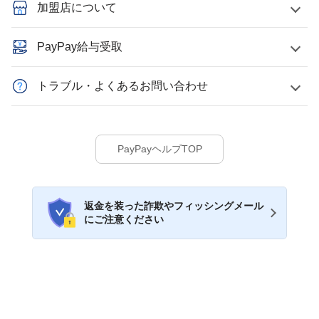
加盟店について
PayPay給与受取
トラブル・よくあるお問い合わせ
PayPayヘルプTOP
返金を装った詐欺やフィッシングメール
にご注意ください