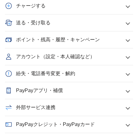
チャージする
送る・受け取る
ポイント・残高・履歴・キャンペーン
アカウント（設定・本人確認など）
紛失・電話番号変更・解約
PayPayアプリ・補償
外部サービス連携
PayPayクレジット・PayPayカード