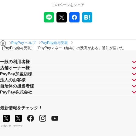
このページをシェア
PayPay ヘルプ
PayPay給与受取
［PayPay給与受取］「PayPayマネー（給与）の残高がある」通知が届いた
一般の利用者様
店舗オーナー様
PayPay加盟店様
法人のお客様
自治体の担当者様
PayPay株式会社
最新情報をチェック！
お知らせ
サポート