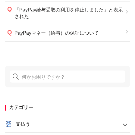
「PayPay給与受取の利用を停止しました」と表示
された
PayPayマネー（給与）の保証について
カテゴリー
支払う