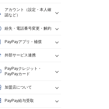
アカウント（設定・本人確
認など）
紛失・電話番号変更・解約
PayPayアプリ・補償
外部サービス連携
PayPayクレジット・
PayPayカード
加盟店について
PayPay給与受取