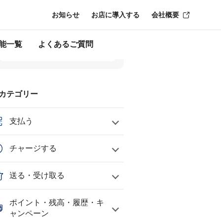
お知らせ
お店に導入する
会社概要
能一覧
よくあるご質問
カテゴリー
支払う
チャージする
送る・受け取る
ポイント・残高・履歴・キ
ャンペーン