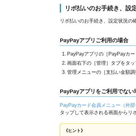
リボ払いのお手続き、設
リボ払いのお手続き、設定状況の
PayPayアプリご利用の場合
PayPayアプリの［PayPay
画面右下の［管理］タブをタッ
管理メニューの［支払い金額調
PayPayアプリをご利用でない
PayPayカード会員メニュー（外
タップして表示される画面からリ
《ヒント》