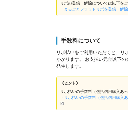
リボの登録・解除については以下をご
・まるごとフラットリボを登録・解除し
手数料について
リボ払いをご利用いただくと、リ
かかります。 お支払い元金以下
発生します。
《ヒント》
リボ払いの手数料（包括信用購入あっ
・リボ払いの手数料（包括信用購入あっ