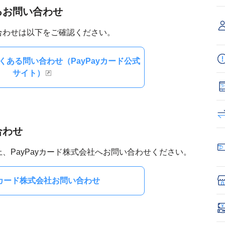
るお問い合わせ
合わせは以下をご確認ください。
ある問い合わせ（PayPayカード公式
サイト）
合わせ
、PayPayカード株式会社へお問い合わせください。
ayカード株式会社お問い合わせ