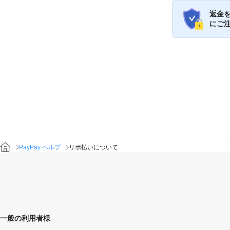
返金
にご
PayPay ヘルプ
リボ払いについて
一般の利用者様