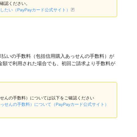
確認ください。
たい（PayPayカード公式サイト）
ボ払いの手数料（包括信用購入あっせんの手数料）が
の金額で利用された場合でも、初回ご請求より手数料が
せんの手数料）については以下をご確認ください
せんの手数料）について（PayPayカード公式サイト）