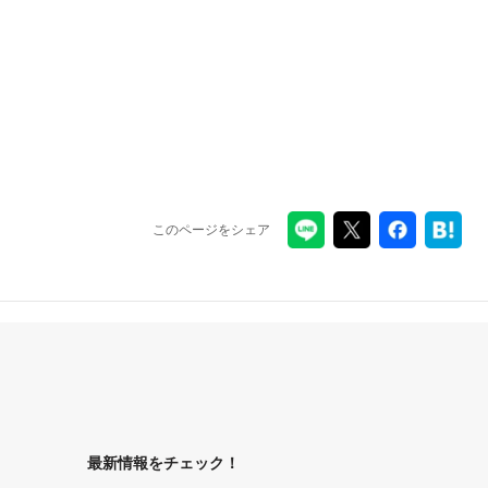
このページをシェア
最新情報をチェック！