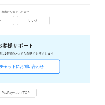
参考になりましたか？
い
いいえ
お客様サポート
問に
24時間いつでも自動でお答えします
Iチャットにお問い合わせ
PayPayヘルプTOP