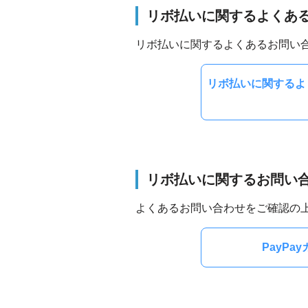
リボ払いに関するよくあ
リボ払いに関するよくあるお問い
リボ払いに関するよく
リボ払いに関するお問い
よくあるお問い合わせをご確認の上
PayP