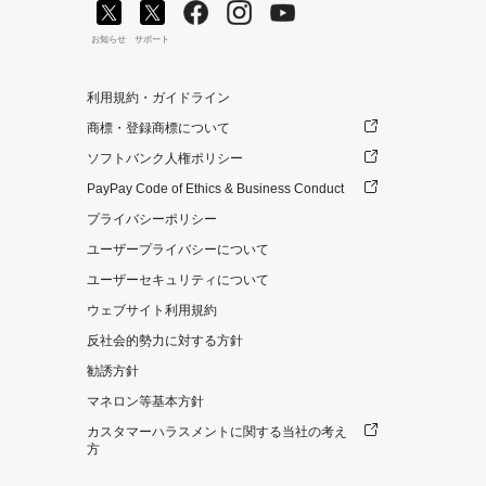
お知らせ
サポート
利用規約・ガイドライン
商標・登録商標について
ソフトバンク人権ポリシー
PayPay Code of Ethics & Business Conduct
プライバシーポリシー
ユーザープライバシーについて
ユーザーセキュリティについて
ウェブサイト利用規約
反社会的勢力に対する方針
勧誘方針
マネロン等基本方針
カスタマーハラスメントに関する当社の考え
方