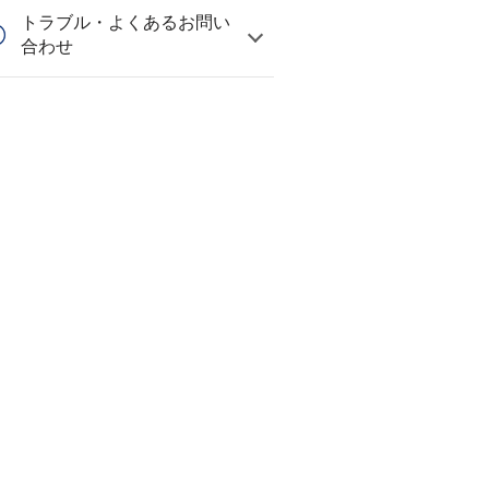
トラブル・よくあるお問い
合わせ