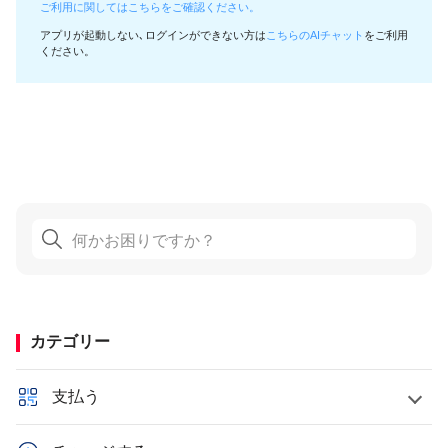
ご利用に関してはこちらをご確認ください。
アプリが起動しない､ログインができない方は
こちらのAIチャット
をご利用
ください。
カテゴリー
支払う