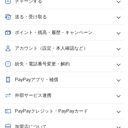
チャージする
送る・受け取る
ポイント・残高・履歴・キャンペーン
アカウント（設定・本人確認など）
紛失・電話番号変更・解約
PayPayアプリ・補償
外部サービス連携
PayPayクレジット・PayPayカード
加盟店について