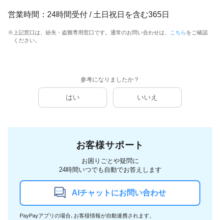
営業時間：24時間受付 / 土日祝日を含む365日
※上記窓口は、紛失・盗難専用窓口です。通常のお問い合わせは、
こちら
をご確認
ください。
参考になりましたか？
はい
いいえ
お客様サポート
お困りごとや疑問に
24時間いつでも自動でお答えします
AIチャットにお問い合わせ
PayPayアプリの場合､お客様情報が自動連携されます。