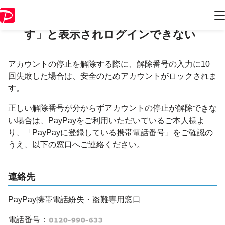
「アカウントがロックされていま
す」と表示されログインできない
アカウントの停止を解除する際に、解除番号の入力に10
回失敗した場合は、安全のためアカウントがロックされま
す。
正しい解除番号が分からずアカウントの停止が解除できな
い場合は、PayPayをご利用いただいているご本人様よ
り、「PayPayに登録している携帯電話番号」をご確認の
うえ、以下の窓口へご連絡ください。
連絡先
PayPay携帯電話紛失・盗難専用窓口
電話番号：