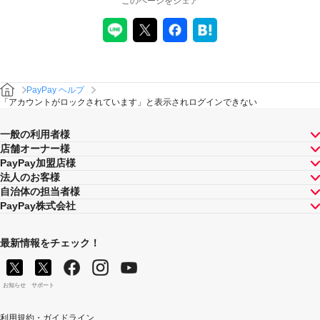
このページをシェア
PayPay ヘルプ
「アカウントがロックされています」と表示されログインできない
一般の利用者様
店舗オーナー様
PayPay加盟店様
法人のお客様
自治体の担当者様
PayPay株式会社
最新情報をチェック！
お知らせ
サポート
利用規約・ガイドライン