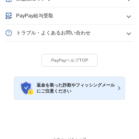
PayPay給与受取
トラブル・よくあるお問い合わせ
PayPayヘルプTOP
返金を装った詐欺やフィッシングメール
にご注意ください