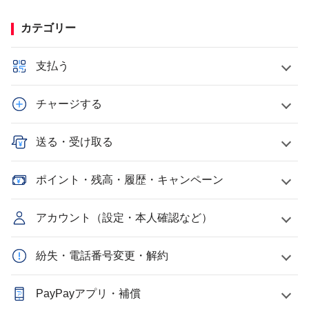
カテゴリー
支払う
チャージする
送る・受け取る
ポイント・残高・履歴・キャンペーン
アカウント（設定・本人確認など）
紛失・電話番号変更・解約
PayPayアプリ・補償