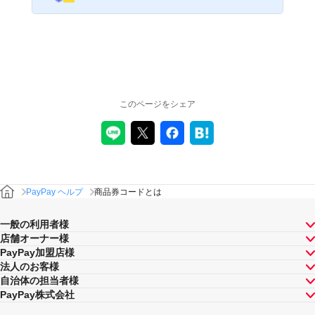
このページをシェア
PayPay ヘルプ
商品券コードとは
一般の利用者様
店舗オーナー様
PayPay加盟店様
法人のお客様
自治体の担当者様
PayPay株式会社