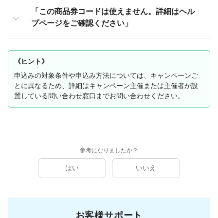
「この商品券コードは使えません。詳細はヘル
プページをご確認ください」
《ヒント》
申込みの対象条件や申込み方法については、キャンペーンご
とに異なるため、詳細はキャンペーン主催または主催者が設
置している問い合わせ窓口までお問い合わせください。
参考になりましたか？
はい
いいえ
お客様サポート