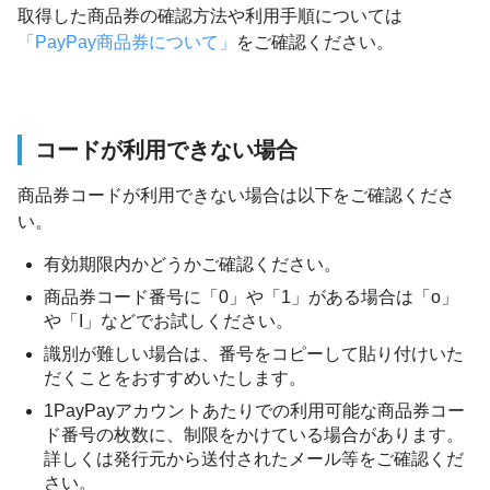
取得した商品券の確認方法や利用手順については
「PayPay商品券について」
をご確認ください。
コードが利用できない場合
商品券コードが利用できない場合は以下をご確認くださ
い。
有効期限内かどうかご確認ください。
商品券コード番号に「0」や「1」がある場合は「o」
や「I」などでお試しください。
識別が難しい場合は、番号をコピーして貼り付けいた
だくことをおすすめいたします。
1PayPayアカウントあたりでの利用可能な商品券コー
ド番号の枚数に、制限をかけている場合があります。
詳しくは発行元から送付されたメール等をご確認くだ
さい。