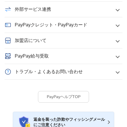
外部サービス連携
PayPayクレジット・PayPayカード
加盟店について
PayPay給与受取
トラブル・よくあるお問い合わせ
PayPayヘルプTOP
返金を装った詐欺やフィッシングメール
にご注意ください