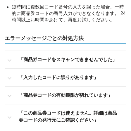
短時間に複数回コード番号の入力を誤った場合、一時
的に商品券コードの番号入力ができなくなります。 24
時間以上お時間をあけて、再度お試しください。
エラーメッセージごとの対処方法
「商品券コードをスキャンできませんでした」
「入力したコードに誤りがあります」
「商品券コードの有効期限が切れています」
「この商品券コードは使えません。詳細は商品
券コードの発行元にご確認ください」