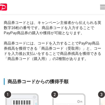
商品券コードとは
商品券コードとは、キャンペーン主催者から伝えられる英
数字16桁の番号です。商品券コードを入力することで
PayPay商品券の購入や獲得が可能となります。
商品券コードには、コードを入力することでPayPay商品
券残高を獲得できる「商品券コード（受取用）」と、コー
ドを入力後お支払いをすることで商品券残高を獲得できる
「商品券コード（購入用）」の2種類があります。
商品券コードからの獲得手順