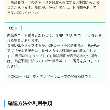
・商品券コードのチャージを何度も失敗すると制限がかかる
場合があります。制限がかかった場合は、お時間をあけて、
再度お試しください。
《ヒント》
商品券コード番号とあわせて、専用URLやQRコードが発行さ
れる場合があります。
専用URLをタップするか、QRコードを読み取ると、PayPay
アプリがある場合は、番号入力後の確認画面が表示されま
す。 専用URLをタップしても確認画面が表示されない場合
は、上記手順に沿って16桁の商品券コード番号を入力してく
ださい。
※QRコードは（株）デンソーウェーブの登録商標です。
確認方法や利用手順