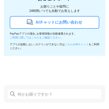
お困りごとや疑問に
24時間いつでも自動でお答えします
AIチャットにお問い合わせ
PayPayアプリの場合､お客様情報が自動連携されます。
ご利用に関してはこちらをご確認ください。
アプリが起動しない､ログインができない方は
こちらのAIチャット
をご利用
ください。