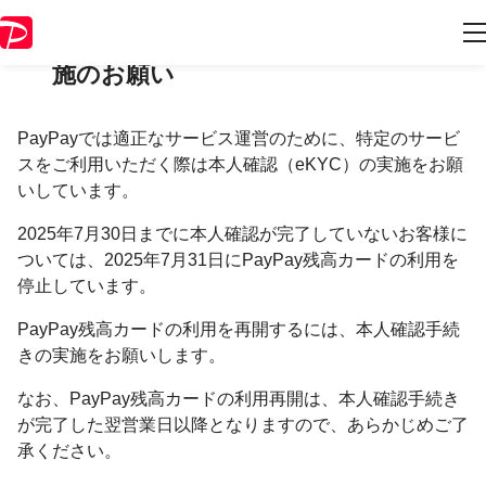
［残高カード］本人確認（eKYC）実
施のお願い
PayPayでは適正なサービス運営のために、特定のサービ
スをご利用いただく際は本人確認（eKYC）の実施をお願
いしています。
2025年7月30日までに本人確認が完了していないお客様に
ついては、2025年7月31日にPayPay残高カードの利用を
停止しています。
PayPay残高カードの利用を再開するには、本人確認手続
きの実施をお願いします。
なお、PayPay残高カードの利用再開は、本人確認手続き
が完了した翌営業日以降となりますので、あらかじめご了
承ください。