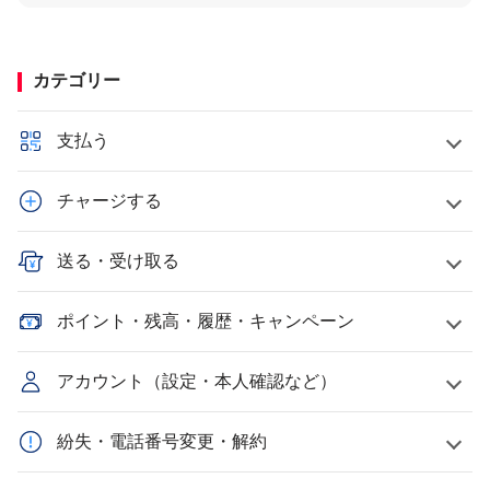
カテゴリー
支払う
チャージする
送る・受け取る
ポイント・残高・履歴・キャンペーン
アカウント（設定・本人確認など）
紛失・電話番号変更・解約