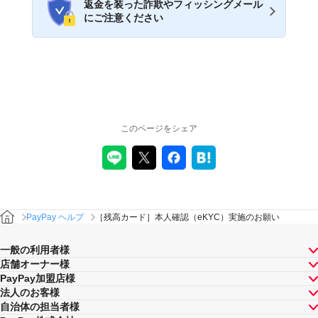
返金を装った詐欺やフィッシングメール
にご注意ください
このページをシェア
PayPay ヘルプ
［残高カード］本人確認（eKYC）実施のお願い
一般の利用者様
店舗オーナー様
PayPay加盟店様
法人のお客様
自治体の担当者様