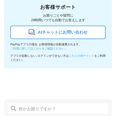
お客様サポート
お困りごとや疑問に
24時間いつでも自動でお答えします
AIチャットにお問い合わせ
PayPayアプリの場合､お客様情報が自動連携されます。
ご利用に関してはこちらをご確認ください。
アプリが起動しない､ログインができない方は
こちらのAIチャット
をご利用
ください。