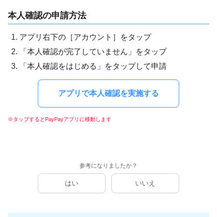
本人確認の申請方法
アプリ右下の［アカウント］をタップ
「本人確認が完了していません」をタップ
「本人確認をはじめる」をタップして申請
アプリで本人確認を実施する
※タップするとPayPayアプリに移動します
参考になりましたか？
はい
いいえ