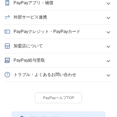
PayPayアプリ・補償
外部サービス連携
PayPayクレジット・PayPayカード
加盟店について
PayPay給与受取
トラブル・よくあるお問い合わせ
PayPayヘルプTOP