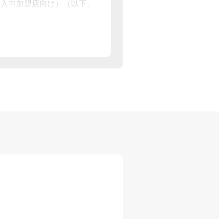
ン加入中加盟店向け）（以下、
,500円（税込）を振り込
お申込みをしていること
PayPayスタンプカードが作