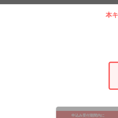
本
申込み受付期間内に