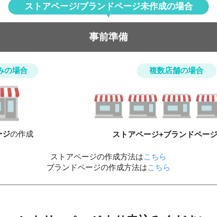
ストアページ/ブランドページ
未作成の場合
*4
コードをお客様が読み取る方法により商品代金を支払うもの
PayPayスタンプカードも含みます
事前準備
カード作成にはPayPayマイストア ライトプランをご契約中であ
ayPayマイストア ライトプランが解約、またはPayPayスタン
みの場合
複数店舗の場合
外となります
近くのおトク」（地図）へ掲載されていること
ド作成に必要なブランドページ、ストアページが作成済みであるこ
ドに紐づく店舗種別において、実店舗が含まれること
ージ
の作成
ストアページ+ブランドペー
。
t/B0535/
ストアページの作成方法は
こちら
済システム利用料、PayPayマイストア ライトプラン月額利用料（税別）、スタン
ブランドページの作成方法は
こちら
典」に係る特典原資費用、スタンプカード利用料（特典の原価と同額）は加盟店のご負
いて