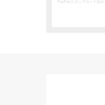
PayPayスタンプカード始
本キャンペーン）
■キャンペーン概要
キャンペーン適用条件を満た
みいたします。
■キャンペーン期間
2024年10月1日（火）0:00 
■キャンペーン適用条件
以下条件を満たした場合に
①キャンペーン期間中に当
②キャンペーン期間中にPay