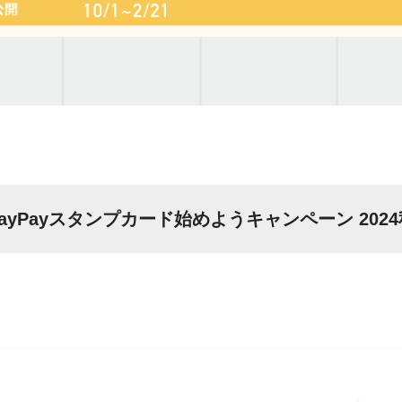
PayPayスタンプカード始めようキャンペーン 2024