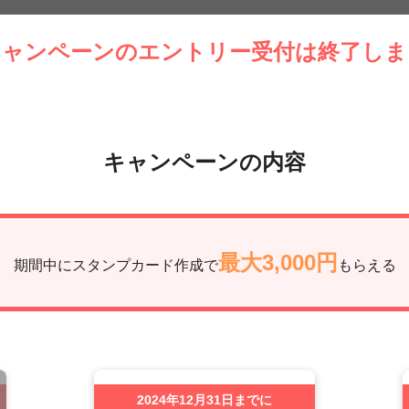
キャンペーンのエントリー受付は終了しま
キャンペーンの内容
最大3,000円
期間中にスタンプカード作成で
もらえる
2024年12月31日までに