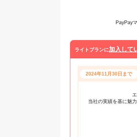
キャンペーン特典を、2025
いたします。
PayP
※特典入金日までに、PayPay加盟
※売上入金口座をPayPay for 
※システム処理等により、お振り込
加入して
ライトプランに
■併用可能キャンペーン
PayPayマイストア トラ
2024年11月30日まで
PayPay加盟店ご紹介キャ
エ
当社の実績を基に魅力
■注意事項
＜本キャンペーンに関する
・本キャンペーンはキャン
・PayPayスタンプカー