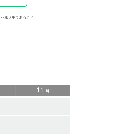
ス」へ加入中であること