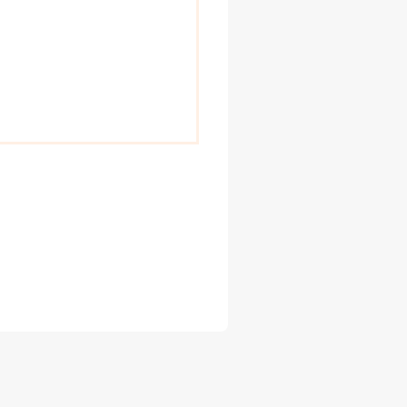
対象としたPayPayスタンプ
成完了の旨を通知します。