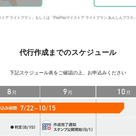
マイストア ライトプラン」もしくは「PayPayマイストア ライトプラン あんしんプラ
代行作成までのスケジュール
下記スケジュール表をご確認の上、お申込みください