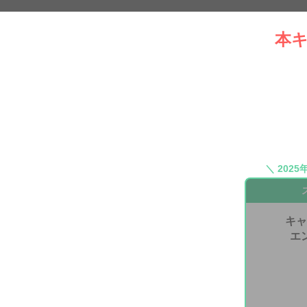
本
＼ 2025
キャ
エ