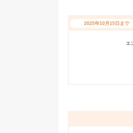
トア ライトプラン あんしんプ
与するPayPayポイントの原
2025年10月15日まで
■PayPayスタンプカード作成
本キャンペーンのPayPayス
エ
行いたします。