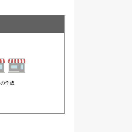
プラス」※1へ加入中であること
、今回のPayPayスタンプカード
PayPayスタンプカード作成・
ジ
の作成
ア ライトプラン あんしんプラス」
」には、当社所定の利用料等が発生し
盟店様は
こちら
（税別）または「PayPayマイス