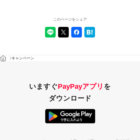
このページをシェア
キャンペーン
いますぐ
PayPayアプリ
を
ダウンロード