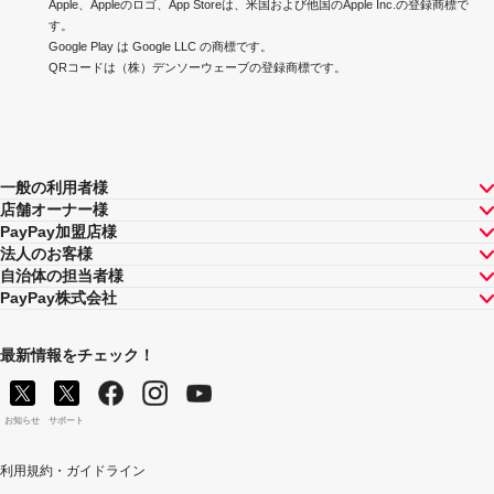
Apple、Appleのロゴ、App Storeは、米国および他国のApple Inc.の登録商標で
す。
Google Play は Google LLC の商標です。
QRコードは（株）デンソーウェーブの登録商標です。
一般の利用者様
店舗オーナー様
PayPay加盟店様
法人のお客様
自治体の担当者様
PayPay株式会社
最新情報をチェック！
お知らせ
サポート
利用規約・ガイドライン