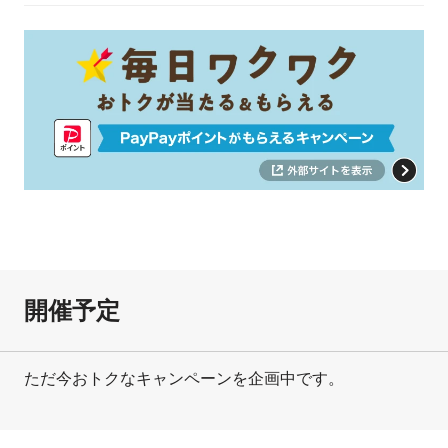
開催予定
ただ今おトクなキャンペーンを企画中です。