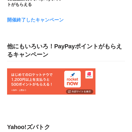
トがもらえる
開催終了したキャンペーン
他にもいろいろ！PayPayポイントがもらえ
るキャンペーン
Yahoo!ズバトク