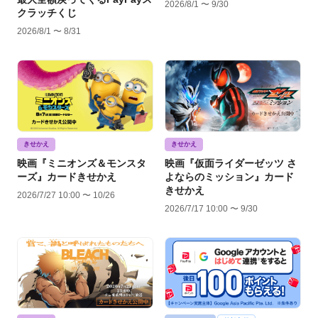
2026/8/1 〜 9/30
クラッチくじ
2026/8/1 〜 8/31
きせかえ
きせかえ
映画『ミニオンズ＆モンスタ
映画『仮面ライダーゼッツ さ
ーズ』カードきせかえ
よならのミッション』カード
きせかえ
2026/7/27 10:00 〜 10/26
2026/7/17 10:00 〜 9/30