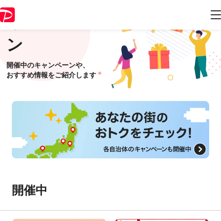
キャンペー
ン
開催中のキャンペーンや、
おすすめ情報をご紹介します
開催中