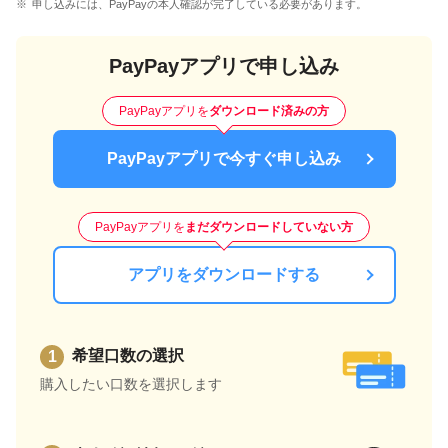
申し込みには、PayPayの本人確認が完了している必要があります。
PayPayアプリで申し込み
PayPayアプリを
ダウンロード済みの方
PayPayアプリで今すぐ申し込み
PayPayアプリを
まだダウンロードしていない方
アプリをダウンロードする
希望口数の選択
購入したい口数を選択します