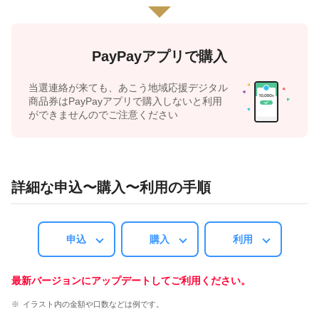
PayPayアプリで購入
当選連絡が来ても、あこう地域応援デジタル
商品券はPayPayアプリで購入しないと利用
ができませんのでご注意ください
詳細な申込〜購入〜利用の手順
申込
購入
利用
最新バージョンにアップデートしてご利用ください。
イラスト内の金額や口数などは例です。