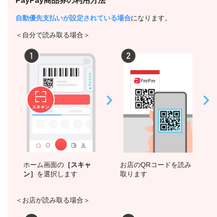
PayPay商品券の利用方法
自動優先支払いが設定されている場合
になります。
＜自分で読み取る場合＞
ホーム画面の
［スキャ
お店のQRコードを読み
ン］
を選択します
取ります
＜お店が読み取る場合＞