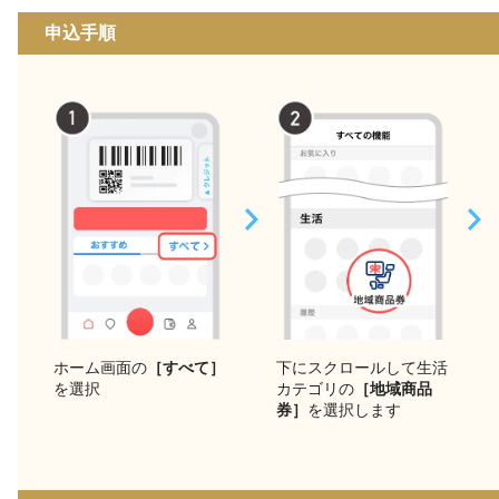
申込手順
下にスクロールして生活
ホーム画面の
［すべて］
カテゴリの
［地域商品
を選択
券］
を選択します