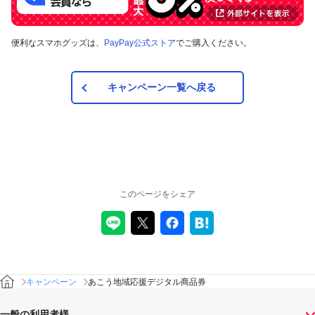
便利なスマホグッズは、
PayPay公式ストア
でご購入ください。
キャンペーン一覧へ戻る
このページをシェア
キャンペーン
あこう地域応援デジタル商品券
一般の利用者様