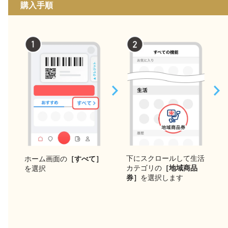
購入手順
下にスクロールして生活
ホーム画面の
［すべて］
カテゴリの
［地域商品
を選択
券］
を選択します