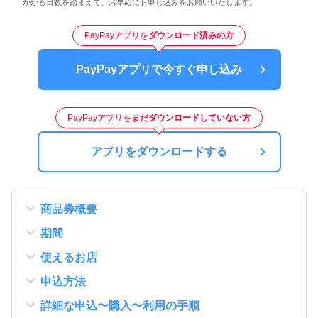
かかる日数を踏まえて、お早めにお申し込みをお願いいたします。
PayPayアプリを
ダウンロード済みの方
PayPayアプリで今すぐ申し込み
PayPayアプリを
まだダウンロードしていない方
アプリをダウンロードする
商品券概要
期間
使えるお店
申込方法
詳細な申込〜購入〜利用の手順