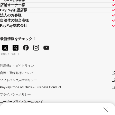
店舗オーナー様
PayPay加盟店様
法人のお客様
自治体の担当者様
PayPay株式会社
最新情報をチェック！
お知らせ
サポート
利用規約・ガイドライン
商標・登録商標について
ソフトバンク人権ポリシー
PayPay Code of Ethics & Business Conduct
プライバシーポリシー
ユーザープライバシーについて
ユーザーセキュリティについて