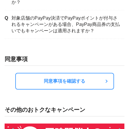
か？
対象店舗のPayPay決済でPayPayポイントが付与さ
れるキャンペーンがある場合、PayPay商品券の支払
いでもキャンペーンは適用されますか？
同意事項
同意事項を確認する
その他のおトクなキャンペーン