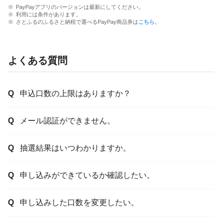
PayPayアプリのバージョンは最新にしてください。
利用には条件があります。
さとふるのふるさと納税で選べるPayPay商品券は
こちら
。
よくある質問
申込口数の上限はありますか？
メール認証ができません。
抽選結果はいつわかりますか。
申し込みができているか確認したい。
申し込みした口数を変更したい。