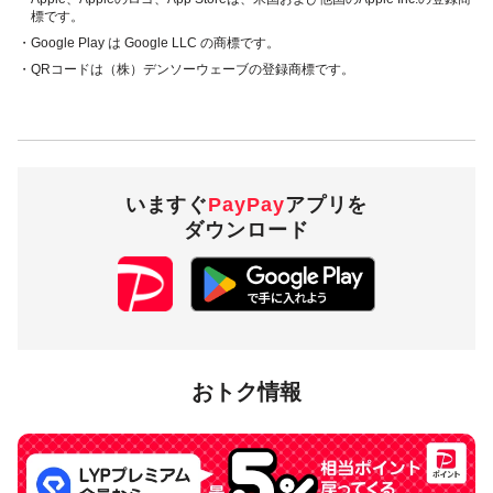
標です。
・Google Play は Google LLC の商標です。
・QRコードは（株）デンソーウェーブの登録商標です。
いますぐ
PayPay
アプリを
ダウンロード
おトク情報