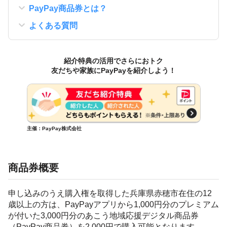
PayPay商品券とは？
よくある質問
紹介特典の活用でさらにおトク
友だちや家族にPayPayを紹介しよう！
主催：PayPay株式会社
商品券概要
申し込みのうえ購入権を取得した兵庫県赤穂市在住の12
歳以上の方は、PayPayアプリから1,000円分のプレミアム
が付いた3,000円分のあこう地域応援デジタル商品券
（PayPay商品券）を2,000円で購入可能となります。