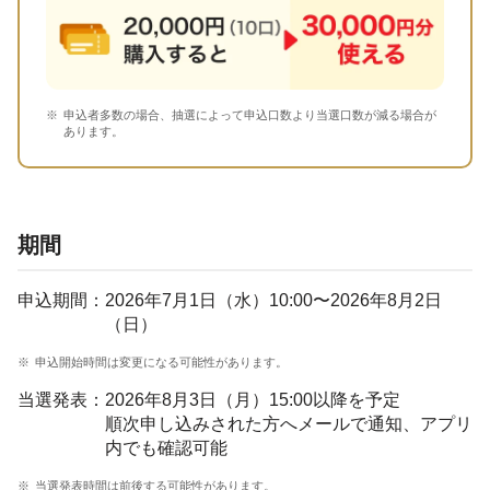
申込者多数の場合、抽選によって申込口数より当選口数が減る場合が
あります。
期間
申込期間：
2026年7月1日（水）10:00〜2026年8月2日
（日）
申込開始時間は変更になる可能性があります。
当選発表：
2026年8月3日（月）15:00以降を予定
順次申し込みされた方へメールで通知、アプリ
内でも確認可能
当選発表時間は前後する可能性があります。