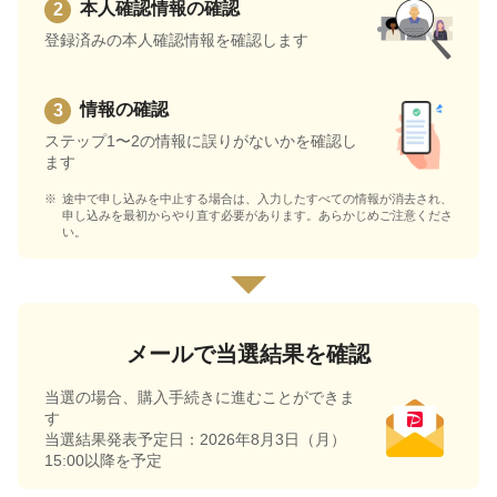
本人確認情報の確認
登録済みの本人確認情報を確認します
情報の確認
ステップ1〜2の情報に誤りがないかを確認し
ます
途中で申し込みを中止する場合は、入力したすべての情報が消去され、
申し込みを最初からやり直す必要があります。あらかじめご注意くださ
い。
メールで当選結果を確認
当選の場合、購入手続きに進むことができま
す
当選結果発表予定日：2026年8月3日（月）
15:00以降を予定