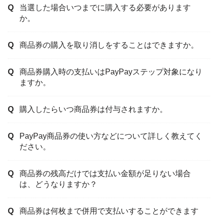
当選した場合いつまでに購入する必要があります
か。
商品券の購入を取り消しをすることはできますか。
商品券購入時の支払いはPayPayステップ対象になり
ますか。
購入したらいつ商品券は付与されますか。
PayPay商品券の使い方などについて詳しく教えてく
ださい。
商品券の残高だけでは支払い金額が足りない場合
は、どうなりますか？
商品券は何枚まで併用で支払いすることができます