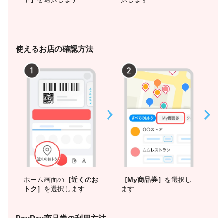
使えるお店の確認方法
ホーム画面の
［近くのお
［My商品券］
を選択し
トク］
を選択します
ます