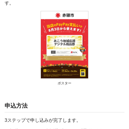
す。
ポスター
申込方法
3ステップで申し込みが完了します。