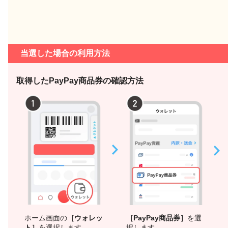
当選した場合の利用方法
取得したPayPay商品券の確認方法
［PayPay商品券］
を選
ホーム画面の
［ウォレッ
択します
ト］
を選択します