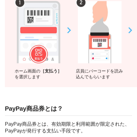
ホーム画面の
［支払う］
店員にバーコードを読み
を選択します
込んでもらいます
PayPay商品券とは？
PayPay商品券とは、有効期限と利用範囲が限定された、
PayPayが発行する支払い手段です。