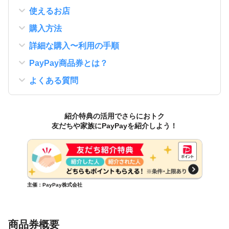
使えるお店
購入方法
詳細な購入〜利用の手順
PayPay商品券とは？
よくある質問
紹介特典の活用でさらにおトク
友だちや家族にPayPayを紹介しよう！
主催：PayPay株式会社
商品券概要