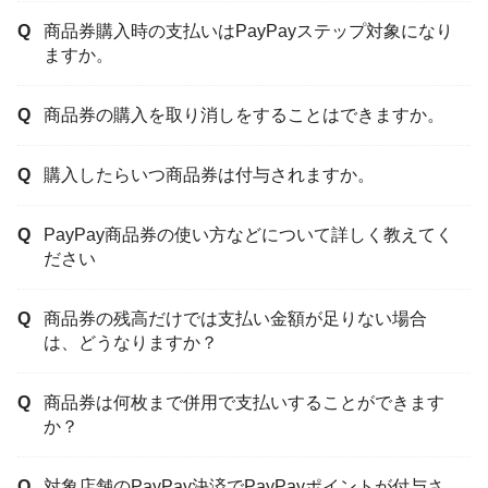
商品券購入時の支払いはPayPayステップ対象になり
ますか。
商品券の購入を取り消しをすることはできますか。
購入したらいつ商品券は付与されますか。
PayPay商品券の使い方などについて詳しく教えてく
ださい
商品券の残高だけでは支払い金額が足りない場合
は、どうなりますか？
商品券は何枚まで併用で支払いすることができます
か？
対象店舗のPayPay決済でPayPayポイントが付与さ