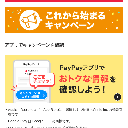
アプリでキャンペーンを確認
・Apple、Appleのロゴ、App Storeは、米国および他国のApple Inc.の登録商
標です。
・Google Play は Google LLC の商標です。
・QRコードは（株）デンソーウェーブの登録商標です。