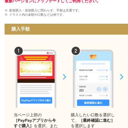
最新バージョンにアップデートしてご利用ください。
新規購入・追加購入に関わらず、手順は共通です。
イラスト内の金額や口数などは例です。
購入手順
当ページ上部の
購入したい口数を選択し
［PayPayアプリから今
て、
［最終確認に進む］
すぐ購入］
を選択、また
を選択します