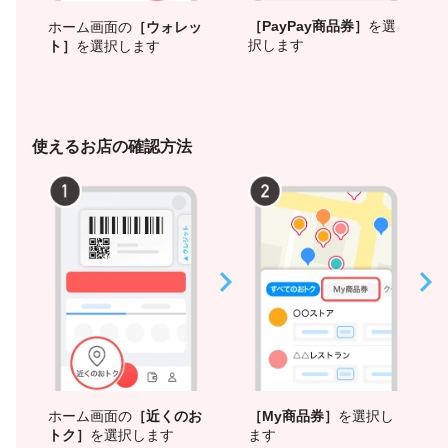
［PayPay商品券］
を選
ホーム画面の
［ウォレッ
択します
ト］
を選択します
使えるお店の確認方法
ホーム画面の
［近くのお
［My商品券］
を選択し
トク］
を選択します
ます