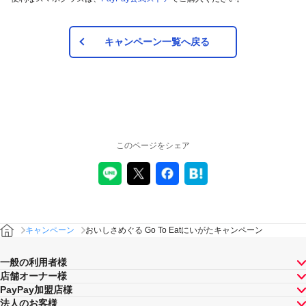
キャンペーン一覧へ戻る
このページをシェア
キャンペーン
おいしさめぐる Go To Eatにいがたキャンペーン
一般の利用者様
店舗オーナー様
PayPay加盟店様
法人のお客様