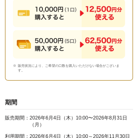
販売状況により、ご希望の口数を購入いただけない場合がございま
す。
期間
販売期間：
2026年6月4日（木）10:00〜2026年8月31日
（月）
利用期間：
2026年6月4日（木）10:00～2026年11月30日