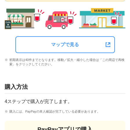
マップで見る
初期表示は40件までとなります。移動／拡大・縮小した場合は「この周辺で再検
索」をクリックしてください。
購入方法
4ステップで購入が完了します。
購入には、PayPayの本人確認が完了している必要があります。
PayPayアプリで購入