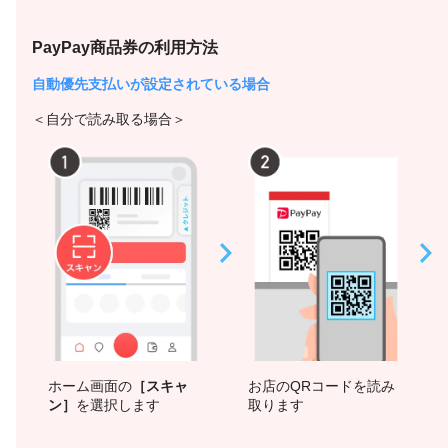
PayPay商品券の利用方法
自動優先支払いが設定されている場合
＜自分で読み取る場合＞
ホーム画面の
［スキャ
お店のQRコードを読み
ン］
を選択します
取ります