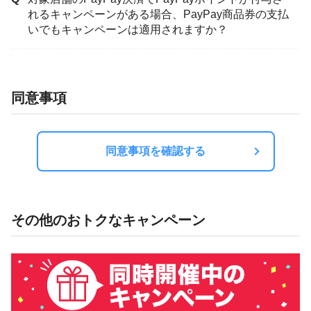
れるキャンペーンがある場合、PayPay商品券の支払
いでもキャンペーンは適用されますか？
同意事項
同意事項を確認する
その他のおトクなキャンペーン