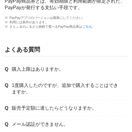
PayPay商品券とは、有効期限と利用範囲が限定された、
PayPayが発行する支払い手段です。
PayPayアプリのバージョンは最新にしてください。
利用には条件があります。
さとふるのふるさと納税で選べるPayPay商品券は
こちら
。
よくある質問
購入上限はありますか。
1度購入したのですが、追加で購入することはでき
ますか。
販売予定額に達したらどうなりますか。
メール認証ができません。