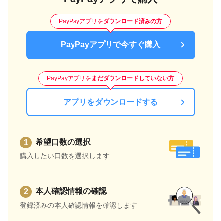
PayPayアプリを
ダウンロード済みの方
PayPayアプリで今すぐ購入
PayPayアプリを
まだダウンロードしていない方
アプリをダウンロードする
希望口数の選択
購入したい口数を選択します
本人確認情報の確認
登録済みの本人確認情報を確認します