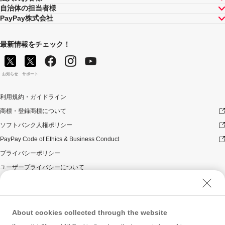
自治体の担当者様
PayPay株式会社
最新情報をチェック！
お知らせ
サポート
利用規約・ガイドライン
商標・登録商標について
ソフトバンク人権ポリシー
PayPay Code of Ethics & Business Conduct
プライバシーポリシー
ユーザープライバシーについて
ユーザーセキュリティについて
ウェブサイト利用規約
反社会的勢力に対する方針
About cookies collected through the website
勧誘方針