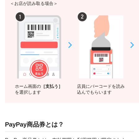
＜お店が読み取る場合＞
ホーム画面の
［支払う］
店員にバーコードを読み
を選択します
込んでもらいます
PayPay商品券とは？