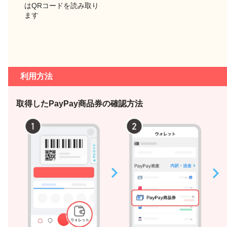
はQRコードを読み取り
ます
利用方法
取得したPayPay商品券の確認方法