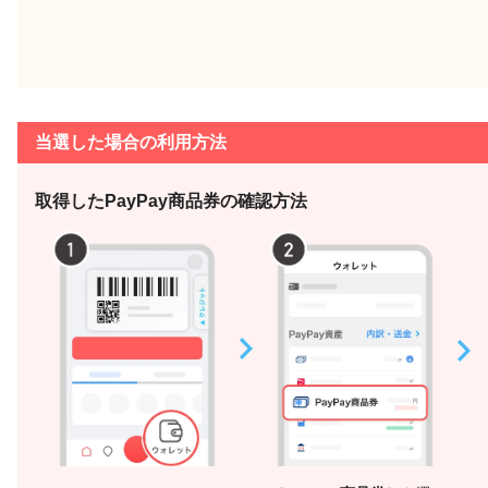
当選した場合の利用方法
取得したPayPay商品券の確認方法