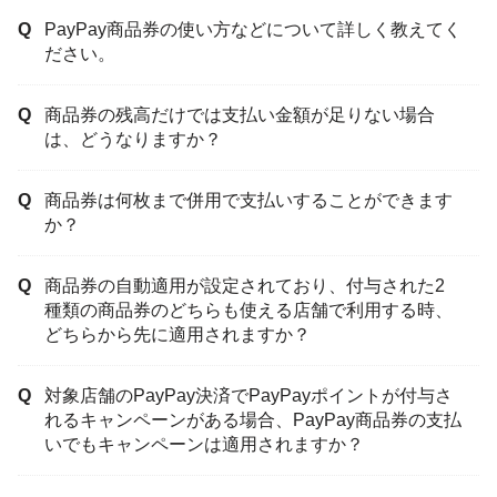
PayPay商品券の使い方などについて詳しく教えてく
ださい。
商品券の残高だけでは支払い金額が足りない場合
は、どうなりますか？
商品券は何枚まで併用で支払いすることができます
か？
商品券の自動適用が設定されており、付与された2
種類の商品券のどちらも使える店舗で利用する時、
どちらから先に適用されますか？
対象店舗のPayPay決済でPayPayポイントが付与さ
れるキャンペーンがある場合、PayPay商品券の支払
いでもキャンペーンは適用されますか？