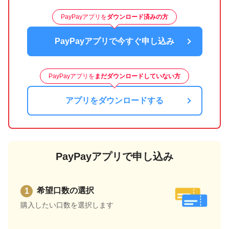
PayPayアプリを
ダウンロード済みの方
PayPayアプリで今すぐ申し込み
PayPayアプリを
まだダウンロードしていない方
アプリをダウンロードする
PayPayアプリで申し込み
希望口数の選択
購入したい口数を選択します