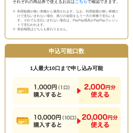
それぞれの商品券で使えるお店は
こちら
で確認できます。
利用範囲が狭い券種から適用されます。なお、利用範囲が狭い券種だ
けで支払いきれない場合、残りの金額をもう一方の券種で支払いま
す。それでも支払いきれない場合は、PayPay残高かPayPayクレジッ
トで支払われます。
有効期限はどちらも変わりません。
申込可能口数
1人最大10口まで申し込み可能