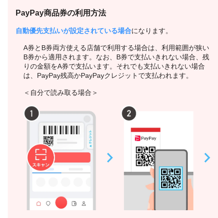
PayPay商品券の利用方法
自動優先支払いが設定されている場合
になります。
A券とB券両方使える店舗で利用する場合は、利用範囲が狭い
B券から適用されます。なお、B券で支払いきれない場合、残
りの金額をA券で支払います。それでも支払いきれない場合
は、PayPay残高かPayPayクレジットで支払われます。
＜自分で読み取る場合＞