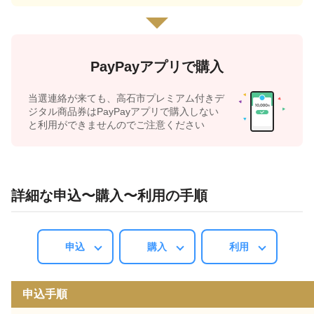
PayPayアプリで購入
当選連絡が来ても、高石市プレミアム付きデ
ジタル商品券はPayPayアプリで購入しない
と利用ができませんのでご注意ください
詳細な申込〜購入〜利用の手順
申込
購入
利用
申込手順