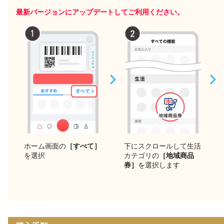
最新バージョンにアップデートしてご利用ください。
下にスクロールして生活
ホーム画面の
［すべて］
カテゴリの
［地域商品
を選択
券］
を選択します