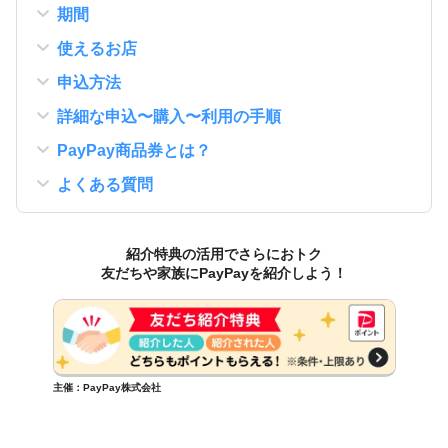
期間
使えるお店
申込方法
詳細な申込〜購入〜利用の手順
PayPay商品券とは？
よくある質問
紹介特典の活用でさらにおトク
友だちや家族にPayPayを紹介しよう！
主催：PayPay株式会社