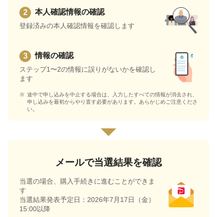
本人確認情報の確認
登録済みの本人確認情報を確認します
情報の確認
ステップ1〜2の情報に誤りがないかを確認し
ます
途中で申し込みを中止する場合は、入力したすべての情報が消去され、
申し込みを最初からやり直す必要があります。あらかじめご注意くださ
い。
メールで当選結果を確認
当選の場合、購入手続きに進むことができま
す
当選結果発表予定日：2026年7月17日（金）
15:00以降