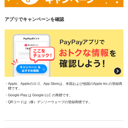
アプリでキャンペーンを確認
・Apple、Appleのロゴ、App Storeは、米国および他国のApple Inc.の登録商
標です。
・Google Play は Google LLC の商標です。
・QRコードは（株）デンソーウェーブの登録商標です。