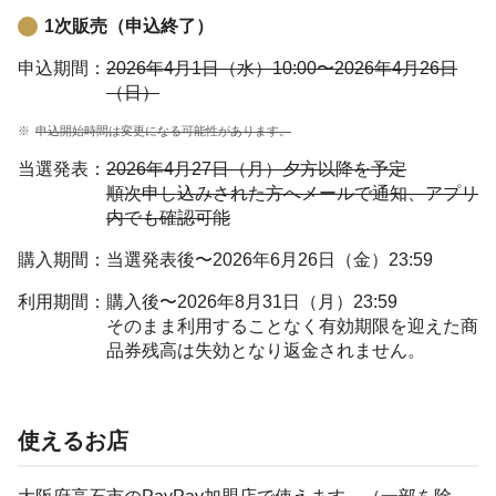
1次販売（申込終了）
申込期間：
2026年4月1日（水）10:00〜2026年4月26日
（日）
申込開始時間は変更になる可能性があります。
当選発表：
2026年4月27日（月）夕方以降を予定
順次申し込みされた方へメールで通知、アプリ
内でも確認可能
購入期間：
当選発表後〜2026年6月26日（金）23:59
利用期間：
購入後〜2026年8月31日（月）23:59
そのまま利用することなく有効期限を迎えた商
品券残高は失効となり返金されません。
使えるお店