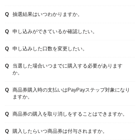
抽選結果はいつわかりますか。
申し込みができているか確認したい。
申し込みした口数を変更したい。
当選した場合いつまでに購入する必要があります
か。
商品券購入時の支払いはPayPayステップ対象になり
ますか。
商品券の購入を取り消しをすることはできますか。
購入したらいつ商品券は付与されますか。