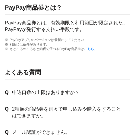
PayPay商品券とは？
PayPay商品券とは、有効期限と利用範囲が限定された、
PayPayが発行する支払い手段です。
PayPayアプリのバージョンは最新にしてください。
利用には条件があります。
さとふるのふるさと納税で選べるPayPay商品券は
こちら
。
よくある質問
申込口数の上限はありますか？
2種類の商品券を別々で申し込みや購入をすること
はできますか。
メール認証ができません。