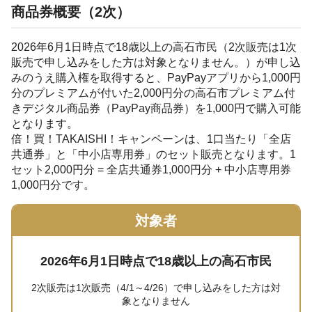
商品券概要（2次）
2026年6月1日時点で18歳以上の高石市民（2次販売は1次
販売で申し込みをした方は対象となりません。）が申し込
みのうえ購入権を取得すると、PayPayアプリから1,000円
分のプレミアムが付いた2,000円分の高石市プレミアム付
きデジタル商品券（PayPay商品券）を1,000円で購入可能
となります。
倍！買！TAKAISHI！キャンペーンは、1口当たり「全店
共通券」と「中小店専用券」のセット販売となります。1
セット2,000円分 = 全店共通券1,000円分 + 中小店専用券
1,000円分です。
対象者
2026年6月1日時点で18歳以上の高石市民
2次販売は1次販売（4/1～4/26）で申し込みをした方は対
象となりません