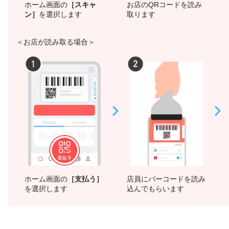
ホーム画面の
［スキャ
お店のQRコードを読み
ン］
を選択します
取ります
＜お店が読み取る場合＞
ホーム画面の
［支払う］
店員にバーコードを読み
を選択します
込んでもらいます