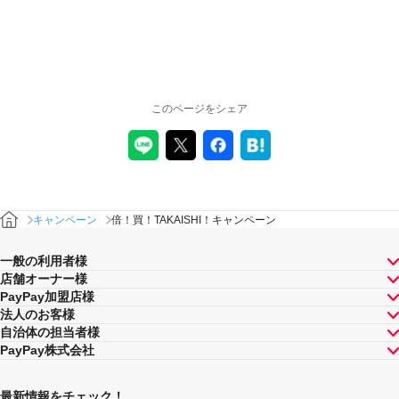
このページをシェア
キャンペーン
倍！買！TAKAISHI！キャンペーン
一般の利用者様
店舗オーナー様
PayPay加盟店様
法人のお客様
自治体の担当者様
PayPay株式会社
最新情報をチェック！