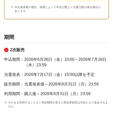
申込者多数の場合、抽選によって申込口数より当選口数が減る場合が
あります。
期間
2次販売
申込期間：
2026年6月26日（金）10:00～2026年7月16日
（木）23:59
当選発表：
2026年7月17日（金）15:00以降を予定
販売期間：
当選発表後～2026年8月31日（月）23:59
利用期間：
購入後～2026年8月31日（月）23:59
そのまま利用することなく有効期限を迎えた商品券残高は失効となり返金されま
せん。