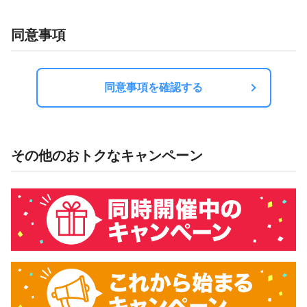
同意事項
同意事項を確認する
その他のおトクなキャンペーン