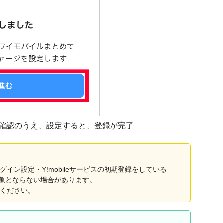
確認のうえ、設定すると、登録が完了
イン設定・Y!mobileサービスの初期登録をしている
ければ対象とならない場合があります。
ください。