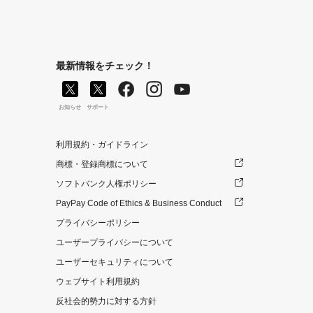
最新情報をチェック！
お知らせ
サポート
利用規約・ガイドライン
商標・登録商標について
ソフトバンク人権ポリシー
PayPay Code of Ethics & Business Conduct
プライバシーポリシー
ユーザープライバシーについて
ユーザーセキュリティについて
ウェブサイト利用規約
反社会的勢力に対する方針