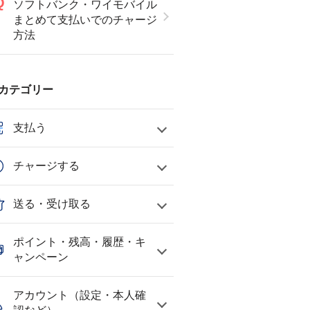
ソフトバンク・ワイモバイル
まとめて支払いでのチャージ
方法
カテゴリー
支払う
チャージする
送る・受け取る
ポイント・残高・履歴・キ
ャンペーン
アカウント（設定・本人確