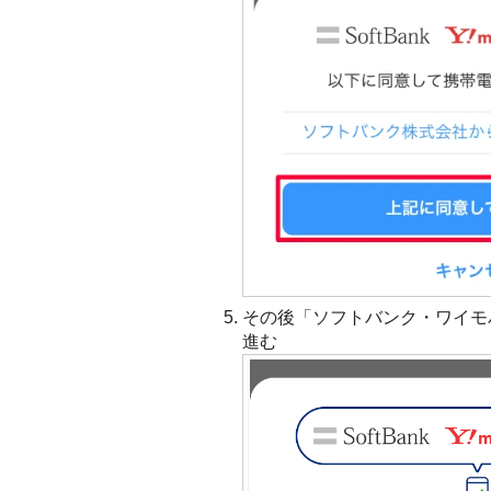
その後「ソフトバンク・ワイモ
進む