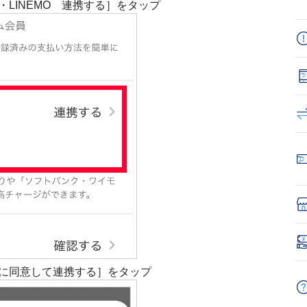
LINEMO 連携する］をタップ
に同意して連携する］をタップ