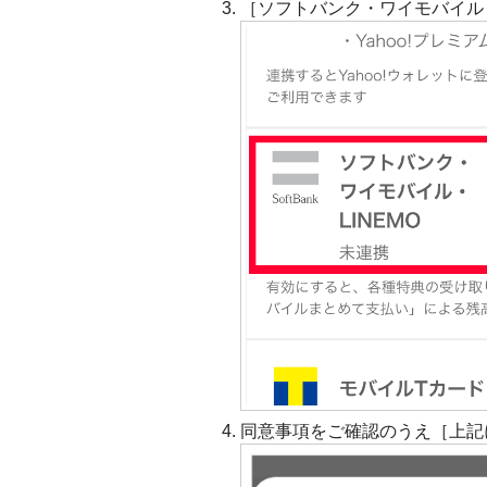
［ソフトバンク・ワイモバイル・
同意事項をご確認のうえ［上記