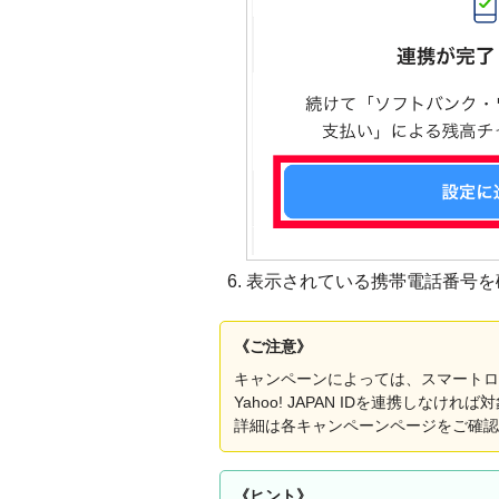
表示されている携帯電話番号を
《ご注意》
キャンペーンによっては、スマートログ
Yahoo! JAPAN IDを連携しな
詳細は各キャンペーンページをご確認
《ヒント》