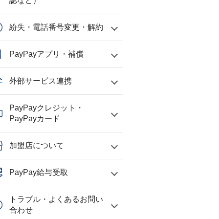
認など）
紛失・電話番号変更・解約
PayPayアプリ・補償
外部サービス連携
PayPayクレジット・
PayPayカード
加盟店について
PayPay給与受取
トラブル・よくあるお問い
合わせ