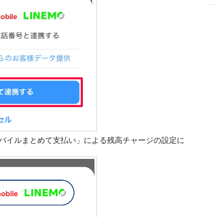
バイルまとめて支払い」による残高チャージの設定に