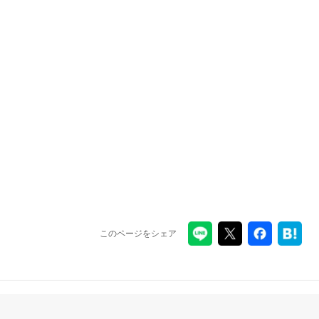
このページをシェア