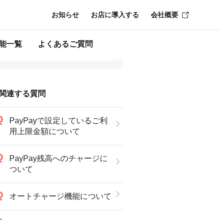
お知らせ
お店に導入する
会社概要
能一覧
よくあるご質問
関連する質問
PayPayで設定しているご利
用上限金額について
PayPay残高へのチャージに
ついて
オートチャージ機能について