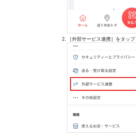
［外部サービス連携］をタップ