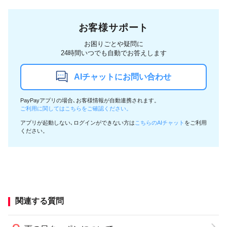
お客様サポート
お困りごとや疑問に
24時間いつでも自動でお答えします
AIチャットにお問い合わせ
PayPayアプリの場合､お客様情報が自動連携されます。
ご利用に関してはこちらをご確認ください。
アプリが起動しない､ログインができない方は
こちらのAIチャット
をご利用
ください。
関連する質問