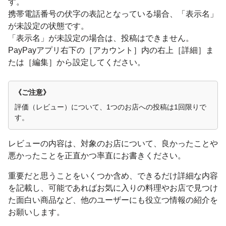
す。
携帯電話番号の伏字の表記となっている場合、「表示名」
が未設定の状態です。
「表示名」が未設定の場合は、投稿はできません。
PayPayアプリ右下の［アカウント］内の右上［詳細］ま
たは［編集］から設定してください。
《ご注意》
評価（レビュー）について、1つのお店への投稿は1回限りで
す。
レビューの内容は、対象のお店について、良かったことや
悪かったことを正直かつ率直にお書きください。
重要だと思うことをいくつか含め、できるだけ詳細な内容
を記載し、可能であればお気に入りの料理やお店で見つけ
た面白い商品など、他のユーザーにも役立つ情報の紹介を
お願いします。