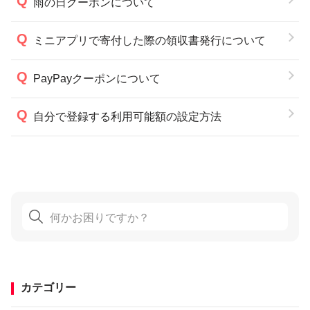
雨の日クーポンについて
ミニアプリで寄付した際の領収書発行について
PayPayクーポンについて
自分で登録する利用可能額の設定方法
カテゴリー