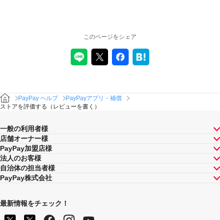
このページをシェア
PayPay ヘルプ
PayPayアプリ・補償
ストアを評価する（レビューを書く）
一般の利用者様
店舗オーナー様
PayPay加盟店様
法人のお客様
自治体の担当者様
PayPay株式会社
最新情報をチェック！