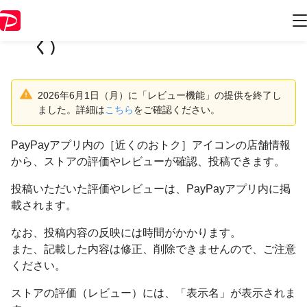
ストアを評価する（レビューを書
く）
2026年6月1日（月）に「レビュー機能」の提供を終了し
ました。詳細は
こちら
をご確認ください。
PayPayアプリ内の［近くのおトク］アイコンの店舗情報
から、ストアの評価やレビューが確認、投稿できます。
投稿いただいた評価やレビューは、PayPayアプリ内に掲
載されます。
なお、投稿内容の反映には時間がかかります。
また、記載した内容は修正、削除できませんので、ご注意
ください。
ストアの評価（レビュー）には、「表示名」が表示されま