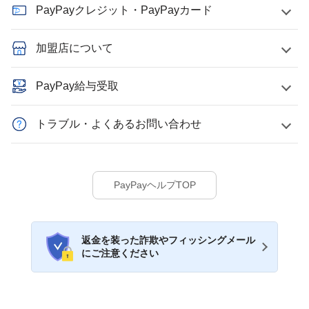
PayPayクレジット・PayPayカード
加盟店について
PayPay給与受取
トラブル・よくあるお問い合わせ
PayPayヘルプTOP
返金を装った詐欺やフィッシングメール
にご注意ください