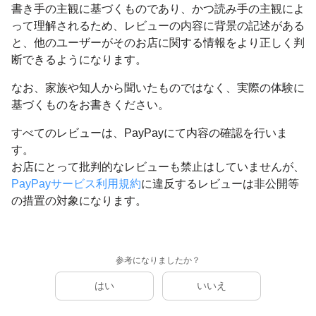
書き手の主観に基づくものであり、かつ読み手の主観によ
って理解されるため、レビューの内容に背景の記述がある
と、他のユーザーがそのお店に関する情報をより正しく判
断できるようになります。
なお、家族や知人から聞いたものではなく、実際の体験に
基づくものをお書きください。
すべてのレビューは、PayPayにて内容の確認を行いま
す。
お店にとって批判的なレビューも禁止はしていませんが、
PayPayサービス利用規約
に違反するレビューは非公開等
の措置の対象になります。
参考になりましたか？
はい
いいえ