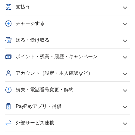
支払う
チャージする
送る・受け取る
ポイント・残高・履歴・キャンペーン
アカウント（設定・本人確認など）
紛失・電話番号変更・解約
PayPayアプリ・補償
外部サービス連携