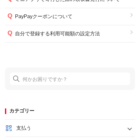
PayPayクーポンについて
自分で登録する利用可能額の設定方法
カテゴリー
支払う