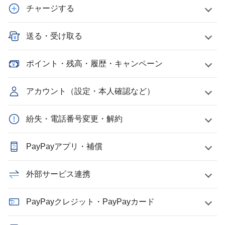
チャージする
送る・受け取る
ポイント・残高・履歴・キャンペーン
アカウント（設定・本人確認など）
紛失・電話番号変更・解約
PayPayアプリ・補償
外部サービス連携
PayPayクレジット・PayPayカード