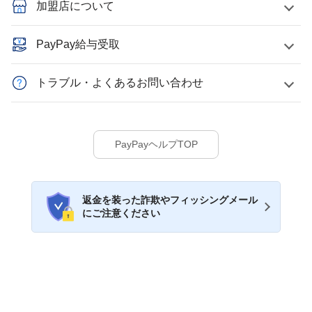
加盟店について
PayPay給与受取
トラブル・よくあるお問い合わせ
PayPayヘルプTOP
返金を装った詐欺やフィッシングメール
にご注意ください