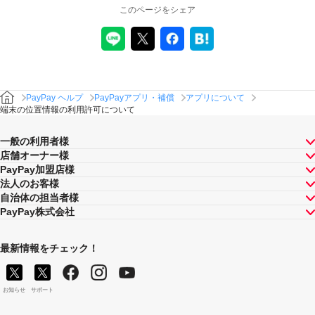
このページをシェア
PayPay ヘルプ
PayPayアプリ・補償
アプリについて
端末の位置情報の利用許可について
一般の利用者様
店舗オーナー様
PayPay加盟店様
法人のお客様
自治体の担当者様
PayPay株式会社
最新情報をチェック！
お知らせ
サポート