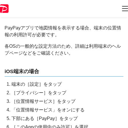
端末の位置情報の利用許可について
PayPayアプリで地図情報を表示する場合、端末の位置情
報の利用許可が必要です。
各OSの一般的な設定方法のため、詳細は利用端末のヘル
プページなどをご確認ください。
iOS端末の場合
端末の［設定］をタップ
［プライバシー］をタップ
［位置情報サービス］をタップ
「位置情報サービス」をオンにする
下部にある［PayPay］をタップ
［このAppの使用中のみ許可］を選択