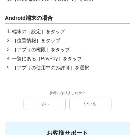
Android端末の場合
端末の［設定］をタップ
［位置情報］をタップ
［アプリの権限］をタップ
一覧にある［PayPay］をタップ
［アプリの使用中のみ許可］を選択
参考になりましたか？
はい
いいえ
お客様サポート