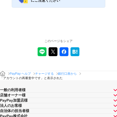
にご注意ください
このページをシェア
PayPay ヘルプ
チャージする
銀行口座から
「アカウントの再審査中です」と表示された
一般の利用者様
店舗オーナー様
PayPay加盟店様
法人のお客様
自治体の担当者様
PayPay株式会社