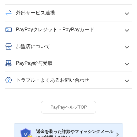
外部サービス連携
PayPayクレジット・PayPayカード
加盟店について
PayPay給与受取
トラブル・よくあるお問い合わせ
PayPayヘルプTOP
返金を装った詐欺やフィッシングメール