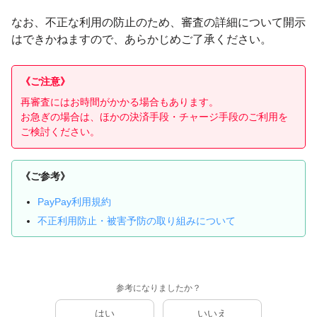
なお、不正な利用の防止のため、審査の詳細について開示
はできかねますので、あらかじめご了承ください。
《ご注意》
再審査にはお時間がかかる場合もあります。
お急ぎの場合は、ほかの決済手段・チャージ手段のご利用を
ご検討ください。
《ご参考》
PayPay利用規約
不正利用防止・被害予防の取り組みについて
参考になりましたか？
はい
いいえ