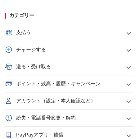
カテゴリー
支払う
チャージする
送る・受け取る
ポイント・残高・履歴・キャンペーン
アカウント（設定・本人確認など）
紛失・電話番号変更・解約
PayPayアプリ・補償