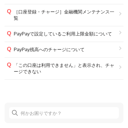
［口座登録・チャージ］金融機関メンテナンス一
覧
PayPayで設定しているご利用上限金額について
PayPay残高へのチャージについて
「この口座は利用できません」と表示され、チャ
ージできない