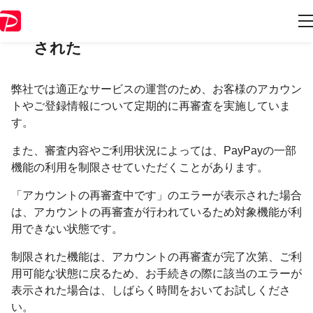
「アカウントの再審査中です」と表示
された
弊社では適正なサービスの運営のため、お客様のアカウン
トやご登録情報について定期的に再審査を実施していま
す。
また、審査内容やご利用状況によっては、PayPayの一部
機能の利用を制限させていただくことがあります。
「アカウントの再審査中です」のエラーが表示された場合
は、アカウントの再審査が行われているため対象機能が利
用できない状態です。
制限された機能は、アカウントの再審査が完了次第、ご利
用可能な状態に戻るため、お手続きの際に該当のエラーが
表示された場合は、しばらく時間をおいてお試しくださ
い。