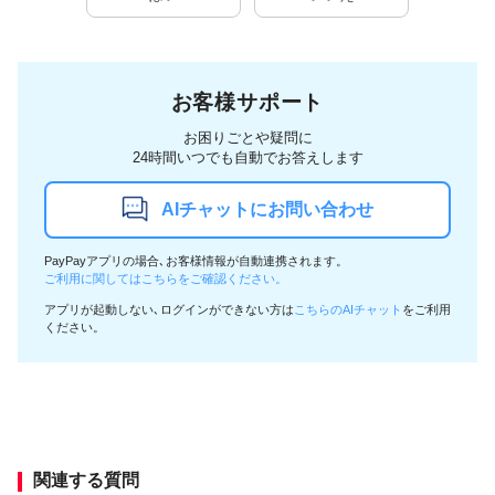
お客様サポート
お困りごとや疑問に
24時間いつでも自動でお答えします
AIチャットにお問い合わせ
PayPayアプリの場合､お客様情報が自動連携されます。
ご利用に関してはこちらをご確認ください。
アプリが起動しない､ログインができない方は
こちらのAIチャット
をご利用
ください。
関連する質問