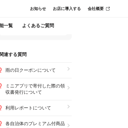
お知らせ
お店に導入する
会社概要
能一覧
よくあるご質問
関連する質問
雨の日クーポンについて
ミニアプリで寄付した際の領
収書発行について
利用レポートについて
各自治体のプレミアム付商品