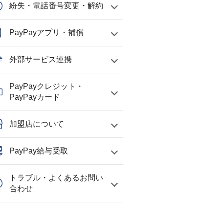
紛失・電話番号変更・解約
PayPayアプリ・補償
外部サービス連携
PayPayクレジット・
PayPayカード
加盟店について
PayPay給与受取
トラブル・よくあるお問い
合わせ