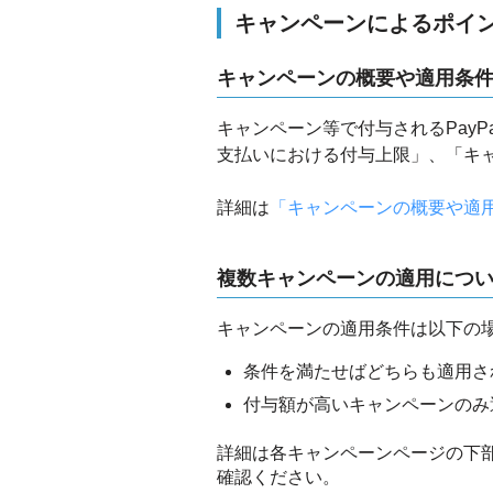
キャンペーンによるポイ
キャンペーンの概要や適用条
キャンペーン等で付与されるPay
支払いにおける付与上限」、「キ
詳細は
「キャンペーンの概要や適
複数キャンペーンの適用につ
キャンペーンの適用条件は以下の
条件を満たせばどちらも適用さ
付与額が高いキャンペーンのみ
詳細は各キャンペーンページの下
確認ください。