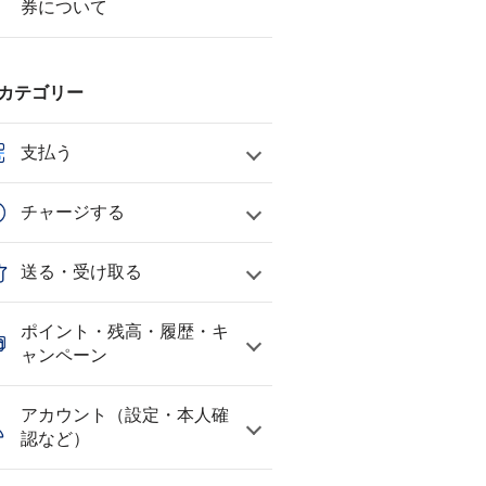
券について
カテゴリー
支払う
チャージする
送る・受け取る
ポイント・残高・履歴・キ
ャンペーン
アカウント（設定・本人確
認など）