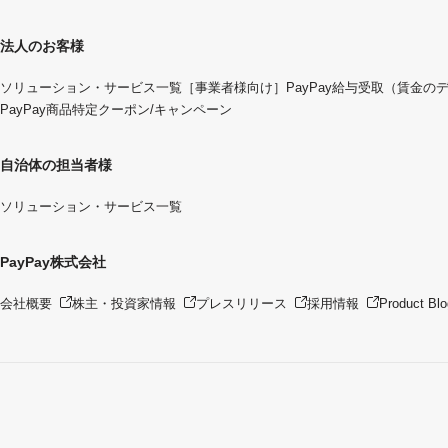
法人のお客様
ソリューション・サービス一覧
［事業者様向け］PayPay給与受取（賃金の
PayPay商品特定クーポン/キャンペーン
自治体の担当者様
ソリューション・サービス一覧
PayPay株式会社
会社概要
株主・投資家情報
プレスリリース
採用情報
Product Blo