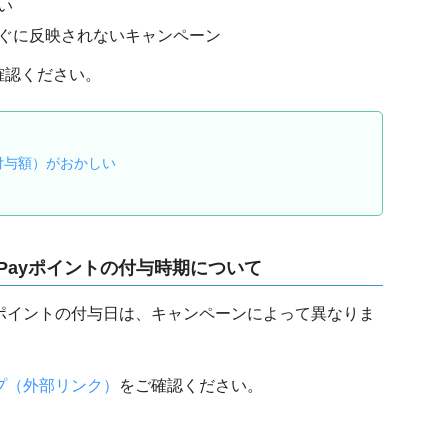
い
ぐに反映されないキャンペーン
確認ください。
付与額）がおかしい
PayPayポイントの付与時期について
ayPayポイントの付与日は、キャンペーンによって異なりま
ルプ（外部リンク）
をご確認ください。