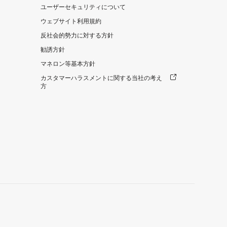
ユーザーセキュリティについて
ウェブサイト利用規約
反社会的勢力に対する方針
勧誘方針
マネロン等基本方針
カスタマーハラスメントに関する当社の考え
方