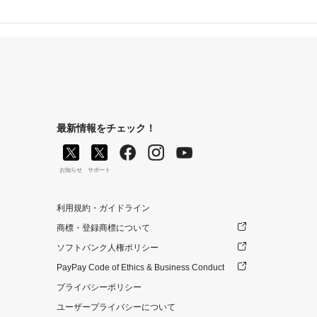
最新情報をチェック！
お知らせ
サポート
利用規約・ガイドライン
商標・登録商標について
ソフトバンク人権ポリシー
PayPay Code of Ethics & Business Conduct
プライバシーポリシー
ユーザープライバシーについて