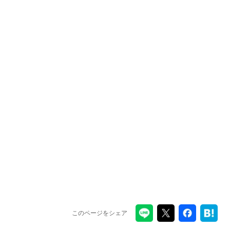
このページをシェア