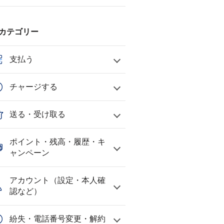
カテゴリー
支払う
チャージする
送る・受け取る
ポイント・残高・履歴・キ
ャンペーン
アカウント（設定・本人確
認など）
紛失・電話番号変更・解約