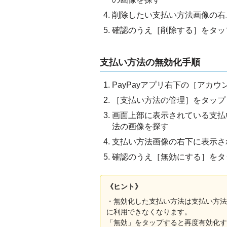
削除したい支払い方法画像の右
確認のうえ［削除する］をタッ
支払い方法の無効化手順
PayPayアプリ右下の［アカ
［支払い方法の管理］をタップ
画面上部に表示されている支払
法の画像を探す
支払い方法画像の右下に表示さ
確認のうえ［無効にする］をタ
《ヒント》
・無効化した支払い方法は支払い方法
に利用できなくなります。
「無効」をタップすると再度有効化す