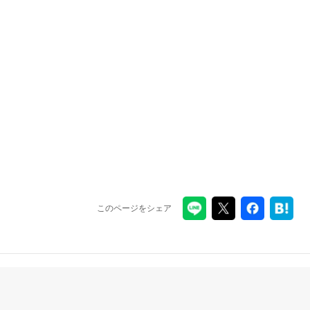
このページをシェア