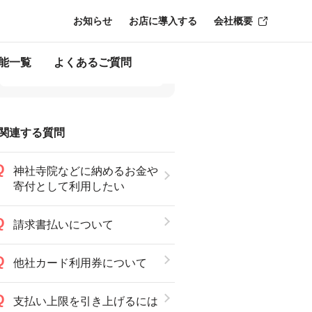
お知らせ
お店に導入する
会社概要
能一覧
よくあるご質問
関連する質問
神社寺院などに納めるお金や
寄付として利用したい
請求書払いについて
他社カード利用券について
支払い上限を引き上げるには