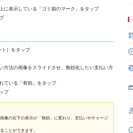
上に表示している「ゴミ箱のマーク」をタップ
プ
ウント］をタップ
い方法の画像をスライドさせ、無効化したい支払い方
れている「有効」をタップ
ップ
画像の右下の表示が「無効」に変わり、支払いやチャージ
ることができます。