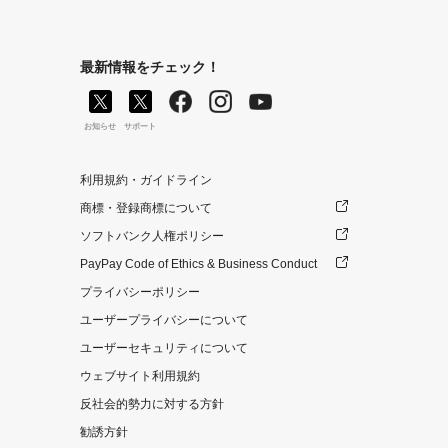
最新情報をチェック！
お知らせ
サポート
利用規約・ガイドライン
商標・登録商標について
ソフトバンク人権ポリシー
PayPay Code of Ethics & Business Conduct
プライバシーポリシー
ユーザープライバシーについて
ユーザーセキュリティについて
ウェブサイト利用規約
反社会的勢力に対する方針
勧誘方針