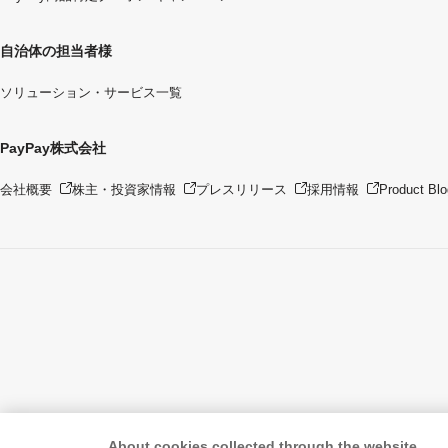
自治体の担当者様
ソリューション・サービス一覧
PayPay株式会社
会社概要
株主・投資家情報
プレスリリース
採用情報
Product Blo
About cookies collected through the website