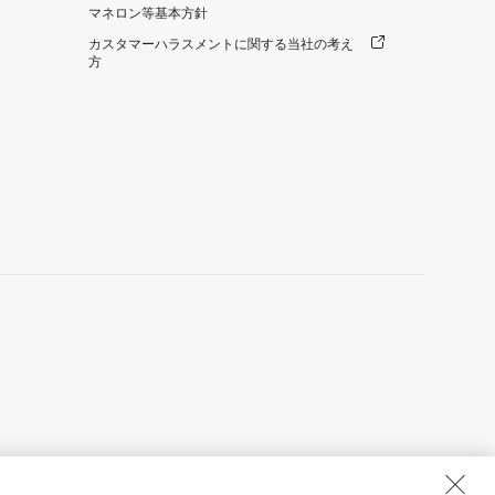
マネロン等基本方針
カスタマーハラスメントに関する当社の考え
方