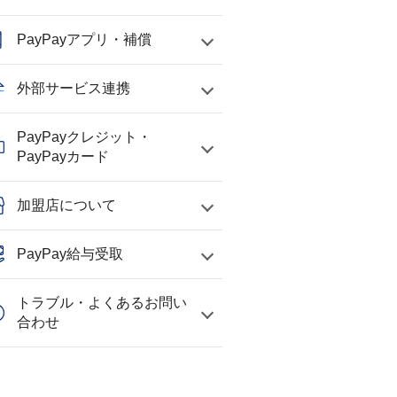
PayPayアプリ・補償
外部サービス連携
PayPayクレジット・
PayPayカード
加盟店について
PayPay給与受取
トラブル・よくあるお問い
合わせ