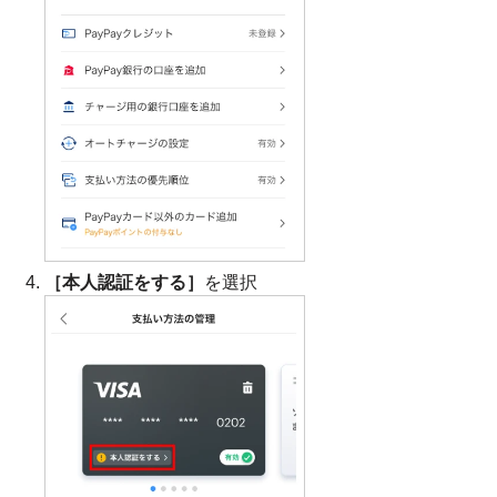
［本人認証をする］
を選択