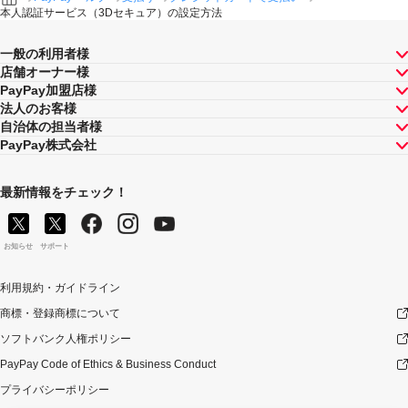
本人認証サービス（3Dセキュア）の設定方法
一般の利用者様
店舗オーナー様
PayPay加盟店様
法人のお客様
自治体の担当者様
PayPay株式会社
最新情報をチェック！
お知らせ
サポート
利用規約・ガイドライン
商標・登録商標について
ソフトバンク人権ポリシー
PayPay Code of Ethics & Business Conduct
プライバシーポリシー