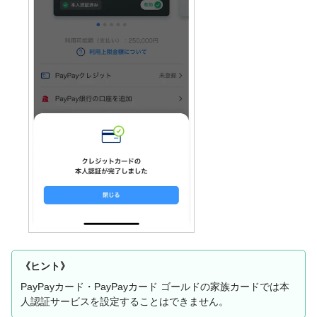
《ヒント》
PayPayカード・PayPayカード ゴールドの家族カードでは本
人認証サービスを設定することはできません。