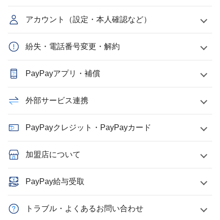
アカウント（設定・本人確認など）
紛失・電話番号変更・解約
PayPayアプリ・補償
外部サービス連携
PayPayクレジット・PayPayカード
加盟店について
PayPay給与受取
トラブル・よくあるお問い合わせ