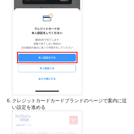
クレジットカードカードブランドのページで案内に従
い設定を進める