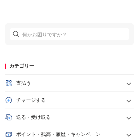
カテゴリー
支払う
チャージする
送る・受け取る
ポイント・残高・履歴・キャンペーン