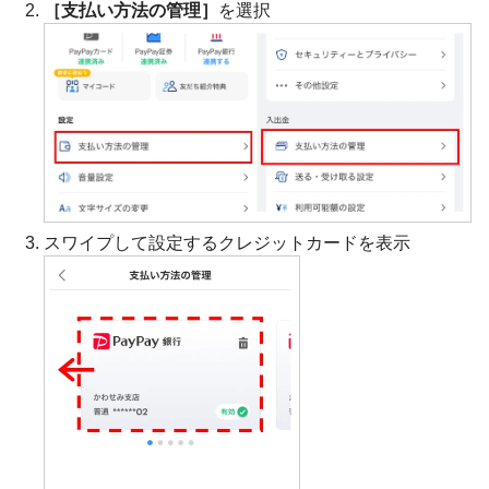
［支払い方法の管理］
を選択
スワイプして設定するクレジットカードを表示