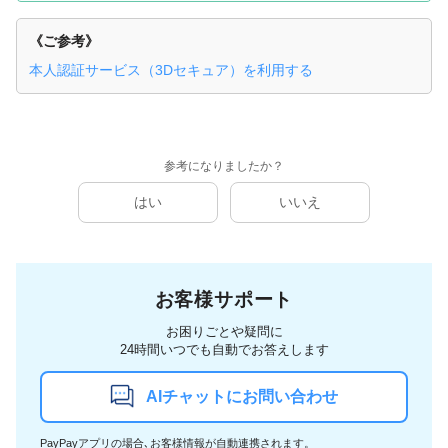
《ご参考》
本人認証サービス（3Dセキュア）を利用する
参考になりましたか？
はい
いいえ
お客様サポート
お困りごとや疑問に
24時間いつでも自動でお答えします
AIチャットにお問い合わせ
PayPayアプリの場合､お客様情報が自動連携されます。