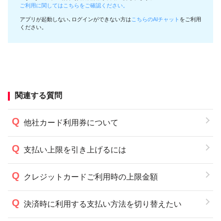
ご利用に関してはこちらをご確認ください。
アプリが起動しない､ログインができない方は
こちらのAIチャット
をご利用
ください。
関連する質問
他社カード利用券について
支払い上限を引き上げるには
クレジットカードご利用時の上限金額
決済時に利用する支払い方法を切り替えたい