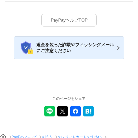
PayPayヘルプTOP
返金を装った詐欺やフィッシングメール
にご注意ください
このページをシェア
PayPay ヘルプ
支払う
クレジットカードで支払い