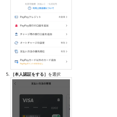
［本人認証をする］
を選択