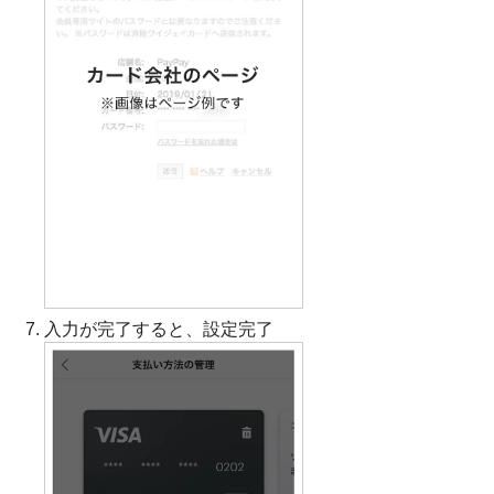
入力が完了すると、設定完了