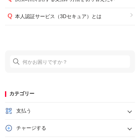
本人認証サービス（3Dセキュア）とは
カテゴリー
支払う
チャージする