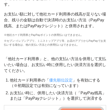
す。
お支払い額に対して他社カード利用券の残高が足りない場
合、残りの金額は自動で決済時のお支払い方法（PayPay
残高、またはPayPayクレジット）と併用されます。
※他社カード利用券とPayPayポイントの併用払いはできません。
※セブン-イレブンアプリ、ミニストップアプリ等、お店のアプリからPayPayでお支
払いする場合は、他の支払い方法との併用払いはできません。
「他社カード利用券」と、他の支払い方法を併用して支払
いたい場合は、お支払い時に併用したい決済方法を選択し
てください。
他社カード利用券の「
優先順位設定
」を有効にする
（※初期設定では有効になっています）
お支払い時に、併用したい決済方法（「PayPay残高」
または「PayPayクレジット」）を選択して決済する