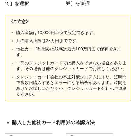
券］
を選択
て］
を選択
《ご注意》
購入金額は10,000円単位で設定できます。
月の購入上限は25万円までです。
他社カード利用券の残高は最大100万円まで保有できま
す。
一部のクレジットカードでは購入ができない場合がありま
す。その場合は他のクレジットカードでお試しください。
クレジットカード会社の不正対策システムにより、短時間
で複数回購入するとエラーになる場合があります。時間を
あけてお試しいただくか、クレジットカード会社へご連絡
ください。
購入した他社カード利用券の確認方法