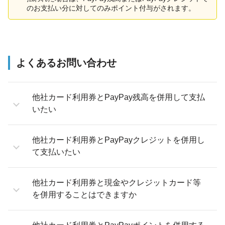
のお支払い分に対してのみポイント付与がされます。
よくあるお問い合わせ
他社カード利用券とPayPay残高を併用して支払
いたい
他社カード利用券とPayPayクレジットを併用し
て支払いたい
他社カード利用券と現金やクレジットカード等
を併用することはできますか