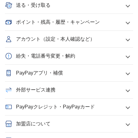
送る・受け取る
ポイント・残高・履歴・キャンペーン
アカウント（設定・本人確認など）
紛失・電話番号変更・解約
PayPayアプリ・補償
外部サービス連携
PayPayクレジット・PayPayカード
加盟店について