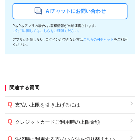
AIチャットにお問い合わせ
PayPayアプリの場合､お客様情報が自動連携されます。
ご利用に関してはこちらをご確認ください。
アプリが起動しない､ログインができない方は
こちらのAIチャット
をご利用
ください。
関連する質問
支払い上限を引き上げるには
クレジットカードご利用時の上限金額
決済時に利用する支払い方法を切り替えたい