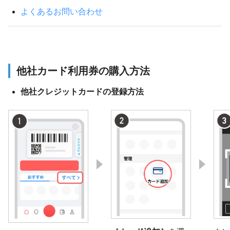
よくあるお問い合わせ
他社カード利用券の購入方法
他社クレジットカードの登録方法