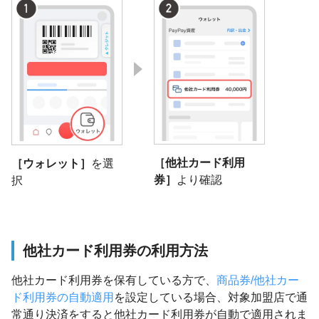
［他社カード利用
［ウォレット］
を選
券］
より確認
択
他社カード利用券の利用方法
他社カード利用券を保有している方で、
商品券/他社カー
ド利用券の自動適用
を設定している場合、対象加盟店で通
常通り決済をすると他社カード利用券が自動で適用されま