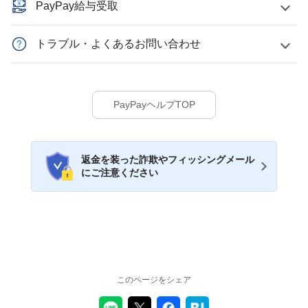
PayPay給与受取
トラブル・よくあるお問い合わせ
PayPayヘルプTOP
返金を装った詐欺やフィッシングメール
にご注意ください
このページをシェア