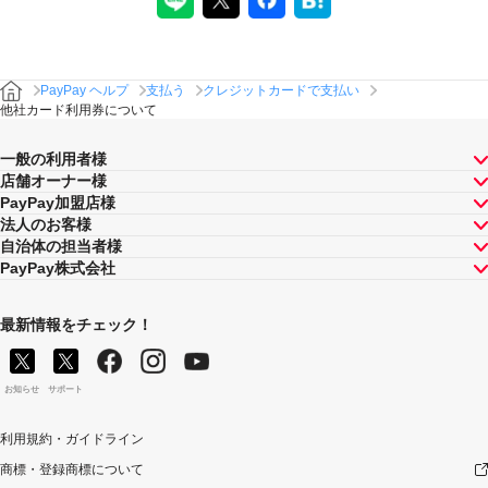
PayPay ヘルプ
支払う
クレジットカードで支払い
他社カード利用券について
一般の利用者様
店舗オーナー様
PayPay加盟店様
法人のお客様
自治体の担当者様
PayPay株式会社
最新情報をチェック！
お知らせ
サポート
利用規約・ガイドライン
商標・登録商標について