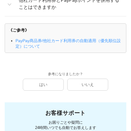
他社カード利用券とPayPayポイントを併用する
ことはできますか
《ご参考》
PayPay商品券/他社カード利用券の自動適用（優先順位設
定）について
参考になりましたか？
はい
いいえ
お客様サポート
お困りごとや疑問に
24時間いつでも自動でお答えします