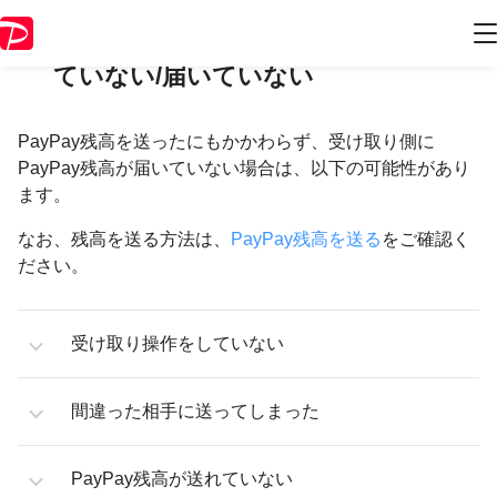
PayPay残高を送ったが受け取りされ
ていない/届いていない
PayPay残高を送ったにもかかわらず、受け取り側に
PayPay残高が届いていない場合は、以下の可能性があり
ます。
なお、残高を送る方法は、
PayPay残高を送る
をご確認く
ださい。
受け取り操作をしていない
間違った相手に送ってしまった
PayPay残高が送れていない