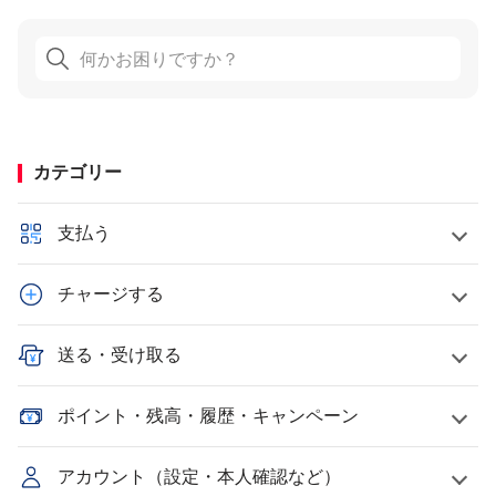
カテゴリー
支払う
チャージする
送る・受け取る
ポイント・残高・履歴・キャンペーン
アカウント（設定・本人確認など）