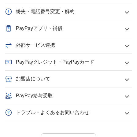
紛失・電話番号変更・解約
PayPayアプリ・補償
外部サービス連携
PayPayクレジット・PayPayカード
加盟店について
PayPay給与受取
トラブル・よくあるお問い合わせ