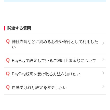
関連する質問
神社寺院などに納めるお金や寄付として利用した
い
PayPayで設定しているご利用上限金額について
PayPay残高を受け取る方法を知りたい
自動受け取り設定を変更したい