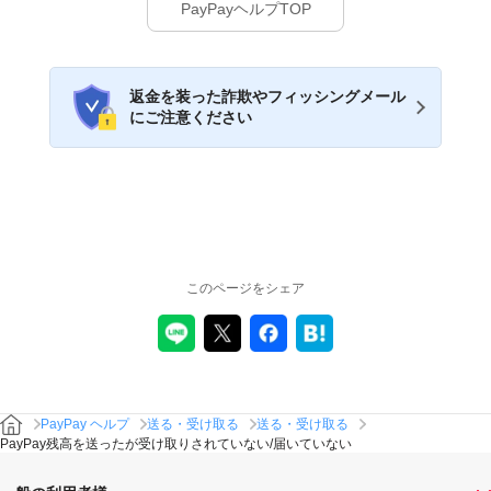
PayPayヘルプTOP
返金を装った詐欺やフィッシングメール
にご注意ください
このページをシェア
PayPay ヘルプ
送る・受け取る
送る・受け取る
PayPay残高を送ったが受け取りされていない/届いていない