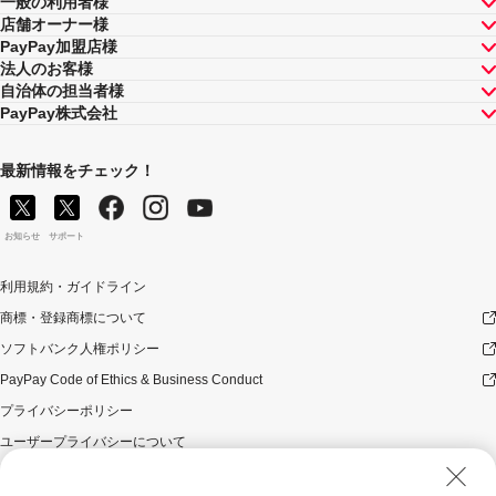
一般の利用者様
店舗オーナー様
PayPay加盟店様
法人のお客様
自治体の担当者様
PayPay株式会社
最新情報をチェック！
お知らせ
サポート
利用規約・ガイドライン
商標・登録商標について
ソフトバンク人権ポリシー
PayPay Code of Ethics & Business Conduct
プライバシーポリシー
ユーザープライバシーについて
ユーザーセキュリティについて