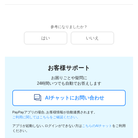
参考になりましたか？
はい
いいえ
お客様サポート
お困りごとや疑問に
24時間いつでも自動でお答えします
AIチャットにお問い合わせ
PayPayアプリの場合､お客様情報が自動連携されます。
ご利用に関してはこちらをご確認ください。
アプリが起動しない､ログインができない方は
こちらのAIチャット
をご利用
ください。