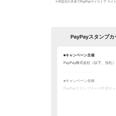
※判定日の月末でPayPayマイストア ラ
PayPayスタン
■キャンペーン主催
PayPay株式会社（以下、当社）
■キャンペーン名称
PayPayスタンプカード作成キ
■キャンペーン概要
キャンペーン適用条件を満たした