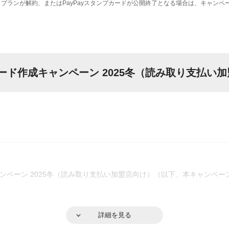
イトプランが解約、またはPayPayスタンプカードが公開終了となる場合は、キャン
プカード作成キャンペーン 2025冬（読み取り支払い
ャンペーン 2025冬（読み取り支払い加盟店向け）（以下、本キャンペー
詳細を見る
対象加盟店へ、特典としてPayPayスタンプカードに紐づく実店舗の店舗I