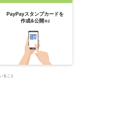
PayPayスタンプカードを
作成&公開
※2
ていること