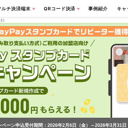
マルチ決済端末
QRコード決済
事例紹介
キャ
向け）
ペーン申込受付期間：2026年2月6日（金）～2026年3月31