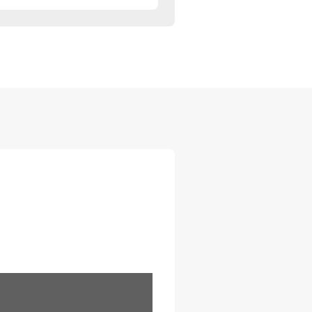
店ID単位のスタンプカードとなります
申込みをしていること
ayPayスタンプカードを作成・
yスタンプカードの公開が確認でき
ます