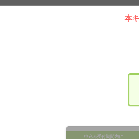
本
申込み受付期間内に