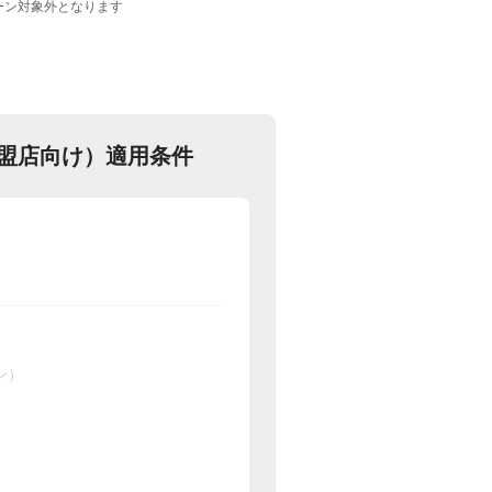
ペーン対象外となります
加盟店向け）適用条件
ン）
Dあたり3,000円（不課税）を