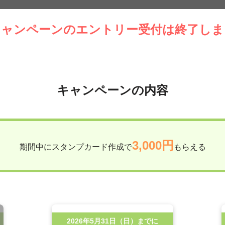
キャンペーンのエントリー受付は終了しま
キャンペーンの内容
3,000円
期間中にスタンプカード作成で
もらえる
2026年5月31日（日）までに