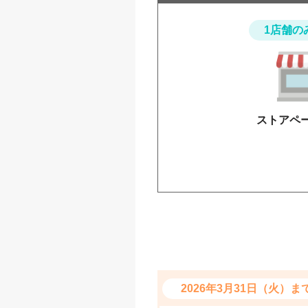
※4…キャンペーン特典付与適
了となる場合は、キャンペ
1店舗の
※本キャンペーンに係るPayPa
特典設定にてご選択いただく「P
別）（特典の原価と同額）は対
ストアペ
■キャンペーン特典付与につい
本キャンペーン特典は、PayP
※各キャンペーン特典付与適用条件確
は変更前の口座に入金されることが
※システム処理等により、お振り込
※特典付与は、1加盟店IDにつき1度
2026年3月31日（火）ま