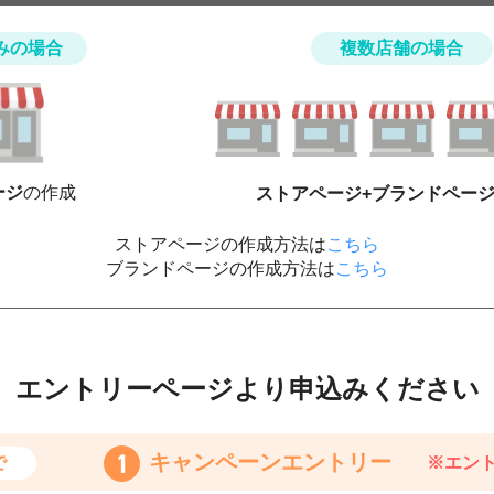
用条件確認日の月末でPayPayマイストア ライトプランが解約、またはP
ーン対象外となります
みの場合
複数店舗の場合
y決済手数料（税別）、PayPayマイストア ライトプラン月額利用料（税
ayPayポイント」「加盟店特典」に係る特典原資費用（不課税）、Pay
象加盟店のご負担となります。
ージ
の作成
ストアページ+ブランドペー
て
ay株式会社より、各キャンペーン特典付与適用条件確認日に伴う各特典
ストアページの作成方法は
こちら
認日を目処に登録されているPayPay売上入金口座へ入金予定です。売上入金口座
ブランドページの作成方法は
こちら
ございます
み日が前後する場合がございます
のみとなります
エントリーページより申込みください
キャンペーンエントリー
で
※エン