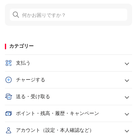
カテゴリー
支払う
チャージする
送る・受け取る
ポイント・残高・履歴・キャンペーン
アカウント（設定・本人確認など）