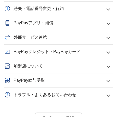
紛失・電話番号変更・解約
PayPayアプリ・補償
外部サービス連携
PayPayクレジット・PayPayカード
加盟店について
PayPay給与受取
トラブル・よくあるお問い合わせ