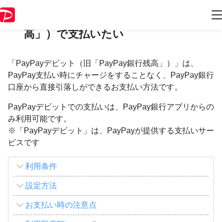
PayPayデビット（旧「PayPay銀行残
高」）で支払いたい
「PayPayデビット（旧「PayPay銀行残高」）」は、
PayPay支払い時にチャージをすることなく、PayPay銀行
口座から直接引落しができるお支払い方法です。
PayPayデビットでの支払いは、PayPay銀行アプリからの
み利用可能です。
※「PayPayデビット」は、PayPayが提供する支払いサー
ビスです
利用条件
設定方法
お支払い時の注意点