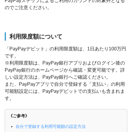
PayPayステップによるご利用のカウントの対象外となる
のでご注意ください。
利用限度額について
「PayPayデビット」の利用限度額は、1日あたり100万円
です。
※利用限度額は、PayPay銀行アプリおよびログイン後の
PayPay銀行のホームページから確認・変更可能です。詳
しい設定方法は、PayPay銀行へご確認ください。
また、PayPayアプリで自分で登録する「支払い」の利用
可能額設定には、PayPayデビットでの支払いも含まれま
す。
《ご参考》
自分で登録する利用可能額の設定方法