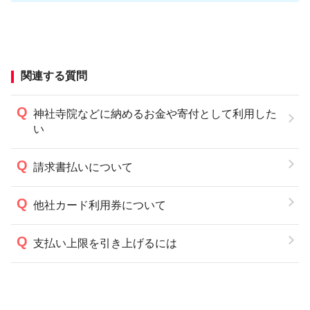
関連する質問
神社寺院などに納めるお金や寄付として利用した
い
請求書払いについて
他社カード利用券について
支払い上限を引き上げるには