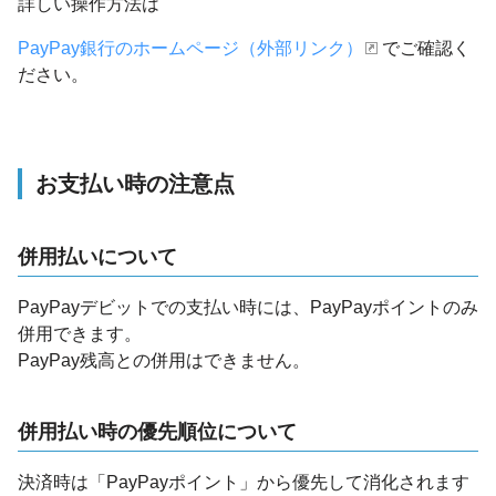
詳しい操作方法は
PayPay銀行のホームページ（外部リンク）
でご確認く
ださい。
お支払い時の注意点
併用払いについて
PayPayデビットでの支払い時には、PayPayポイントのみ
併用できます。
PayPay残高との併用はできません。
併用払い時の優先順位について
決済時は「PayPayポイント」から優先して消化されます