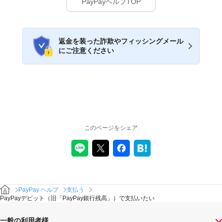
PayPayヘルプTOP
返金を装った詐欺やフィッシングメール
にご注意ください
このページをシェア
PayPay ヘルプ
支払う
PayPayデビット（旧「PayPay銀行残高」）で支払いたい
一般の利用者様