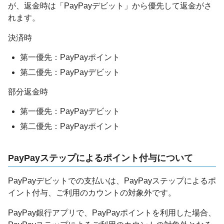
が、​返金時は「PayPayデビット」から優先して返金がさ
れます。​
決済時
第一優先：PayPayポイント
第二優先：PayPayデビット
部分返金時
第一優先：PayPayデビット
第二優先：PayPayポイント
PayPayステップによるポイント付与について
PayPayデビットでの支払いは、PayPayステップによるポ
イント付与、ご利用のカウントの対象外です。
PayPay銀行アプリで、PayPayポイントを利用した場合、