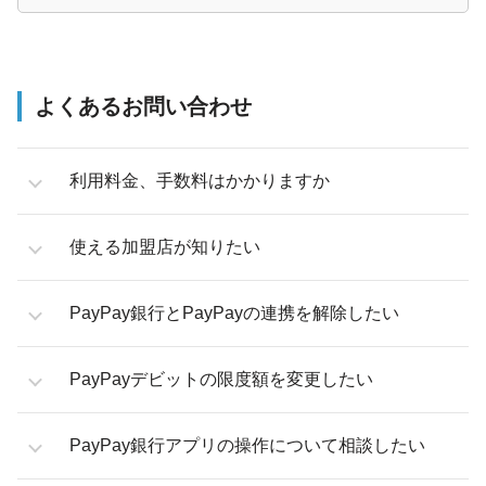
よくあるお問い合わせ
利用料金、手数料はかかりますか
使える加盟店が知りたい
PayPay銀行とPayPayの連携を解除したい
PayPayデビットの限度額を変更したい
PayPay銀行アプリの操作について相談したい