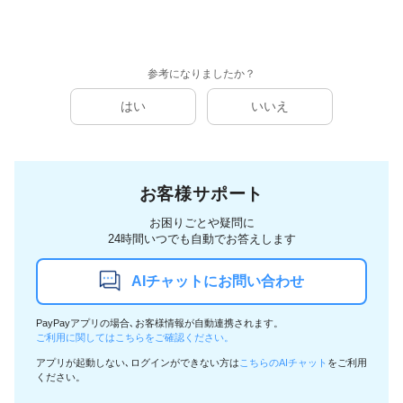
参考になりましたか？
はい
いいえ
お客様サポート
お困りごとや疑問に
24時間いつでも自動でお答えします
AIチャットにお問い合わせ
PayPayアプリの場合､お客様情報が自動連携されます。
ご利用に関してはこちらをご確認ください。
アプリが起動しない､ログインができない方は
こちらのAIチャット
をご利用
ください。