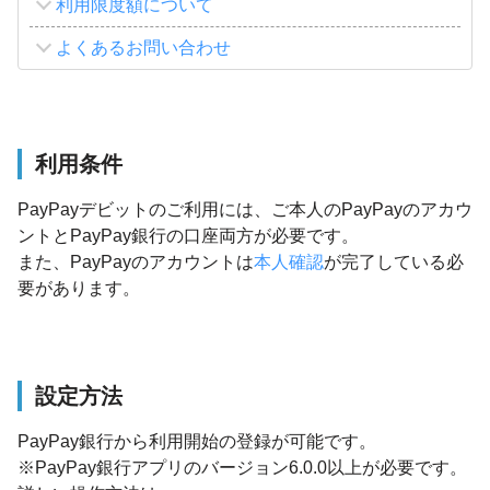
利用限度額について
よくあるお問い合わせ
利用条件
PayPayデビットのご利用には、ご本人のPayPayのアカウ
ントとPayPay銀行の口座両方が必要です。
また、PayPayのアカウントは
本人確認
が完了している必
要があります。
設定方法
PayPay銀行から利用開始の登録が可能です。
※PayPay銀行アプリのバージョン6.0.0以上が必要です。