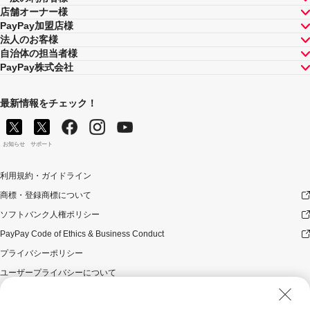
店舗オーナー様
PayPay加盟店様
法人のお客様
自治体の担当者様
PayPay株式会社
最新情報をチェック！
お知らせ
サポート
利用規約・ガイドライン
商標・登録商標について
ソフトバンク人権ポリシー
PayPay Code of Ethics & Business Conduct
プライバシーポリシー
ユーザープライバシーについて
ユーザーセキュリティについて