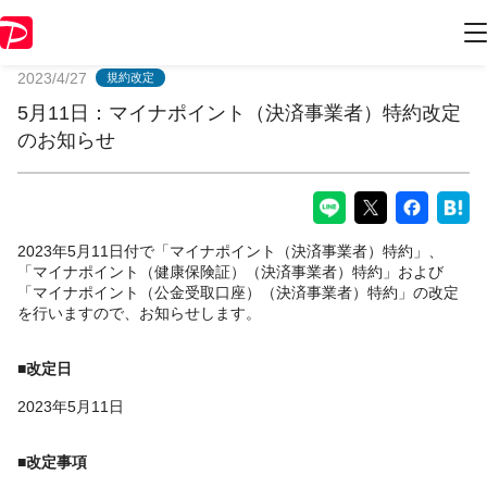
PayPayからのお知らせ
2023/4/27
規約改定
5月11日：マイナポイント（決済事業者）特約改定
のお知らせ
2023年5月11日付で「マイナポイント（決済事業者）特約」、
「マイナポイント（健康保険証）（決済事業者）特約」および
「マイナポイント（公金受取口座）（決済事業者）特約」の改定
を行いますので、お知らせします。
■改定日
2023年5月11日
■改定事項