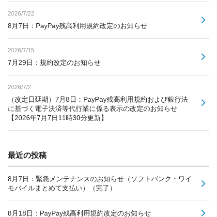
2026/7/22
8月7日：PayPay残高利用規約改定のお知らせ
2026/7/15
7月29日：規約改定のお知らせ
2026/7/2
（改定日延期）7月8日：PayPay残高利用規約および銀行法
に基づく電子決済等代行業に係る表示の改定のお知らせ
【2026年7月7日11時30分更新】
最近の投稿
8月7日：緊急メンテナンスのお知らせ（ソフトバンク・ワイ
モバイルまとめて支払い）（完了）
8月18日：PayPay残高利用規約改定のお知らせ