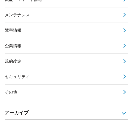
メンテナンス
障害情報
企業情報
規約改定
セキュリティ
その他
アーカイブ