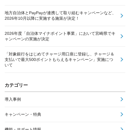
地方自治体とPayPayが連携して取り組むキャンペーンなど、
2026年10月以降に実施する施策が決定！
2026年度「自治体マイナポイント事業」において宮崎県でキ
ャンペーンの実施が決定
「対象銀行をはじめてチャージ用口座に登録し、チャージ＆
支払いで最大500ポイントもらえるキャンペーン」実施につ
いて
カテゴリー
導入事例
キャンペーン・特典
機能・サポート情報