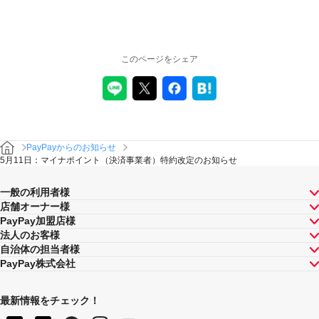
このページをシェア
PayPayからのお知らせ
5月11日：マイナポイント（決済事業者）特約改定のお知らせ
一般の利用者様
店舗オーナー様
PayPay加盟店様
法人のお客様
自治体の担当者様
PayPay株式会社
最新情報をチェック！