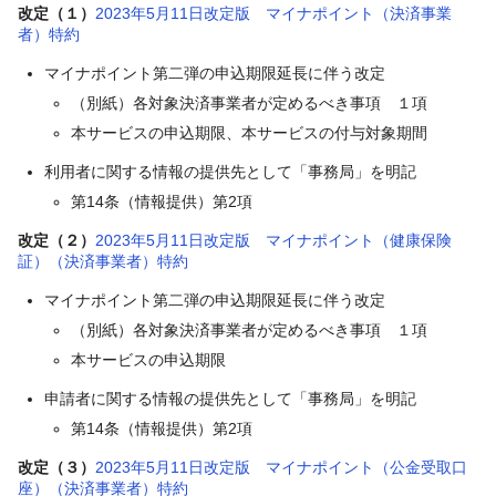
改定（１）
2023年5月11日改定版 マイナポイント（決済事業
者）特約
マイナポイント第二弾の申込期限延長に伴う改定
（別紙）各対象決済事業者が定めるべき事項 １項
本サービスの申込期限、本サービスの付与対象期間
利用者に関する情報の提供先として「事務局」を明記
第14条（情報提供）第2項
改定（２）
2023年5月11日改定版 マイナポイント（健康保険
証）（決済事業者）特約
マイナポイント第二弾の申込期限延長に伴う改定
（別紙）各対象決済事業者が定めるべき事項 １項
本サービスの申込期限
申請者に関する情報の提供先として「事務局」を明記
第14条（情報提供）第2項
改定（３）
2023年5月11日改定版 マイナポイント（公金受取口
座）（決済事業者）特約