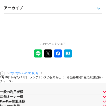
アーカイブ
このページをシェア
PayPayからのお知らせ
2月10日から2月11日：メンテナンスのお知らせ（一部金融機関口座の新規登録・
チャージ）
一般の利用者様
店舗オーナー様
PayPay加盟店様
法人のお客様