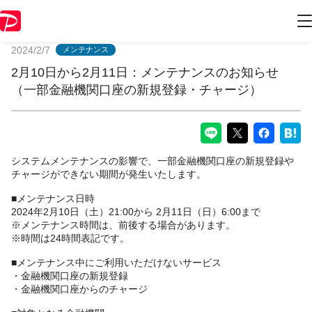
PayPayからのお知らせ
2024/2/7
メンテナンス
2月10日から2月11日：メンテナンスのお知らせ
（一部金融機関口座の新規登録・チャージ）
システムメンテナンスの影響で、一部金融機関口座の新規登録や
チャージができない期間が発生いたします。
■メンテナンス日時
2024年2月10日（土）21:00から 2月11日（日）6:00まで
※メンテナンス時間は、前後する場合があります。
※時間は24時間表記です。
■メンテナンス中にご利用いただけないサービス
・金融機関口座の新規登録
・金融機関口座からのチャージ