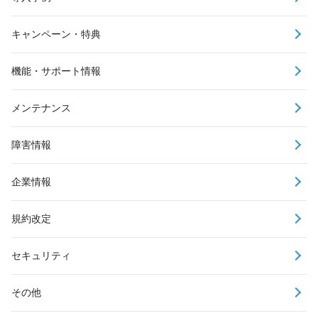
キャンペーン・特典
機能・サポート情報
メンテナンス
障害情報
企業情報
規約改定
セキュリティ
その他