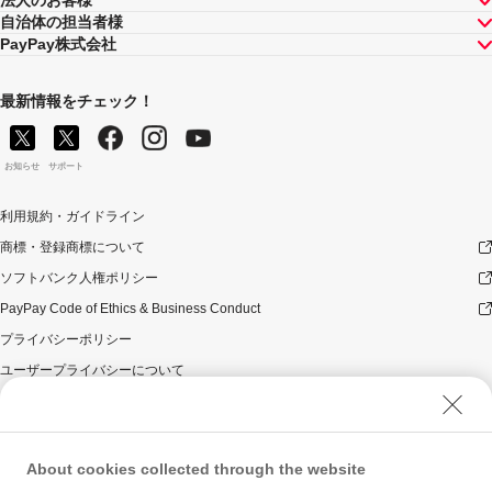
自治体の担当者様
PayPay株式会社
最新情報をチェック！
お知らせ
サポート
利用規約・ガイドライン
商標・登録商標について
ソフトバンク人権ポリシー
PayPay Code of Ethics & Business Conduct
プライバシーポリシー
ユーザープライバシーについて
ユーザーセキュリティについて
ウェブサイト利用規約
反社会的勢力に対する方針
About cookies collected through the website