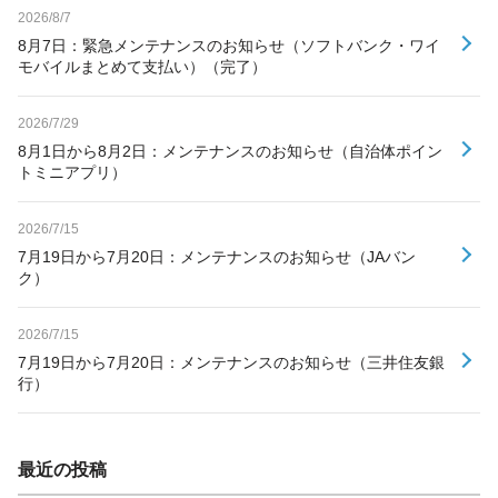
2026/8/7
8月7日：緊急メンテナンスのお知らせ（ソフトバンク・ワイ
モバイルまとめて支払い）（完了）
2026/7/29
8月1日から8月2日：メンテナンスのお知らせ（自治体ポイン
トミニアプリ）
2026/7/15
7月19日から7月20日：メンテナンスのお知らせ（JAバン
ク）
2026/7/15
7月19日から7月20日：メンテナンスのお知らせ（三井住友銀
行）
最近の投稿