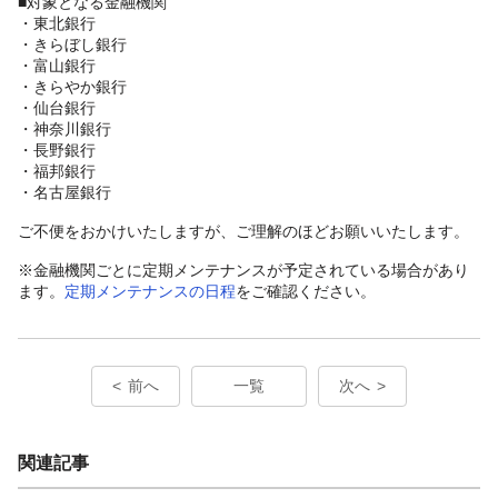
■対象となる金融機関
・東北銀行
・きらぼし銀行
・富山銀行
・きらやか銀行
・仙台銀行
・神奈川銀行
・長野銀行
・福邦銀行
・名古屋銀行
ご不便をおかけいたしますが、ご理解のほどお願いいたします。
※金融機関ごとに定期メンテナンスが予定されている場合があり
ます。
定期メンテナンスの日程
をご確認ください。
前へ
一覧
次へ
関連記事