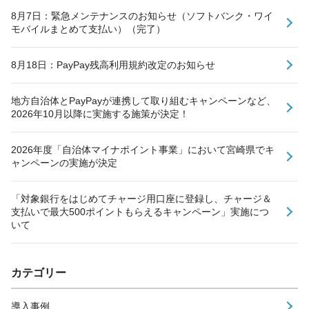
8月7日：緊急メンテナンスのお知らせ（ソフトバンク・ワイ
モバイルまとめて支払い）（完了）
8月18日：PayPay残高利用規約改定のお知らせ
地方自治体とPayPayが連携して取り組むキャンペーンなど、
2026年10月以降に実施する施策が決定！
2026年度「自治体マイナポイント事業」において宮崎県でキ
ャンペーンの実施が決定
「対象銀行をはじめてチャージ用口座に登録し、チャージ＆
支払いで最大500ポイントもらえるキャンペーン」実施につ
いて
カテゴリー
導入事例