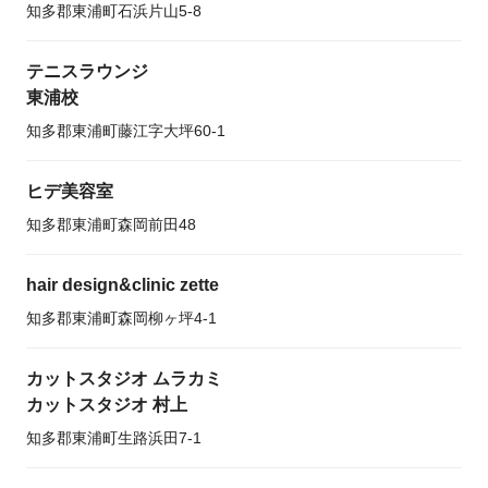
知多郡東浦町石浜片山5-8
テニスラウンジ
東浦校
知多郡東浦町藤江字大坪60-1
ヒデ美容室
知多郡東浦町森岡前田48
hair design&clinic zette
知多郡東浦町森岡柳ヶ坪4-1
カットスタジオ ムラカミ
カットスタジオ 村上
知多郡東浦町生路浜田7-1