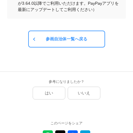
が3.64.0以降でご利用いただけます。PayPayアプリを
最新にアップデートしてご利用ください）
参画自治体一覧へ戻る
参考になりましたか？
はい
いいえ
このページをシェア