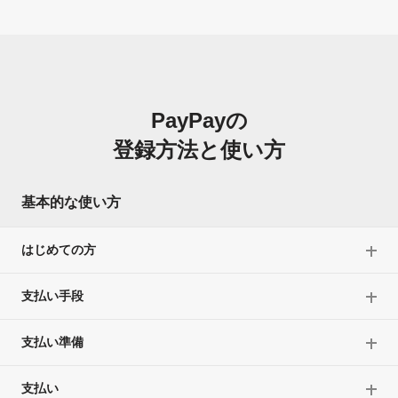
PayPayの
登録方法と使い方
基本的な使い方
はじめての方
支払い手段
支払い準備
支払い