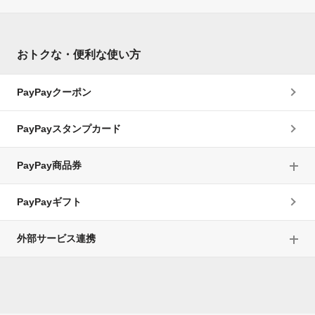
おトクな・便利な使い方
PayPayクーポン
PayPayスタンプカード
PayPay商品券
PayPayギフト
外部サービス連携