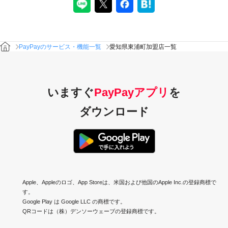
PayPayのサービス・機能一覧
愛知県東浦町加盟店一覧
いますぐ
PayPayアプリ
を
ダウンロード
Apple、Appleのロゴ、App Storeは、米国および他国のApple Inc.の登録商標で
す。
Google Play は Google LLC の商標です。
QRコードは（株）デンソーウェーブの登録商標です。