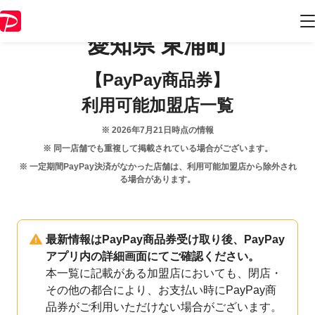
愛知県
東浦町
【PayPay商品券】
利用可能加盟店一覧
※
2026年7月21日
時点の情報
※ 同一店舗でも重複して掲載されている場合がございます。
※ 一定期間PayPay決済がなかった店舗は、利用可能加盟店から除外され
る場合があります。
最新情報はPayPay商品券受け取り後、PayPay
アプリ内の詳細画面にてご確認ください。
本一覧に記載がある加盟店においても、閉店・
その他の都合により、お支払い時にPayPay商
品券がご利用いただけない場合がございます。