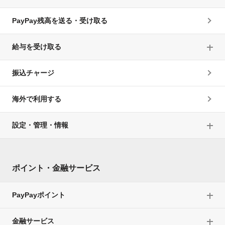
PayPay残高を送る・受け取る
給与を受け取る
振込チャージ
海外で利用する
設定・管理・情報
ポイント・金融サービス
PayPayポイント
金融サービス