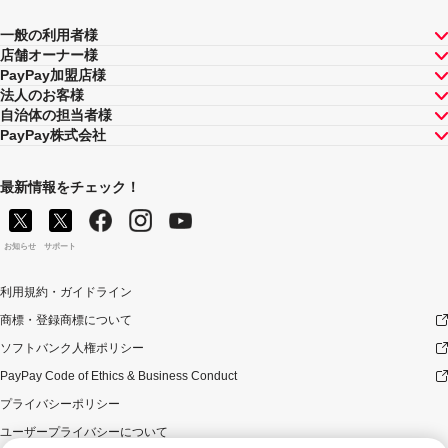
一般の利用者様
店舗オーナー様
PayPay加盟店様
法人のお客様
自治体の担当者様
PayPay株式会社
最新情報をチェック！
お知らせ
サポート
利用規約・ガイドライン
商標・登録商標について
ソフトバンク人権ポリシー
PayPay Code of Ethics & Business Conduct
プライバシーポリシー
ユーザープライバシーについて