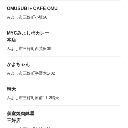
OMUSUBI＋CAFE OMU
みよし市三好町小坂56
MYCみよし柿カレー
本店
みよし市三好町西荒田39
かよちゃん
みよし市三好町半野木1-82
晴天
みよし市三好町原前11-2晴天
個室焼肉鉢屋
三好店