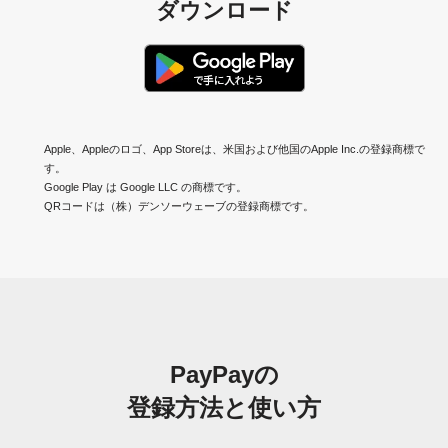
ダウンロード
Apple、Appleのロゴ、App Storeは、米国および他国のApple Inc.の登録商標で
す。
Google Play は Google LLC の商標です。
QRコードは（株）デンソーウェーブの登録商標です。
PayPayの
登録方法と使い方