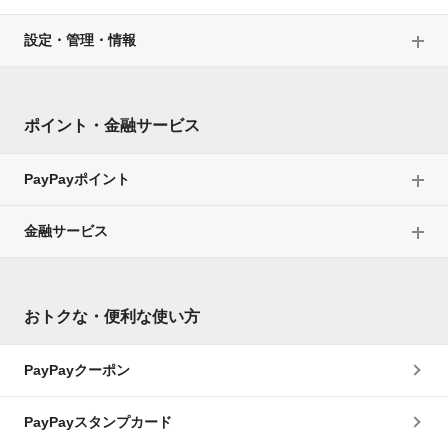
設定・管理・情報
ポイント・金融サービス
PayPayポイント
金融サービス
おトクな・便利な使い方
PayPayクーポン
PayPayスタンプカード