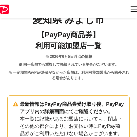
愛知県
みよし市
【PayPay商品券】
利用可能加盟店一覧
※
2026年6月5日
時点の情報
※ 同一店舗でも重複して掲載されている場合がございます。
※ 一定期間PayPay決済がなかった店舗は、利用可能加盟店から除外され
る場合があります。
最新情報はPayPay商品券受け取り後、PayPay
アプリ内の詳細画面にてご確認ください。
本一覧に記載がある加盟店においても、閉店・
その他の都合により、お支払い時にPayPay商
品券がご利用いただけない場合がございます。