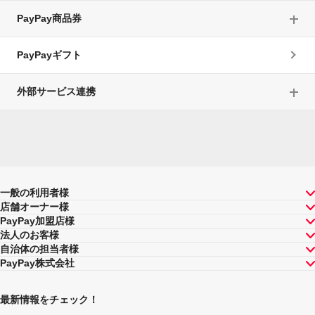
PayPay商品券
PayPayギフト
外部サービス連携
一般の利用者様
店舗オーナー様
PayPay加盟店様
法人のお客様
自治体の担当者様
PayPay株式会社
最新情報をチェック！