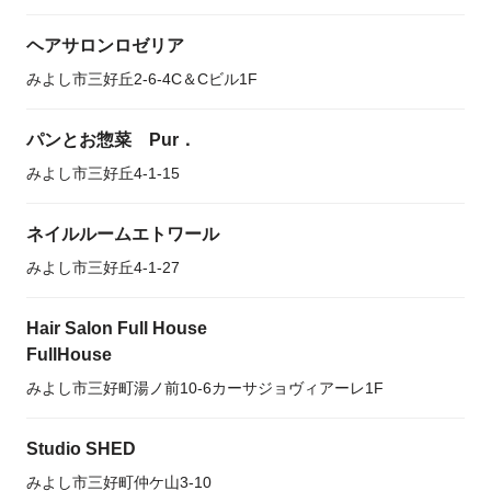
ヘアサロンロゼリア
みよし市三好丘2-6-4C＆Cビル1F
パンとお惣菜 Pur．
みよし市三好丘4-1-15
ネイルルームエトワール
みよし市三好丘4-1-27
Hair Salon Full House
FullHouse
みよし市三好町湯ノ前10-6カーサジョヴィアーレ1F
Studio SHED
みよし市三好町仲ケ山3-10