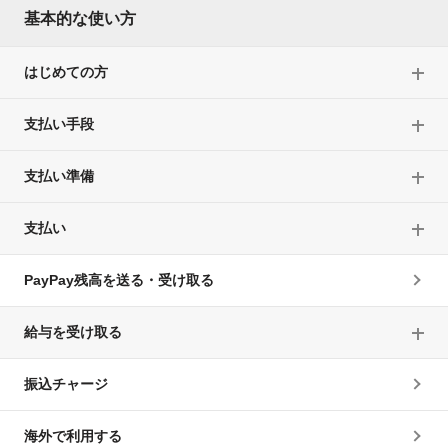
基本的な使い方
はじめての方
支払い手段
支払い準備
支払い
PayPay残高を送る・受け取る
給与を受け取る
振込チャージ
海外で利用する