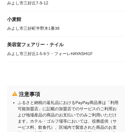
みよし市三好丘7-9-12
小麦館
みよし市三好町半野木1番38
美容室フェアリー・テイル
みよし市三好丘1-5-6ラ・フォーレHAYASHI1F
注意事項
ふるさと納税の返礼品におけるPayPay商品券は「利用
可能加盟店」に記載の加盟店でのサービスのご利用お
よび地場産品の商品のお支払いでのみご利用いただけ
ます。ホテル・ゴルフ場等においては、役務提供（サ
ービス料、飲食代）、区域内で製造された商品のお支