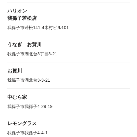
ハリオン
我孫子若松店
我孫子市若松141-4木村ビル101
うなぎ お賀川
我孫子市湖北台3丁目3-21
お賀川
我孫子市湖北台3-3-21
中むら家
我孫子市我孫子4-29-19
レモングラス
我孫子市我孫子4-4-1