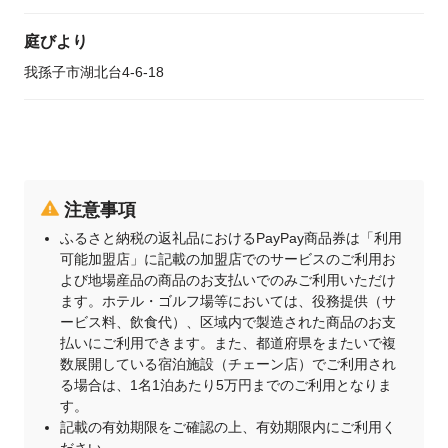
庭びより
我孫子市湖北台4-6-18
注意事項
ふるさと納税の返礼品におけるPayPay商品券は「利用
可能加盟店」に記載の加盟店でのサービスのご利用お
よび地場産品の商品のお支払いでのみご利用いただけ
ます。ホテル・ゴルフ場等においては、役務提供（サ
ービス料、飲食代）、区域内で製造された商品のお支
払いにご利用できます。また、都道府県をまたいで複
数展開している宿泊施設（チェーン店）でご利用され
る場合は、1名1泊あたり5万円までのご利用となりま
す。
記載の有効期限をご確認の上、有効期限内にご利用く