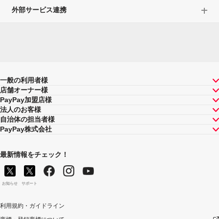
外部サービス連携
一般の利用者様
店舗オーナー様
PayPay加盟店様
法人のお客様
自治体の担当者様
PayPay株式会社
最新情報をチェック！
お知らせ
サポート
利用規約・ガイドライン