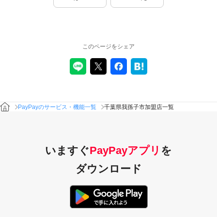
このページをシェア
PayPayのサービス・機能一覧
千葉県我孫子市加盟店一覧
いますぐ
PayPayアプリ
を
ダウンロード