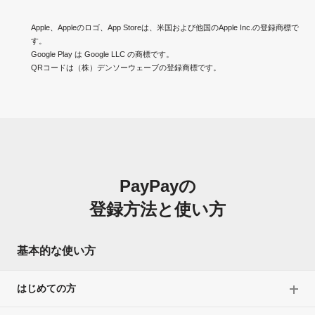
Apple、Appleのロゴ、App Storeは、米国および他国のApple Inc.の登録商標で
す。
Google Play は Google LLC の商標です。
QRコードは（株）デンソーウェーブの登録商標です。
PayPayの
登録方法と使い方
基本的な使い方
はじめての方