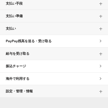
支払い手段
支払い準備
支払い
PayPay残高を送る・受け取る
給与を受け取る
振込チャージ
海外で利用する
設定・管理・情報