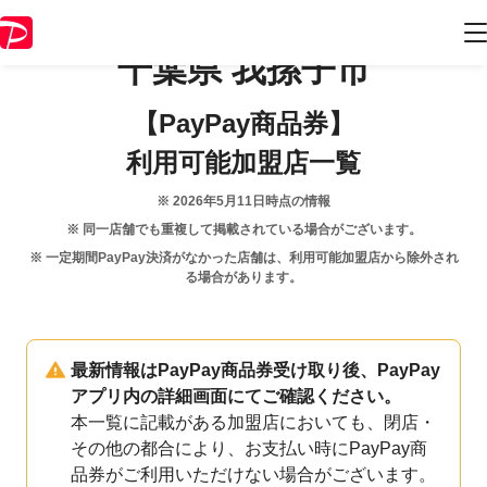
千葉県
我孫子市
【PayPay商品券】
利用可能加盟店一覧
※
2026年5月11日
時点の情報
※ 同一店舗でも重複して掲載されている場合がございます。
※ 一定期間PayPay決済がなかった店舗は、利用可能加盟店から除外され
る場合があります。
最新情報はPayPay商品券受け取り後、PayPay
アプリ内の詳細画面にてご確認ください。
本一覧に記載がある加盟店においても、閉店・
その他の都合により、お支払い時にPayPay商
品券がご利用いただけない場合がございます。