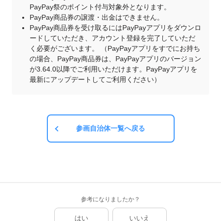
PayPay祭のポイント付与対象外となります。
PayPay商品券の譲渡・出金はできません。
PayPay商品券を受け取るにはPayPayアプリをダウンロ
ードしていただき、アカウント登録を完了していただ
く必要がございます。 （PayPayアプリをすでにお持ち
の場合、PayPay商品券は、PayPayアプリのバージョン
が3.64.0以降でご利用いただけます。PayPayアプリを
最新にアップデートしてご利用ください）
参画自治体一覧へ戻る
参考になりましたか？
はい
いいえ