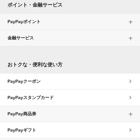
ポイント・金融サービス
PayPayポイント
金融サービス
おトクな・便利な使い方
PayPayクーポン
PayPayスタンプカード
PayPay商品券
PayPayギフト