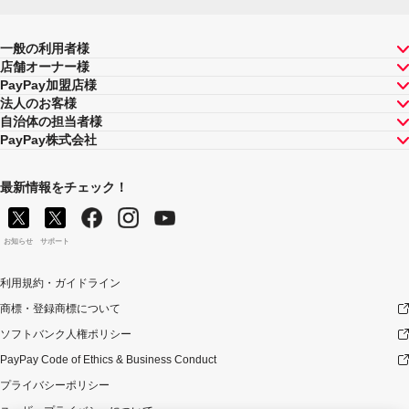
一般の利用者様
店舗オーナー様
PayPay加盟店様
法人のお客様
自治体の担当者様
PayPay株式会社
最新情報をチェック！
お知らせ
サポート
利用規約・ガイドライン
商標・登録商標について
ソフトバンク人権ポリシー
PayPay Code of Ethics & Business Conduct
プライバシーポリシー