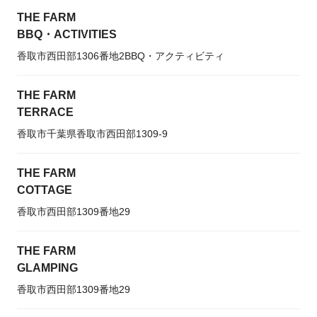
THE FARM
BBQ・ACTIVITIES
香取市西田部1306番地2BBQ・アクティビティ
THE FARM
TERRACE
香取市千葉県香取市西田部1309-9
THE FARM
COTTAGE
香取市西田部1309番地29
THE FARM
GLAMPING
香取市西田部1309番地29