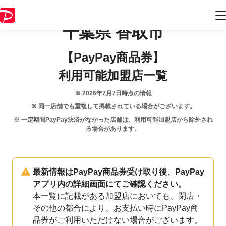
千葉県
香取市
【PayPay商品券】
利用可能加盟店一覧
※
2026年7月7日
時点の情報
※ 同一店舗でも重複して掲載されている場合がございます。
※ 一定期間PayPay決済がなかった店舗は、利用可能加盟店から除外され
る場合があります。
最新情報はPayPay商品券受け取り後、PayPay
アプリ内の詳細画面にてご確認ください。
本一覧に記載がある加盟店においても、閉店・
その他の都合により、お支払い時にPayPay商
品券がご利用いただけない場合がございます。