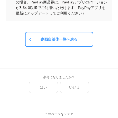
の場合、PayPay商品券は、PayPayアプリのバージョン
が3.64.0以降でご利用いただけます。PayPayアプリを
最新にアップデートしてご利用ください）
参画自治体一覧へ戻る
参考になりましたか？
はい
いいえ
このページをシェア