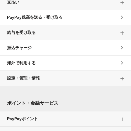
支払い
PayPay残高を送る・受け取る
給与を受け取る
振込チャージ
海外で利用する
設定・管理・情報
ポイント・金融サービス
PayPayポイント