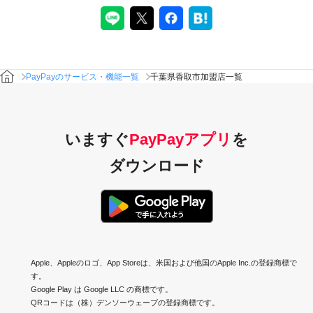
PayPayのサービス・機能一覧
千葉県香取市加盟店一覧
いますぐ
PayPayアプリ
を
ダウンロード
Apple、Appleのロゴ、App Storeは、米国および他国のApple Inc.の登録商標で
す。
Google Play は Google LLC の商標です。
QRコードは（株）デンソーウェーブの登録商標です。