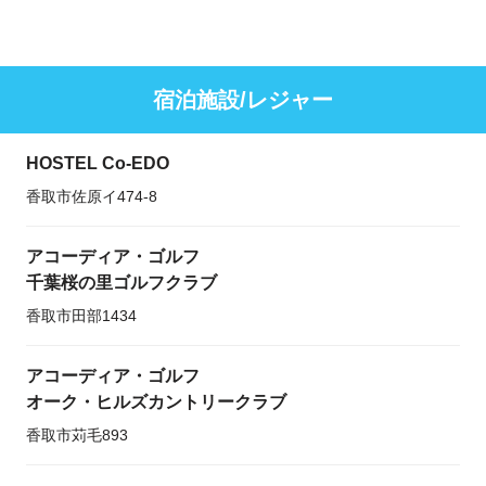
宿泊施設/レジャー
HOSTEL Co-EDO
香取市佐原イ474-8
アコーディア・ゴルフ
千葉桜の里ゴルフクラブ
香取市田部1434
アコーディア・ゴルフ
オーク・ヒルズカントリークラブ
香取市苅毛893