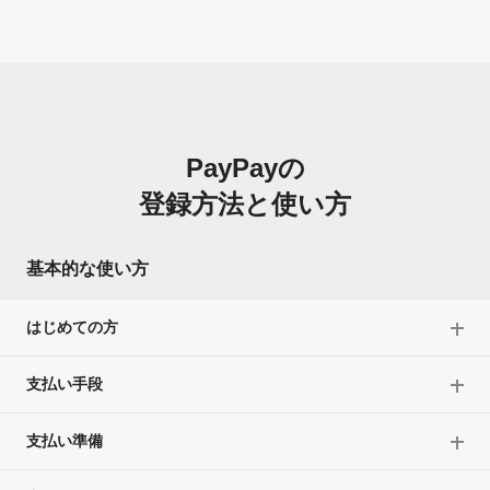
PayPayの
登録方法と使い方
基本的な使い方
はじめての方
支払い手段
支払い準備