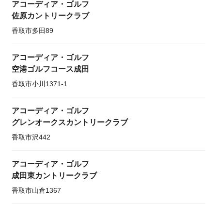
アコーディア・ゴルフ
佐原カントリークラブ
香取市多田89
アコーディア・ゴルフ
空港ゴルフコース成田
香取市小川1371-1
アコーディア・ゴルフ
グレンオークスカントリークラブ
香取市沢442
アコーディア・ゴルフ
成田東カントリークラブ
香取市山倉1367