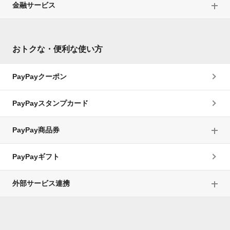
金融サービス
おトクな・便利な使い方
PayPayクーポン
PayPayスタンプカード
PayPay商品券
PayPayギフト
外部サービス連携