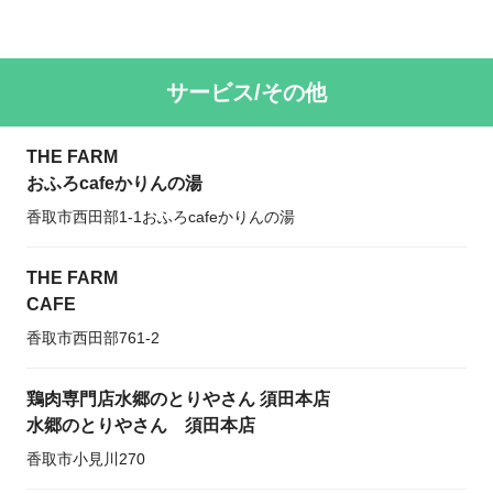
サービス/その他
THE FARM
おふろcafeかりんの湯
香取市西田部1-1おふろcafeかりんの湯
THE FARM
CAFE
香取市西田部761-2
鶏肉専門店水郷のとりやさん 須田本店
水郷のとりやさん 須田本店
香取市小見川270