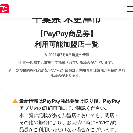
千葉県
木更津市
【PayPay商品券】
利用可能加盟店一覧
※
2026年7月8日
時点の情報
※ 同一店舗でも重複して掲載されている場合がございます。
※ 一定期間PayPay決済がなかった店舗は、利用可能加盟店から除外され
る場合があります。
最新情報はPayPay商品券受け取り後、PayPay
アプリ内の詳細画面にてご確認ください。
本一覧に記載がある加盟店においても、閉店・
その他の都合により、お支払い時にPayPay商
品券がご利用いただけない場合がございます。