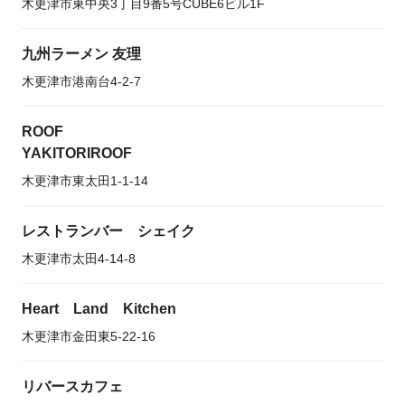
木更津市東中央3丁目9番5号CUBE6ビル1F
九州ラーメン 友理
木更津市港南台4-2-7
ROOF
YAKITORIROOF
木更津市東太田1-1-14
レストランバー シェイク
木更津市太田4-14-8
Heart Land Kitchen
木更津市金田東5-22-16
リバースカフェ