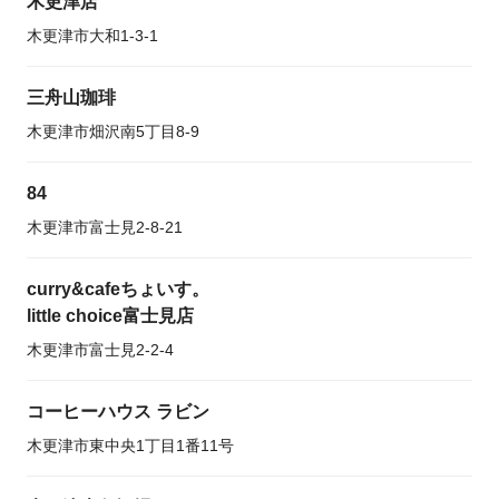
木更津店
木更津市大和1-3-1
三舟山珈琲
木更津市畑沢南5丁目8-9
84
木更津市富士見2-8-21
curry&cafeちょいす。
little choice富士見店
木更津市富士見2-2-4
コーヒーハウス ラビン
木更津市東中央1丁目1番11号