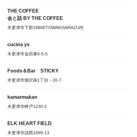
THE COFFEE
会と話 BY THE COFFEE
木更津市下郡1886ETOWAKISARAZU内
cucina ys
木更津市金田東6-5-5
Foods＆Bar STICKY
木更津市畑沢南1丁目－20-7
kamarmakan
木更津市畔戸1230-2
ELK HEART FIELD
木更津市請西1899-13