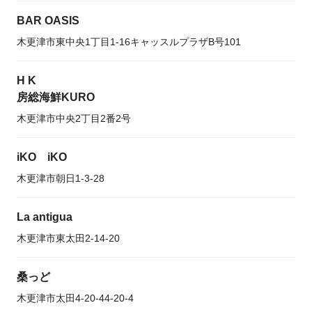
BAR OASIS
木更津市東中央1丁目1-16キャッスルプラザB号101
H K
房総海鮮KURO
木更津市中央2丁目2番2号
iKO iKO
木更津市朝日1-3-28
La antigua
木更津市東太田2-14-20
桑っど
木更津市太田4-20-44-20-4