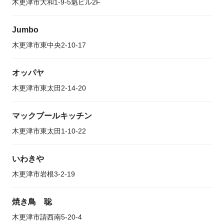
木更津市大和1-9-5魁ビル2F
Jumbo
木更津市東中央2-10-17
オッパヤ
木更津市東太田2-14-20
マックブールキッチン
木更津市東太田1-10-22
いわきや
木更津市岩根3-2-19
焼き鳥 聡
木更津市請西南5-20-4