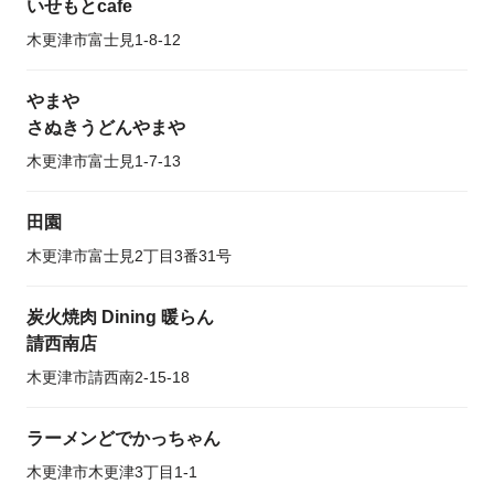
いせもとcafe
木更津市富士見1-8-12
やまや
さぬきうどんやまや
木更津市富士見1-7-13
田園
木更津市富士見2丁目3番31号
炭火焼肉 Dining 暖らん
請西南店
木更津市請西南2-15-18
ラーメンどでかっちゃん
木更津市木更津3丁目1-1