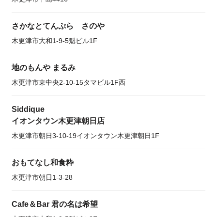
さかなとてんぷら さのや
木更津市大和1-9-5魁ビル1F
地のもんや まるみ
木更津市東中央2-10-15タマビル1F西
Siddique
イオンタウン木更津朝日店
木更津市朝日3-10-19イオンタウン木更津朝日1F
おもてなし和食粋
木更津市朝日1-3-28
Cafe＆Bar 君の名は希望