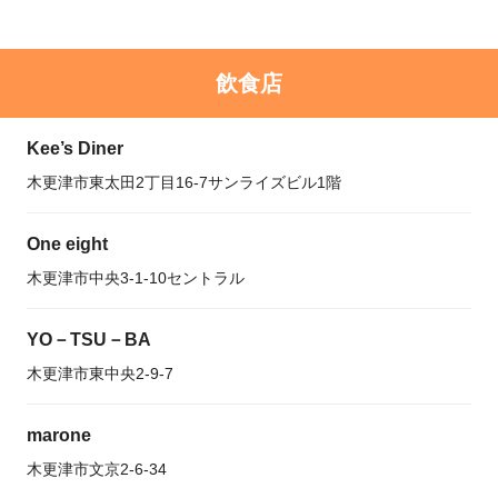
飲食店
Kee’s Diner
木更津市東太田2丁目16-7サンライズビル1階
One eight
木更津市中央3-1-10セントラル
YO－TSU－BA
木更津市東中央2-9-7
marone
木更津市文京2-6-34