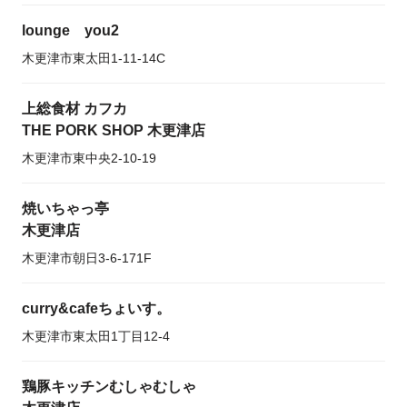
lounge you2
木更津市東太田1-11-14C
上総食材 カフカ
THE PORK SHOP 木更津店
木更津市東中央2-10-19
焼いちゃっ亭
木更津店
木更津市朝日3-6-171F
curry&cafeちょいす。
木更津市東太田1丁目12-4
鶏豚キッチンむしゃむしゃ