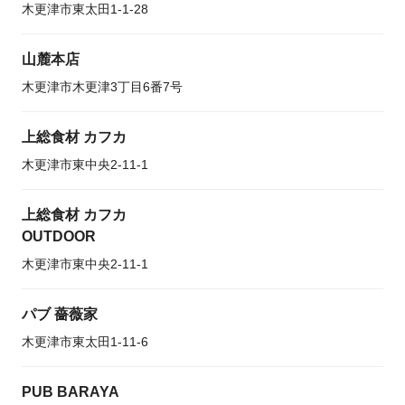
木更津市東太田1-1-28
山麓本店
木更津市木更津3丁目6番7号
上総食材 カフカ
木更津市東中央2-11-1
上総食材 カフカ
OUTDOOR
木更津市東中央2-11-1
パブ 薔薇家
木更津市東太田1-11-6
PUB BARAYA