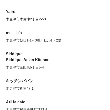
Yairo
木更津市木更津2丁目2-53
me le’a
木更津市朝日1-1-43香川ビル1・2階
Siddique
Siddique Asian Kitchen
木更津市金田東5丁目5-4
キッチンパパン
木更津市真里47-1
AriHa cafe
木更津市桜井新町5丁目3-6