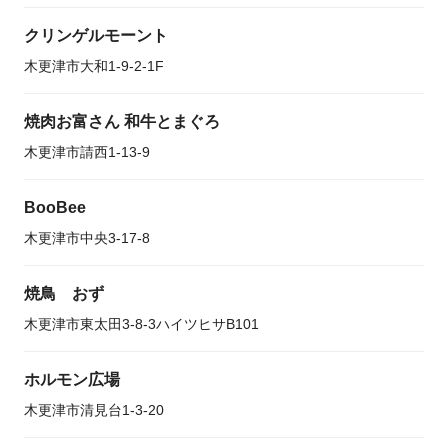
クリンゲルモーント
木更津市大和1-9-2-1F
焼肉お富さん 和牛とまぐろ
木更津市請西1-13-9
BooBee
木更津市中央3-17-8
焼鳥 おず
木更津市東太田3-8-3ハイツヒサB101
ホルモン広場
木更津市清見台1-3-20