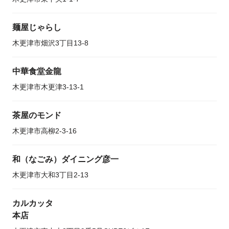
麺屋じゃらし
木更津市畑沢3丁目13-8
中華食堂金龍
木更津市木更津3-13-1
茶屋のモンド
木更津市高柳2-3-16
和（なごみ）ダイニング彦一
木更津市大和3丁目2-13
カルカッタ
本店