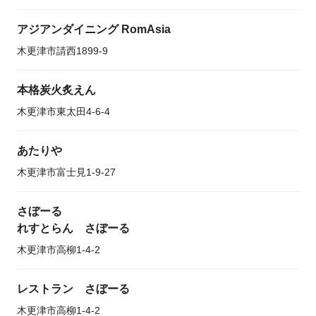
アジアンダイニング RomAsia
木更津市請西1899-9
本格炭火炙えん
木更津市東太田4-6-4
あたりや
木更津市富士見1-9-27
さぼーる
れすとらん さぼーる
木更津市高柳1-4-2
レストラン さぼーる
木更津市高柳1-4-2