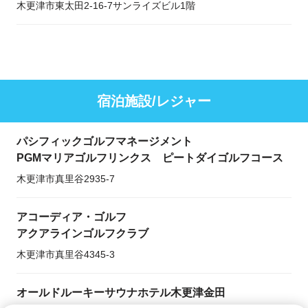
木更津市東太田2-16-7サンライズビル1階
宿泊施設/レジャー
パシフィックゴルフマネージメント
PGMマリアゴルフリンクス ピートダイゴルフコース
木更津市真里谷2935-7
アコーディア・ゴルフ
アクアラインゴルフクラブ
木更津市真里谷4345-3
オールドルーキーサウナホテル木更津金田