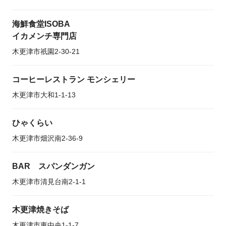
海鮮食堂ISOBA
イカメンチ専門店
木更津市祇園2-30-21
コーヒーレストラン モンシェリー
木更津市大和1-1-13
ひゃくらい
木更津市畑沢南2-36-9
BAR スパンダンガン
木更津市清見台南2-1-1
木更津焼きそば
木更津市東中央1-1-7