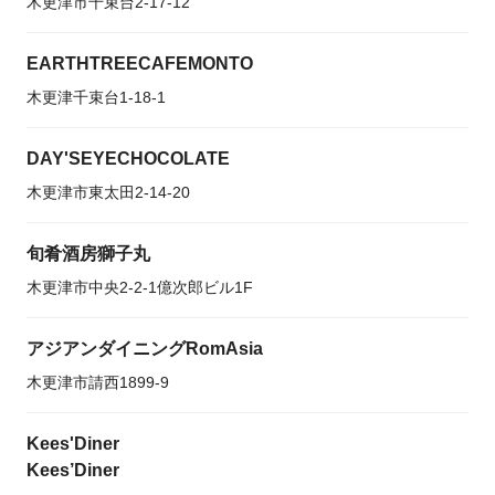
木更津市千束台2-17-12
EARTHTREECAFEMONTO
木更津千束台1-18-1
DAY'SEYECHOCOLATE
木更津市東太田2-14-20
旬肴酒房獅子丸
木更津市中央2-2-1億次郎ビル1F
アジアンダイニングRomAsia
木更津市請西1899-9
Kees'Diner
Kees’Diner